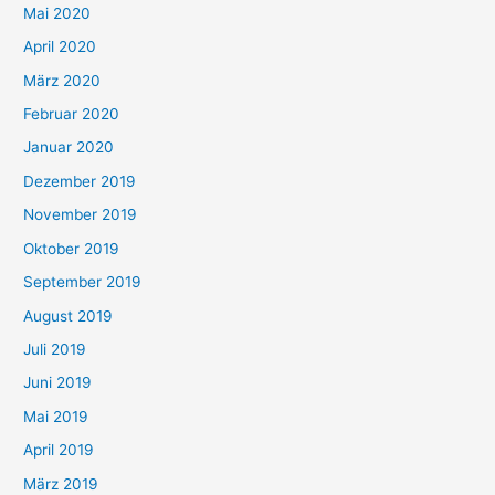
Mai 2020
April 2020
März 2020
Februar 2020
Januar 2020
Dezember 2019
November 2019
Oktober 2019
September 2019
August 2019
Juli 2019
Juni 2019
Mai 2019
April 2019
März 2019