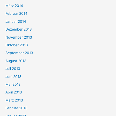
März 2014
Februar 2014
Januar 2014
Dezember 2013
November 2013
Oktober 2013
September 2013
August 2013
Juli 2013
Juni 2013
Mai 2013
April 2013
März 2013
Februar 2013
Januar 2013