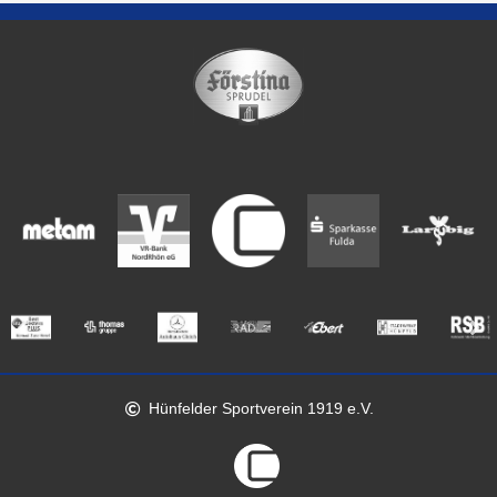
Hünfelder Sportverein 1919 e.V.