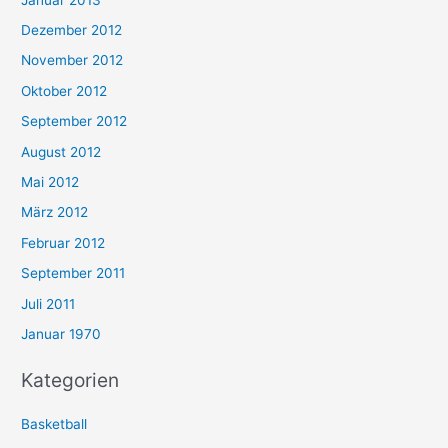
Dezember 2012
November 2012
Oktober 2012
September 2012
August 2012
Mai 2012
März 2012
Februar 2012
September 2011
Juli 2011
Januar 1970
Kategorien
Basketball