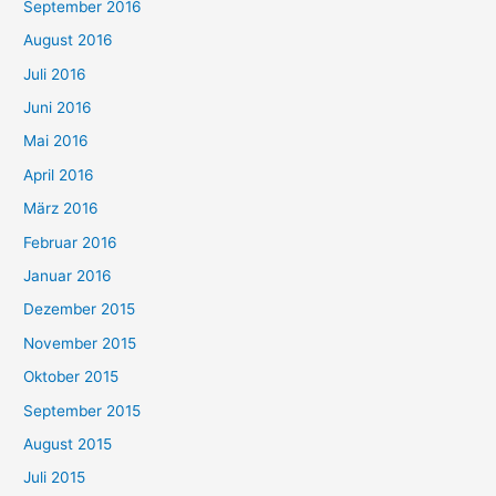
September 2016
August 2016
Juli 2016
Juni 2016
Mai 2016
April 2016
März 2016
Februar 2016
Januar 2016
Dezember 2015
November 2015
Oktober 2015
September 2015
August 2015
Juli 2015