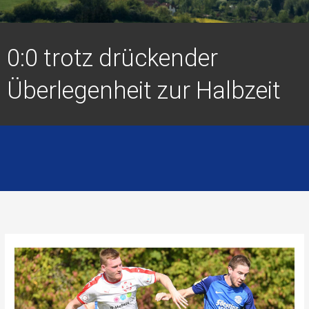
0:0 trotz drückender
Überlegenheit zur Halbzeit