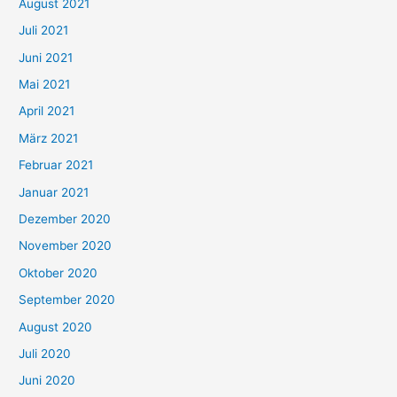
August 2021
n
Juli 2021
a
c
Juni 2021
h
Mai 2021
:
April 2021
März 2021
Februar 2021
Januar 2021
Dezember 2020
November 2020
Oktober 2020
September 2020
August 2020
Juli 2020
Juni 2020