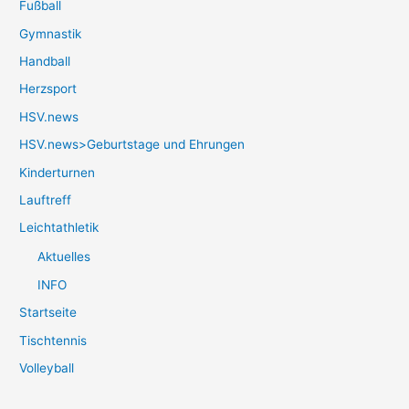
Fußball
Gymnastik
Handball
Herzsport
HSV.news
HSV.news>Geburtstage und Ehrungen
Kinderturnen
Lauftreff
Leichtathletik
Aktuelles
INFO
Startseite
Tischtennis
Volleyball