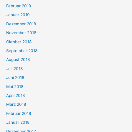
Februar 2019
Januar 2019
Dezember 2018
November 2018
Oktober 2018
September 2018
August 2018
Juli 2018
Juni 2018
Mai 2018
April 2018
März 2018
Februar 2018
Januar 2018
Dezember 2017