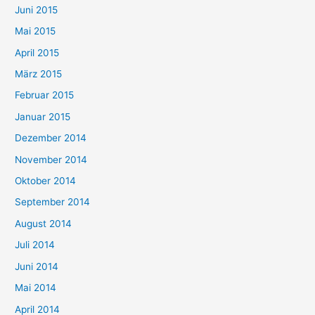
Juni 2015
Mai 2015
April 2015
März 2015
Februar 2015
Januar 2015
Dezember 2014
November 2014
Oktober 2014
September 2014
August 2014
Juli 2014
Juni 2014
Mai 2014
April 2014