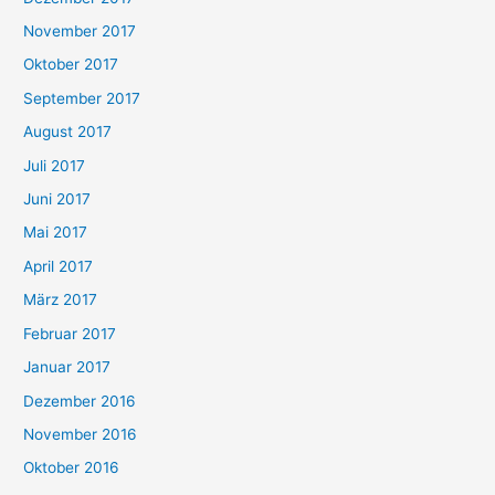
November 2017
Oktober 2017
September 2017
August 2017
Juli 2017
Juni 2017
Mai 2017
April 2017
März 2017
Februar 2017
Januar 2017
Dezember 2016
November 2016
Oktober 2016