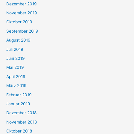
Dezember 2019
November 2019
Oktober 2019
September 2019
August 2019
Juli 2019
Juni 2019
Mai 2019
April 2019
März 2019
Februar 2019
Januar 2019
Dezember 2018
November 2018
Oktober 2018