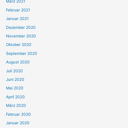
März 2021
Februar 2021
Januar 2021
Dezember 2020
November 2020
Oktober 2020
September 2020
August 2020
Juli 2020
Juni 2020
Mai 2020
April 2020
März 2020
Februar 2020
Januar 2020