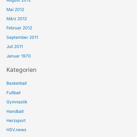
August 2012
Mai 2012
März 2012
Februar 2012
September 2011
Juli 2011
Januar 1970
Kategorien
Basketball
Fußball
Gymnastik
Handball
Herzsport
HSV.news