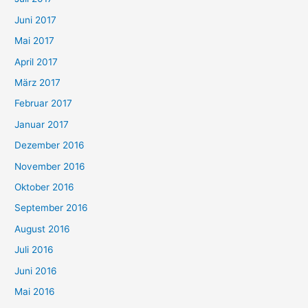
Juni 2017
Mai 2017
April 2017
März 2017
Februar 2017
Januar 2017
Dezember 2016
November 2016
Oktober 2016
September 2016
August 2016
Juli 2016
Juni 2016
Mai 2016