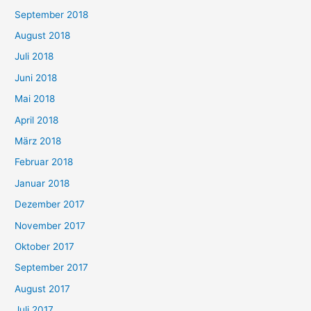
September 2018
August 2018
Juli 2018
Juni 2018
Mai 2018
April 2018
März 2018
Februar 2018
Januar 2018
Dezember 2017
November 2017
Oktober 2017
September 2017
August 2017
Juli 2017