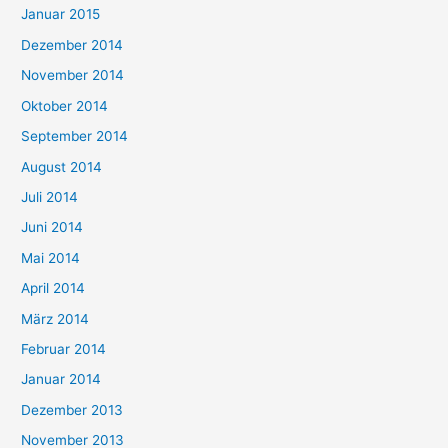
Januar 2015
Dezember 2014
November 2014
Oktober 2014
September 2014
August 2014
Juli 2014
Juni 2014
Mai 2014
April 2014
März 2014
Februar 2014
Januar 2014
Dezember 2013
November 2013