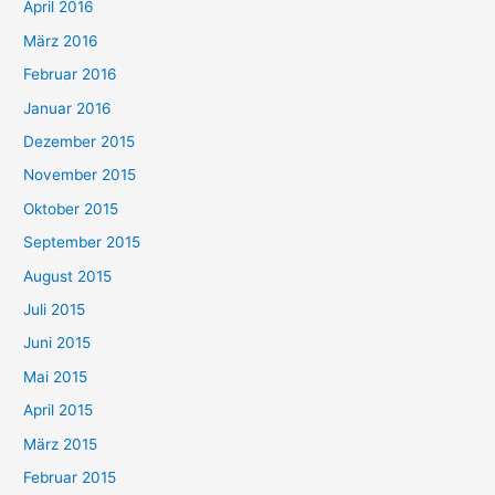
April 2016
März 2016
Februar 2016
Januar 2016
Dezember 2015
November 2015
Oktober 2015
September 2015
August 2015
Juli 2015
Juni 2015
Mai 2015
April 2015
März 2015
Februar 2015