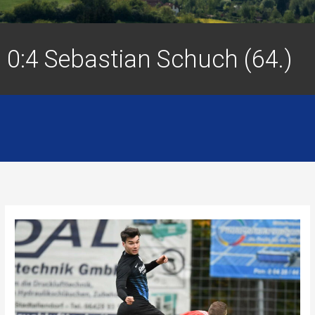
0:4 Sebastian Schuch (64.)