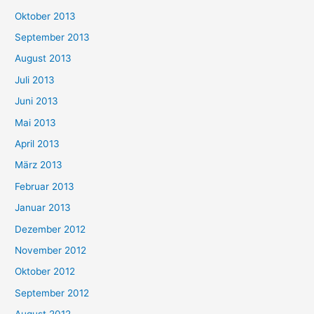
Oktober 2013
September 2013
August 2013
Juli 2013
Juni 2013
Mai 2013
April 2013
März 2013
Februar 2013
Januar 2013
Dezember 2012
November 2012
Oktober 2012
September 2012