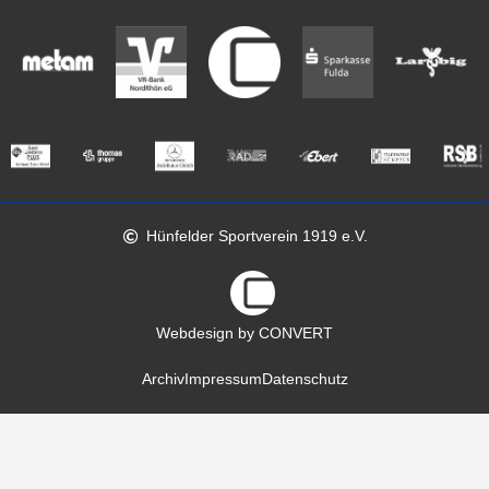
Hünfelder Sportverein 1919 e.V.
Webdesign by CONVERT
Archiv
Impressum
Datenschutz