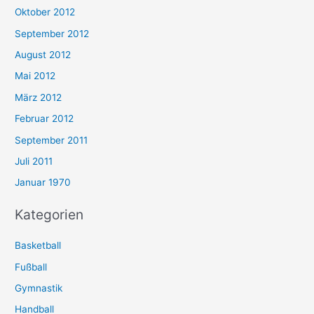
Oktober 2012
September 2012
August 2012
Mai 2012
März 2012
Februar 2012
September 2011
Juli 2011
Januar 1970
Kategorien
Basketball
Fußball
Gymnastik
Handball