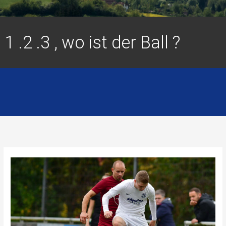
1 .2 .3 , wo ist der Ball ?