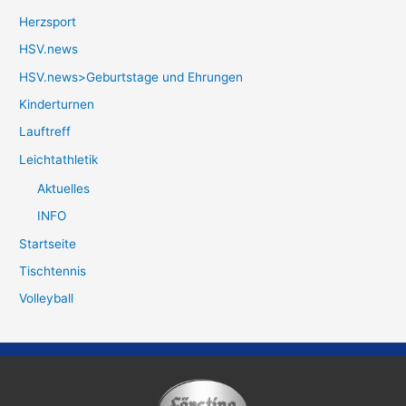
Herzsport
HSV.news
HSV.news>Geburtstage und Ehrungen
Kinderturnen
Lauftreff
Leichtathletik
Aktuelles
INFO
Startseite
Tischtennis
Volleyball