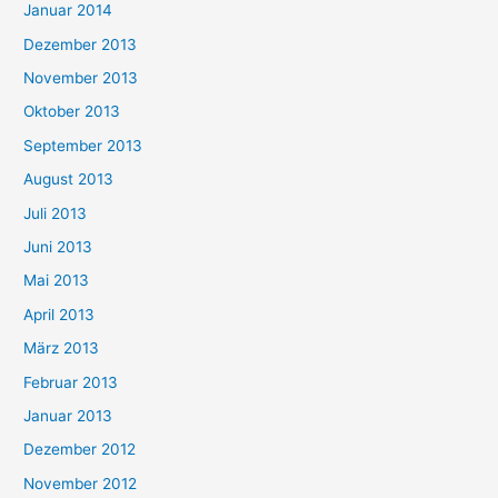
Januar 2014
Dezember 2013
November 2013
Oktober 2013
September 2013
August 2013
Juli 2013
Juni 2013
Mai 2013
April 2013
März 2013
Februar 2013
Januar 2013
Dezember 2012
November 2012