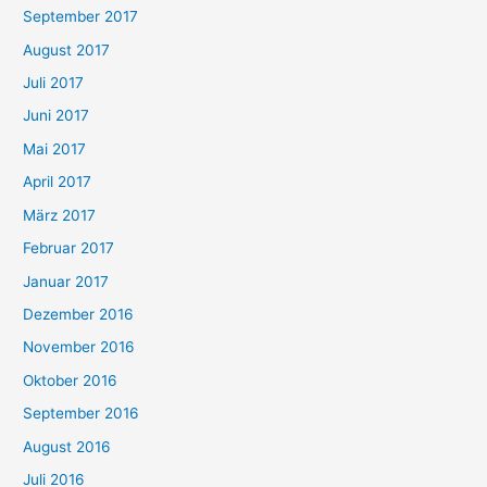
September 2017
August 2017
Juli 2017
Juni 2017
Mai 2017
April 2017
März 2017
Februar 2017
Januar 2017
Dezember 2016
November 2016
Oktober 2016
September 2016
August 2016
Juli 2016