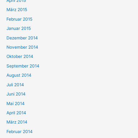
April 2015
März 2015
Februar 2015
Januar 2015
Dezember 2014
November 2014
Oktober 2014
September 2014
August 2014
Juli 2014
Juni 2014
Mai 2014
April 2014
März 2014
Februar 2014