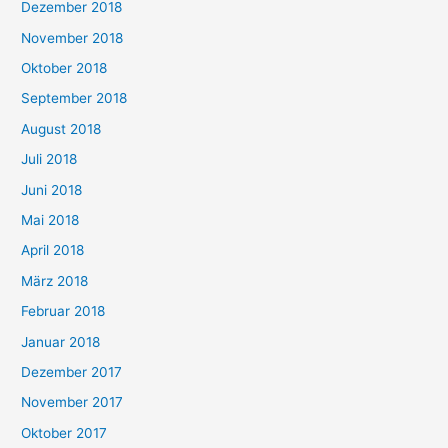
Dezember 2018
November 2018
Oktober 2018
September 2018
August 2018
Juli 2018
Juni 2018
Mai 2018
April 2018
März 2018
Februar 2018
Januar 2018
Dezember 2017
November 2017
Oktober 2017