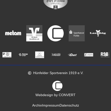
Hünfelder Sportverein 1919 e.V.
Webdesign by CONVERT
Archiv
Impressum
Datenschutz