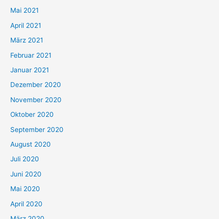
h
Mai 2021
:
April 2021
März 2021
Februar 2021
Januar 2021
Dezember 2020
November 2020
Oktober 2020
September 2020
August 2020
Juli 2020
Juni 2020
Mai 2020
April 2020
März 2020