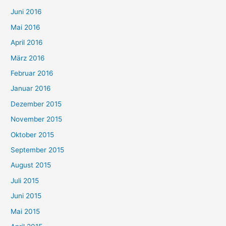
Juni 2016
Mai 2016
April 2016
März 2016
Februar 2016
Januar 2016
Dezember 2015
November 2015
Oktober 2015
September 2015
August 2015
Juli 2015
Juni 2015
Mai 2015