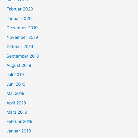
Februar 2020
Januar 2020
Dezember 2019
November 2019
Oktober 2019
September 2019
August 2019
Juli 2019
Juni 2019
Mai 2019
April 2019
März 2019
Februar 2019
Januar 2019