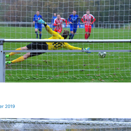
er 2019