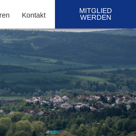
MITGLIED
ren
Kontakt
WERDEN