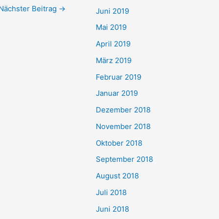
Nächster Beitrag
→
Juni 2019
Mai 2019
April 2019
März 2019
Februar 2019
Januar 2019
Dezember 2018
November 2018
Oktober 2018
September 2018
August 2018
Juli 2018
Juni 2018