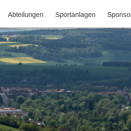
Abteilungen
Sportanlagen
Sponso