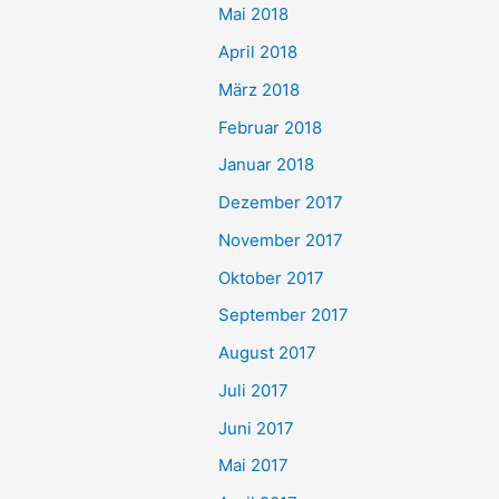
Mai 2018
April 2018
März 2018
Februar 2018
Januar 2018
Dezember 2017
November 2017
Oktober 2017
September 2017
August 2017
Juli 2017
Juni 2017
Mai 2017