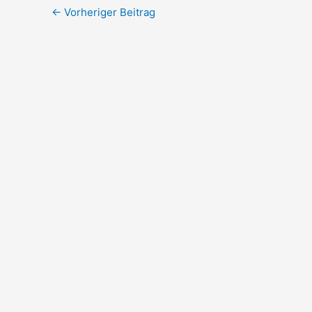
←
Vorheriger Beitrag