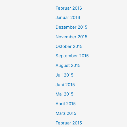
Februar 2016
Januar 2016
Dezember 2015
November 2015
Oktober 2015
September 2015
August 2015
Juli 2015
Juni 2015
Mai 2015
April 2015
März 2015
Februar 2015