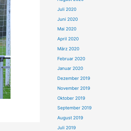
Juli 2020
Juni 2020
Mai 2020
April 2020
März 2020
Februar 2020
Januar 2020
Dezember 2019
November 2019
Oktober 2019
September 2019
August 2019
Juli 2019