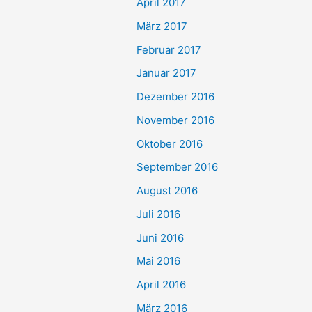
April 2017
März 2017
Februar 2017
Januar 2017
Dezember 2016
November 2016
Oktober 2016
September 2016
August 2016
Juli 2016
Juni 2016
Mai 2016
April 2016
März 2016