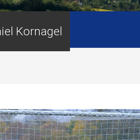
iel Kornagel