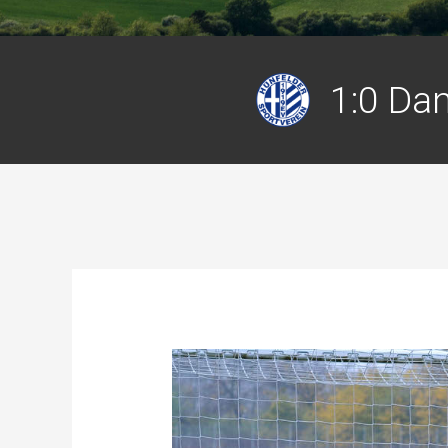
1:0 Dan