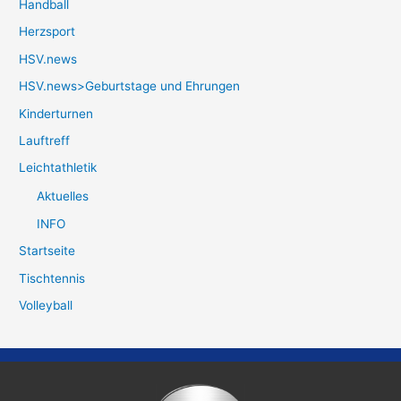
Handball
Herzsport
HSV.news
HSV.news>Geburtstage und Ehrungen
Kinderturnen
Lauftreff
Leichtathletik
Aktuelles
INFO
Startseite
Tischtennis
Volleyball