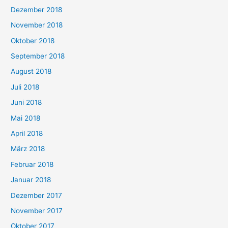
Dezember 2018
November 2018
Oktober 2018
September 2018
August 2018
Juli 2018
Juni 2018
Mai 2018
April 2018
März 2018
Februar 2018
Januar 2018
Dezember 2017
November 2017
Oktober 2017