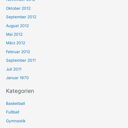
Oktober 2012
September 2012
August 2012
Mai 2012
März 2012
Februar 2012
September 2011
Juli 2011
Januar 1970
Kategorien
Basketball
Fußball
Gymnastik