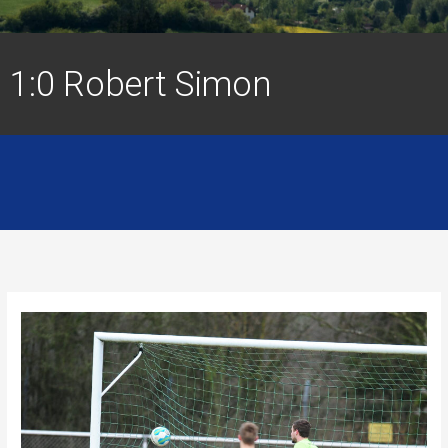
1:0 Robert Simon