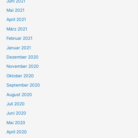
c
Juni 2021
h
Mai 2021
:
April 2021
März 2021
Februar 2021
Januar 2021
Dezember 2020
November 2020
Oktober 2020
September 2020
August 2020
Juli 2020
Juni 2020
Mai 2020
April 2020