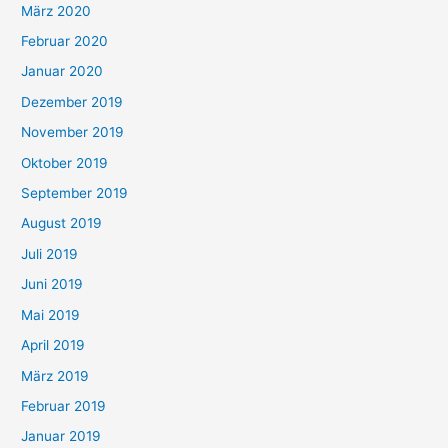
März 2020
Februar 2020
Januar 2020
Dezember 2019
November 2019
Oktober 2019
September 2019
August 2019
Juli 2019
Juni 2019
Mai 2019
April 2019
März 2019
Februar 2019
Januar 2019