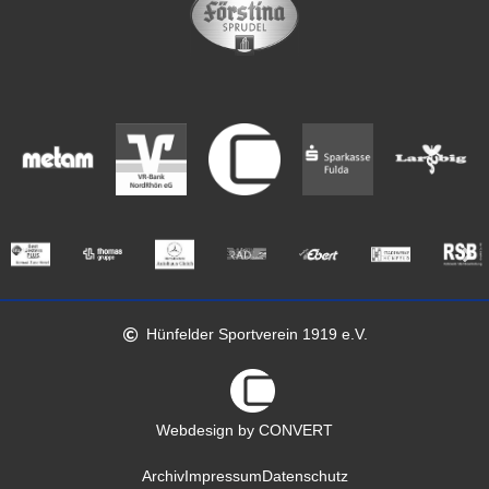
Hünfelder Sportverein 1919 e.V.
Webdesign by CONVERT
Archiv
Impressum
Datenschutz