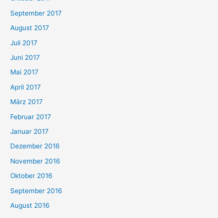
September 2017
August 2017
Juli 2017
Juni 2017
Mai 2017
April 2017
März 2017
Februar 2017
Januar 2017
Dezember 2016
November 2016
Oktober 2016
September 2016
August 2016