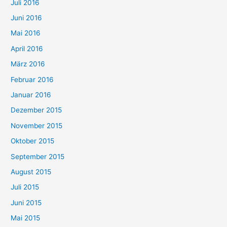
Juli 2016
Juni 2016
Mai 2016
April 2016
März 2016
Februar 2016
Januar 2016
Dezember 2015
November 2015
Oktober 2015
September 2015
August 2015
Juli 2015
Juni 2015
Mai 2015