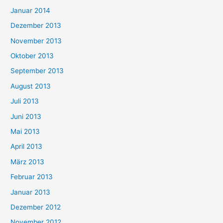
Januar 2014
Dezember 2013
November 2013
Oktober 2013
September 2013
August 2013
Juli 2013
Juni 2013
Mai 2013
April 2013
März 2013
Februar 2013
Januar 2013
Dezember 2012
November 2012