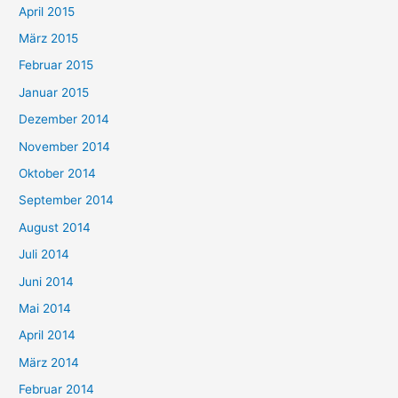
April 2015
März 2015
Februar 2015
Januar 2015
Dezember 2014
November 2014
Oktober 2014
September 2014
August 2014
Juli 2014
Juni 2014
Mai 2014
April 2014
März 2014
Februar 2014