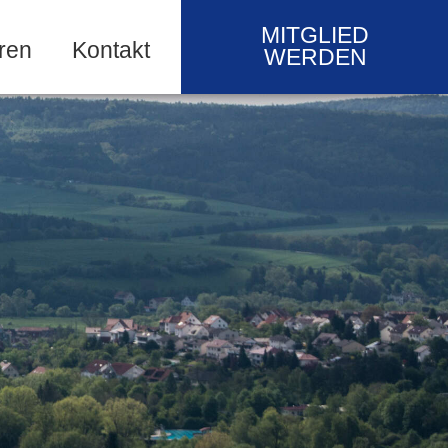
MITGLIED
ren
Kontakt
WERDEN