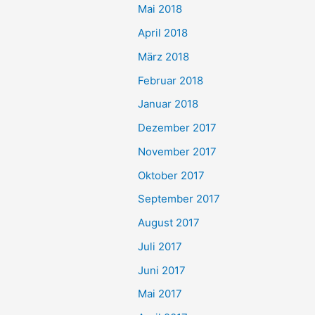
Mai 2018
April 2018
März 2018
Februar 2018
Januar 2018
Dezember 2017
November 2017
Oktober 2017
September 2017
August 2017
Juli 2017
Juni 2017
Mai 2017