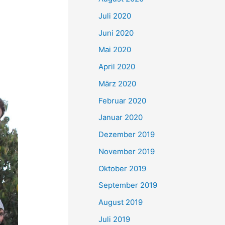
Juli 2020
Juni 2020
Mai 2020
April 2020
März 2020
Februar 2020
Januar 2020
Dezember 2019
November 2019
Oktober 2019
September 2019
August 2019
Juli 2019