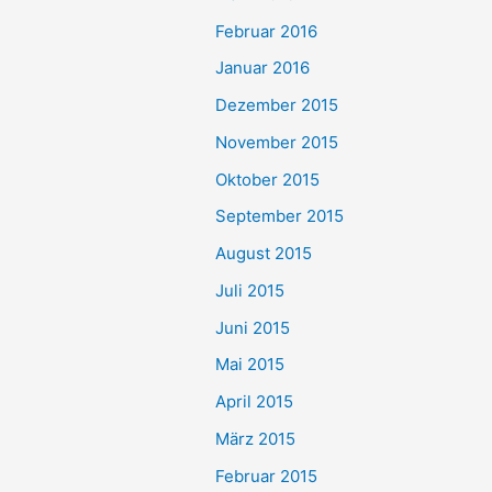
Februar 2016
Januar 2016
Dezember 2015
November 2015
Oktober 2015
September 2015
August 2015
Juli 2015
Juni 2015
Mai 2015
April 2015
März 2015
Februar 2015