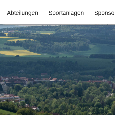
Abteilungen
Sportanlagen
Sponso