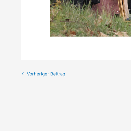
←
Vorheriger Beitrag