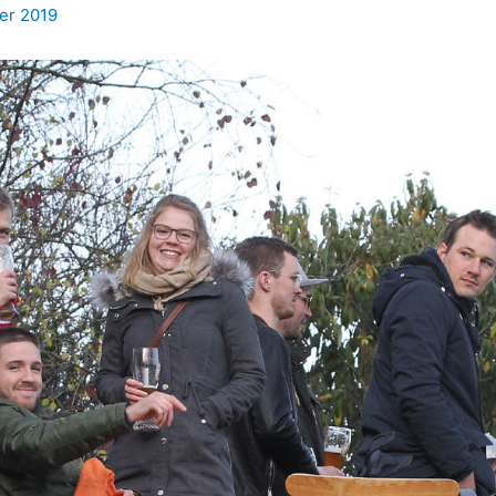
er 2019