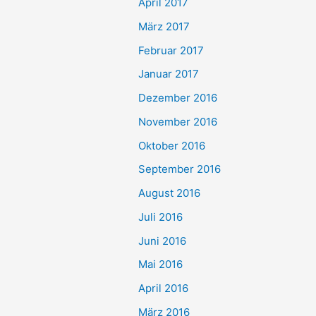
April 2017
März 2017
Februar 2017
Januar 2017
Dezember 2016
November 2016
Oktober 2016
September 2016
August 2016
Juli 2016
Juni 2016
Mai 2016
April 2016
März 2016