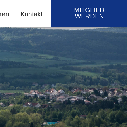
MITGLIED
ren
Kontakt
WERDEN