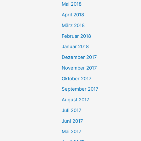
Mai 2018
April 2018
März 2018
Februar 2018
Januar 2018
Dezember 2017
November 2017
Oktober 2017
September 2017
August 2017
Juli 2017
Juni 2017
Mai 2017