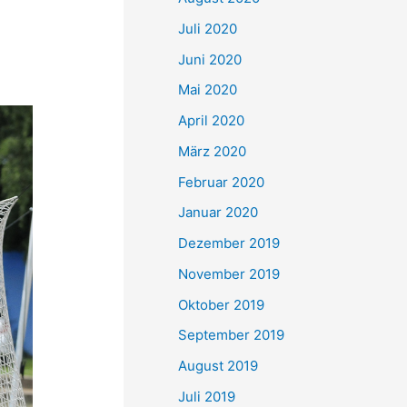
Juli 2020
Juni 2020
Mai 2020
April 2020
März 2020
Februar 2020
Januar 2020
Dezember 2019
November 2019
Oktober 2019
September 2019
August 2019
Juli 2019