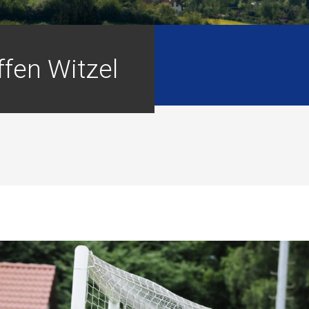
ffen Witzel