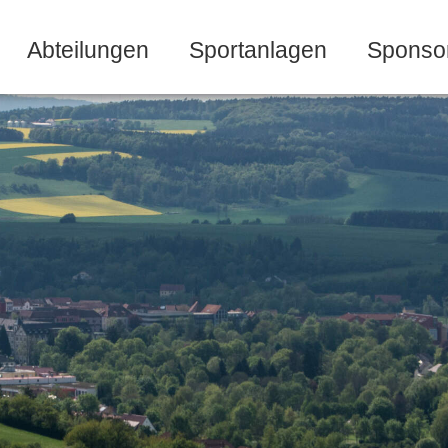
Abteilungen
Sportanlagen
Sponso