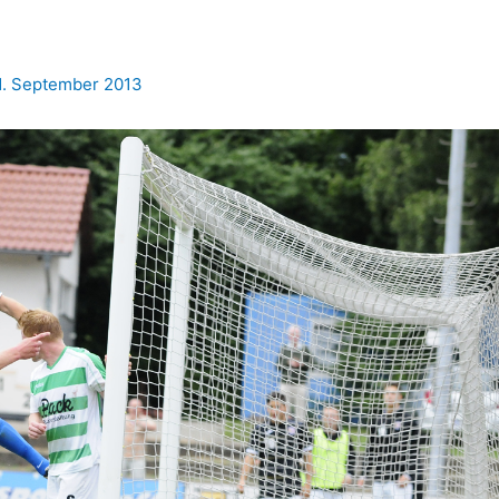
1. September 2013