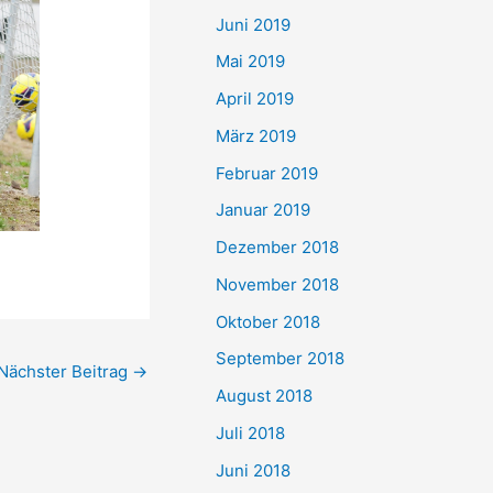
Juni 2019
Mai 2019
April 2019
März 2019
Februar 2019
Januar 2019
Dezember 2018
November 2018
Oktober 2018
September 2018
Nächster Beitrag
→
August 2018
Juli 2018
Juni 2018