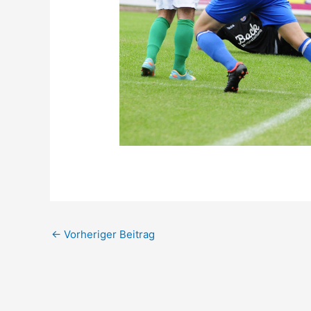
←
Vorheriger Beitrag