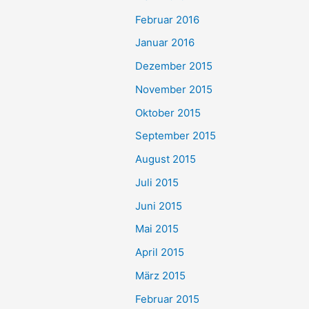
Februar 2016
Januar 2016
Dezember 2015
November 2015
Oktober 2015
September 2015
August 2015
Juli 2015
Juni 2015
Mai 2015
April 2015
März 2015
Februar 2015