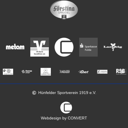
Hünfelder Sportverein 1919 e.V.
Webdesign by CONVERT