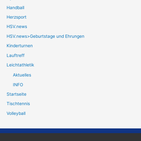
Handball
Herzsport
HSV.news
HSV.news>Geburtstage und Ehrungen
Kinderturnen
Lauftreff
Leichtathletik
Aktuelles
INFO
Startseite
Tischtennis
Volleyball