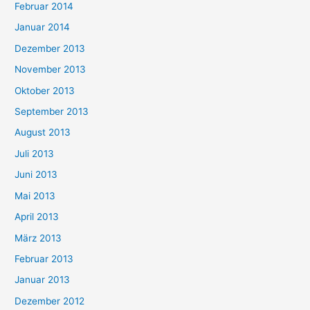
Februar 2014
Januar 2014
Dezember 2013
November 2013
Oktober 2013
September 2013
August 2013
Juli 2013
Juni 2013
Mai 2013
April 2013
März 2013
Februar 2013
Januar 2013
Dezember 2012