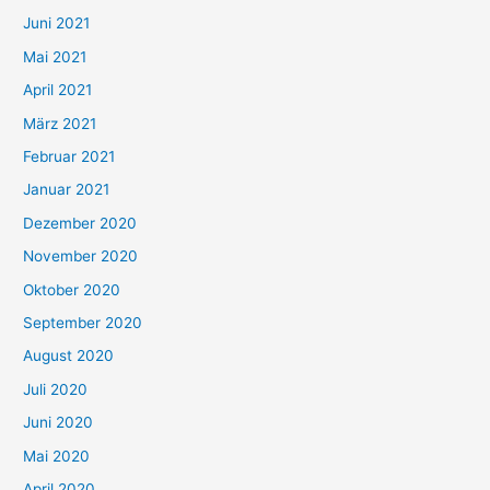
c
Juni 2021
h
Mai 2021
:
April 2021
März 2021
Februar 2021
Januar 2021
Dezember 2020
November 2020
Oktober 2020
September 2020
August 2020
Juli 2020
Juni 2020
Mai 2020
April 2020