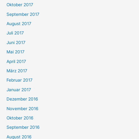
Oktober 2017
September 2017
August 2017
Juli 2017
Juni 2017
Mai 2017
April 2017
März 2017
Februar 2017
Januar 2017
Dezember 2016
November 2016
Oktober 2016
September 2016
August 2016