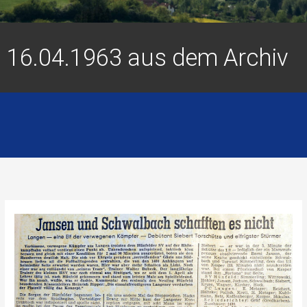
16.04.1963 aus dem Archiv