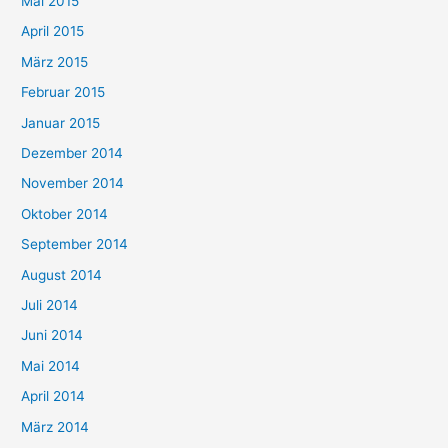
Mai 2015
April 2015
März 2015
Februar 2015
Januar 2015
Dezember 2014
November 2014
Oktober 2014
September 2014
August 2014
Juli 2014
Juni 2014
Mai 2014
April 2014
März 2014