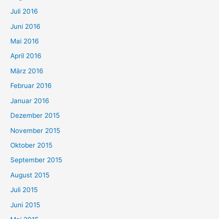
Juli 2016
Juni 2016
Mai 2016
April 2016
März 2016
Februar 2016
Januar 2016
Dezember 2015
November 2015
Oktober 2015
September 2015
August 2015
Juli 2015
Juni 2015