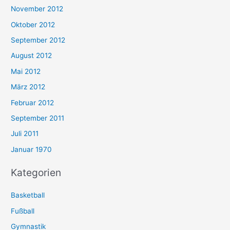
November 2012
Oktober 2012
September 2012
August 2012
Mai 2012
März 2012
Februar 2012
September 2011
Juli 2011
Januar 1970
Kategorien
Basketball
Fußball
Gymnastik