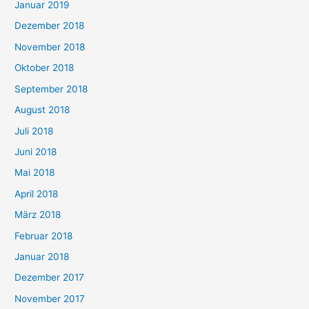
Januar 2019
Dezember 2018
November 2018
Oktober 2018
September 2018
August 2018
Juli 2018
Juni 2018
Mai 2018
April 2018
März 2018
Februar 2018
Januar 2018
Dezember 2017
November 2017