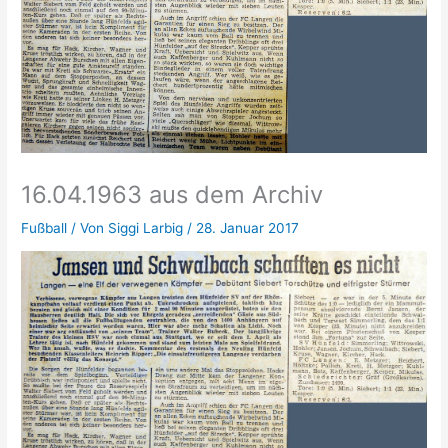
16.04.1963 aus dem Archiv
Fußball
/ Von
Siggi Larbig
/
28. Januar 2017