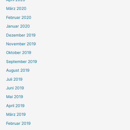
März 2020
Februar 2020
Januar 2020
Dezember 2019
November 2019
Oktober 2019
September 2019
August 2019
Juli 2019
Juni 2019
Mai 2019
April 2019
März 2019
Februar 2019