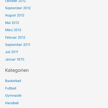
Oktober 2012
September 2012
August 2012
Mai 2012
März 2012
Februar 2012
September 2011
Juli 2011
Januar 1970
Kategorien
Basketball
Fußball
Gymnastik
Handball