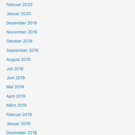
Februar 2020
Januar 2020
Dezember 2019
November 2019
Oktober 2019
September 2019
August 2019
Juli 2019
Juni 2019
Mai 2019
April 2019
März 2019
Februar 2019
Januar 2019
Dezember 2018