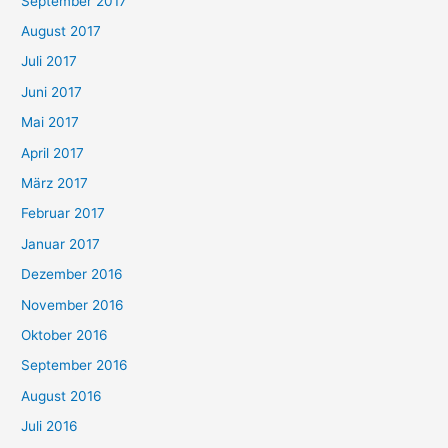
September 2017
August 2017
Juli 2017
Juni 2017
Mai 2017
April 2017
März 2017
Februar 2017
Januar 2017
Dezember 2016
November 2016
Oktober 2016
September 2016
August 2016
Juli 2016