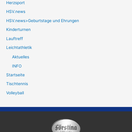
Herzsport
HSV.news
HSV.news>Geburtstage und Ehrungen
Kinderturnen
Lauftreff
Leichtathletik
Aktuelles
INFO
Startseite
Tischtennis
Volleyball