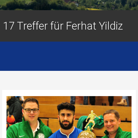
17 Treffer für Ferhat Yildiz