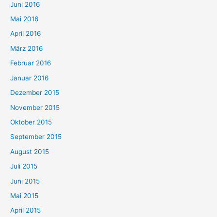
Juni 2016
Mai 2016
April 2016
März 2016
Februar 2016
Januar 2016
Dezember 2015
November 2015
Oktober 2015
September 2015
August 2015
Juli 2015
Juni 2015
Mai 2015
April 2015