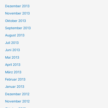
Dezember 2013
November 2013
Oktober 2013
September 2013
August 2013
Juli 2013
Juni 2013
Mai 2013
April 2013
März 2013
Februar 2013
Januar 2013
Dezember 2012
November 2012