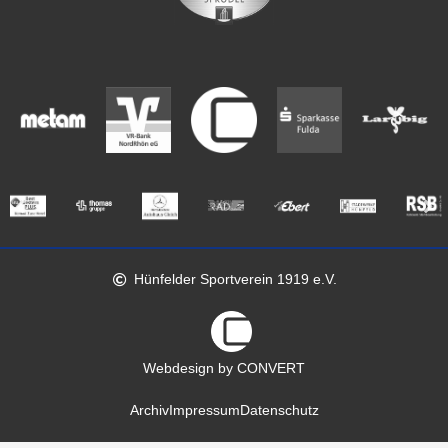
Hünfelder Sportverein 1919 e.V.
Webdesign by CONVERT
Archiv
Impressum
Datenschutz