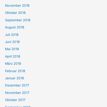
November 2018
Oktober 2018
September 2018
August 2018
Juli 2018
Juni 2018
Mai 2018
April 2018
März 2018
Februar 2018
Januar 2018
Dezember 2017
November 2017
Oktober 2017