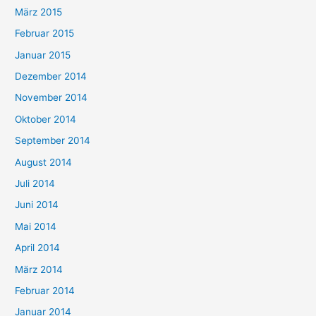
März 2015
Februar 2015
Januar 2015
Dezember 2014
November 2014
Oktober 2014
September 2014
August 2014
Juli 2014
Juni 2014
Mai 2014
April 2014
März 2014
Februar 2014
Januar 2014