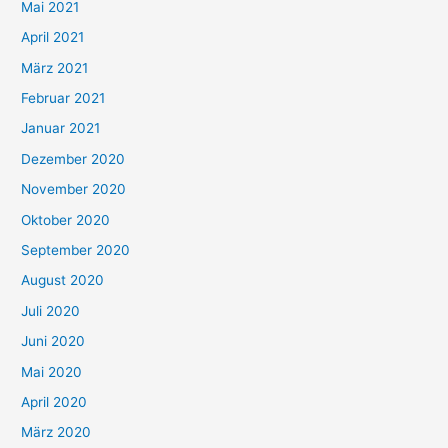
h
Mai 2021
:
April 2021
März 2021
Februar 2021
Januar 2021
Dezember 2020
November 2020
Oktober 2020
September 2020
August 2020
Juli 2020
Juni 2020
Mai 2020
April 2020
März 2020