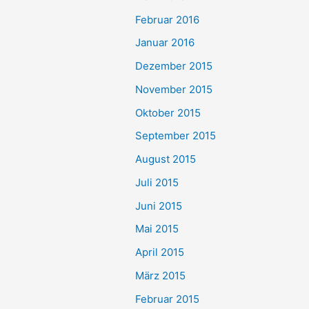
Februar 2016
Januar 2016
Dezember 2015
November 2015
Oktober 2015
September 2015
August 2015
Juli 2015
Juni 2015
Mai 2015
April 2015
März 2015
Februar 2015