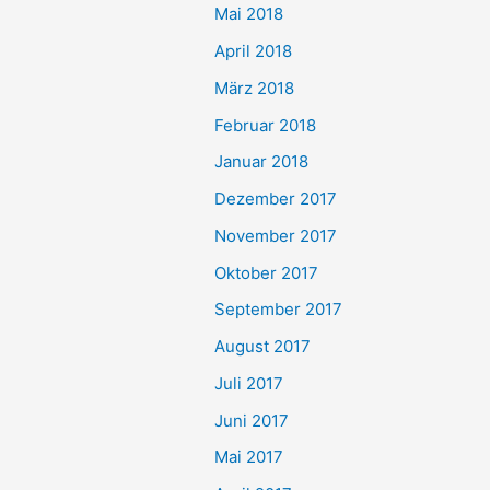
Mai 2018
April 2018
März 2018
Februar 2018
Januar 2018
Dezember 2017
November 2017
Oktober 2017
September 2017
August 2017
Juli 2017
Juni 2017
Mai 2017