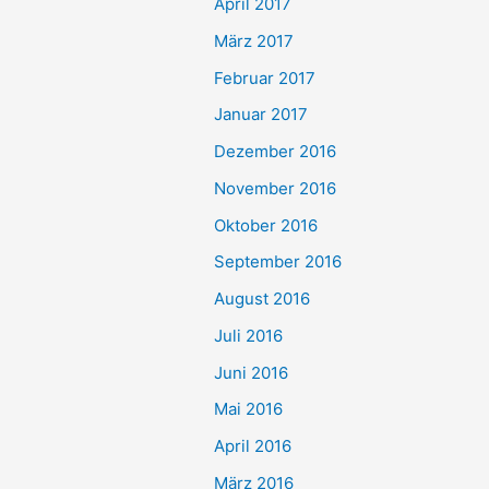
April 2017
März 2017
Februar 2017
Januar 2017
Dezember 2016
November 2016
Oktober 2016
September 2016
August 2016
Juli 2016
Juni 2016
Mai 2016
April 2016
März 2016