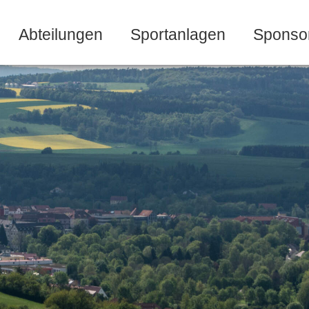
Abteilungen
Sportanlagen
Sponso