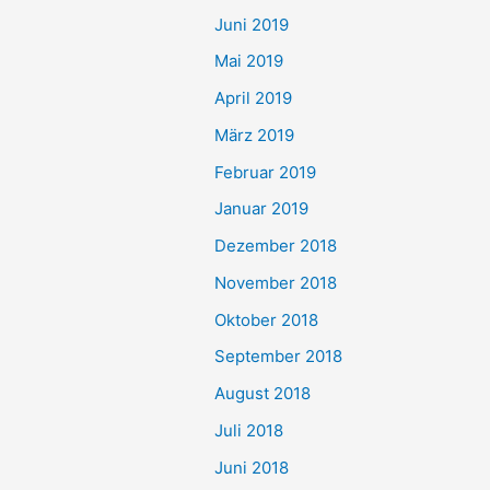
Juni 2019
Mai 2019
April 2019
März 2019
Februar 2019
Januar 2019
Dezember 2018
November 2018
Oktober 2018
September 2018
August 2018
Juli 2018
Juni 2018