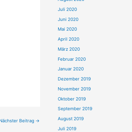
Juli 2020
Juni 2020
Mai 2020
April 2020
März 2020
Februar 2020
Januar 2020
Dezember 2019
November 2019
Oktober 2019
September 2019
August 2019
Nächster Beitrag
→
Juli 2019