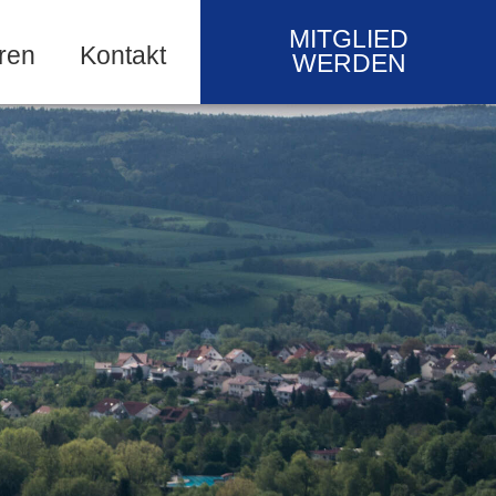
MITGLIED
ren
Kontakt
WERDEN