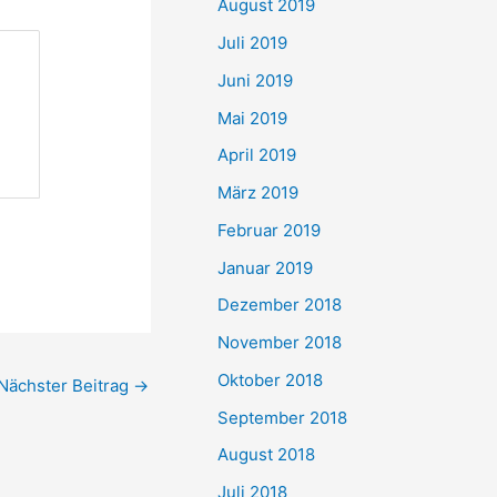
August 2019
Juli 2019
Juni 2019
Mai 2019
April 2019
März 2019
Februar 2019
Januar 2019
Dezember 2018
November 2018
Oktober 2018
Nächster Beitrag
→
September 2018
August 2018
Juli 2018