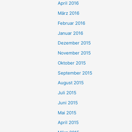
April 2016
März 2016
Februar 2016
Januar 2016
Dezember 2015
November 2015
Oktober 2015
September 2015
August 2015
Juli 2015
Juni 2015
Mai 2015
April 2015