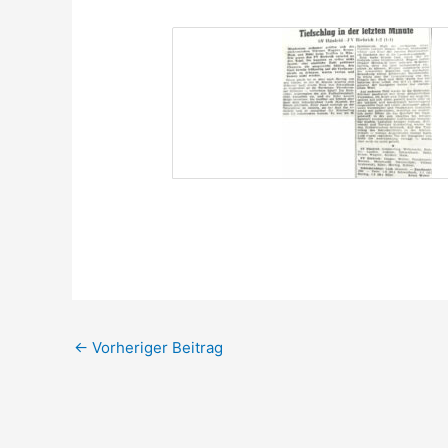
←
Vorheriger Beitrag