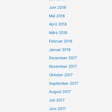
Juni 2018
Mai 2018
April 2018
März 2018
Februar 2018
Januar 2018
Dezember 2017
November 2017
Oktober 2017
September 2017
August 2017
Juli 2017
Juni 2017