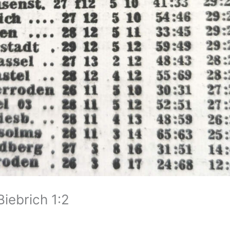
iebrich 1:2