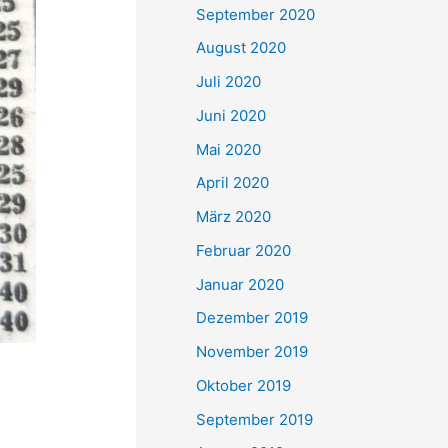
September 2020
August 2020
Juli 2020
Juni 2020
Mai 2020
April 2020
März 2020
Februar 2020
Januar 2020
Dezember 2019
November 2019
Oktober 2019
September 2019