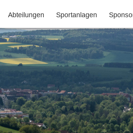
Abteilungen
Sportanlagen
Sponso