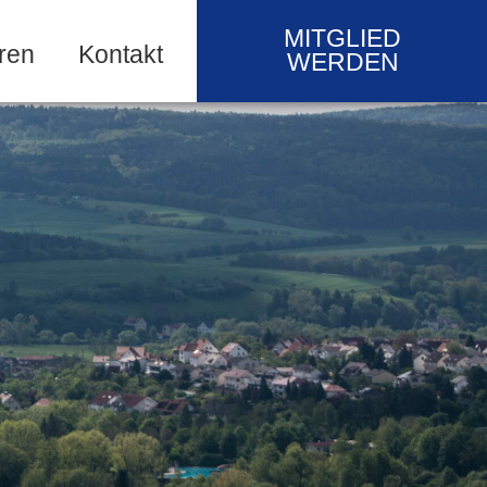
MITGLIED
ren
Kontakt
WERDEN