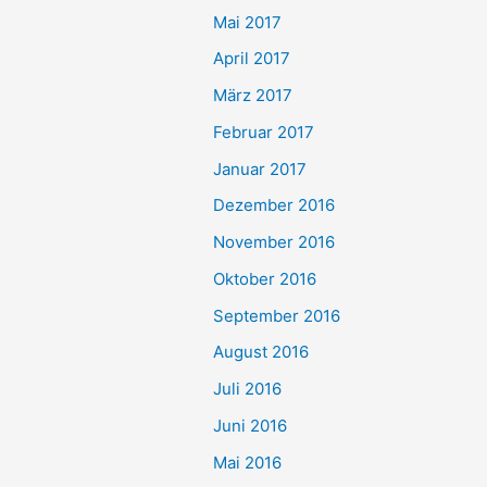
Mai 2017
April 2017
März 2017
Februar 2017
Januar 2017
Dezember 2016
November 2016
Oktober 2016
September 2016
August 2016
Juli 2016
Juni 2016
Mai 2016