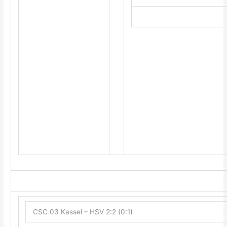
CSC 03 Kassel – HSV 2:2 (0:1)