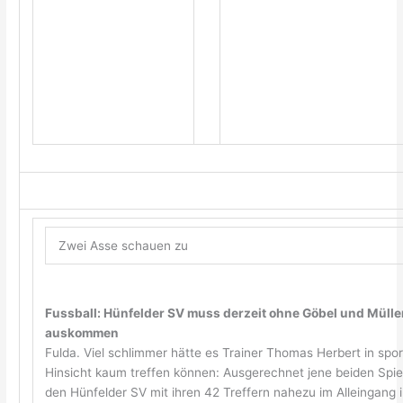
Zwei Asse schauen zu
Fussball: Hünfelder SV muss derzeit ohne Göbel und Mülle
auskommen
Fulda. Viel schlimmer hätte es Trainer Thomas Herbert in spor
Hinsicht kaum treffen können: Ausgerechnet jene beiden Spiel
den Hünfelder SV mit ihren 42 Treffern nahezu im Alleingang i