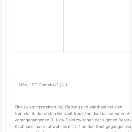
HSV – SG Ohetal 4:2 (1:1)
Eine Leistungssteigerung/ Fladung und Matthaei gefielen
Hünfeld. In der ersten Halbzeit trauerten die Zuschauer noch
vorangegangenen B- Liga-Spiel zwischen der eigenen Reser
Kirchhasel nach (obwohl es mit 5:1 an den Gast gegangen war