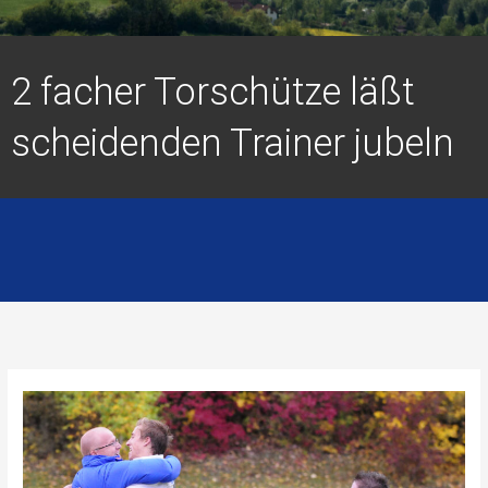
2 facher Torschütze läßt
scheidenden Trainer jubeln