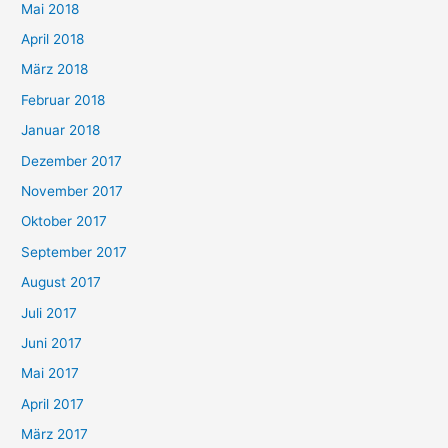
Mai 2018
April 2018
März 2018
Februar 2018
Januar 2018
Dezember 2017
November 2017
Oktober 2017
September 2017
August 2017
Juli 2017
Juni 2017
Mai 2017
April 2017
März 2017