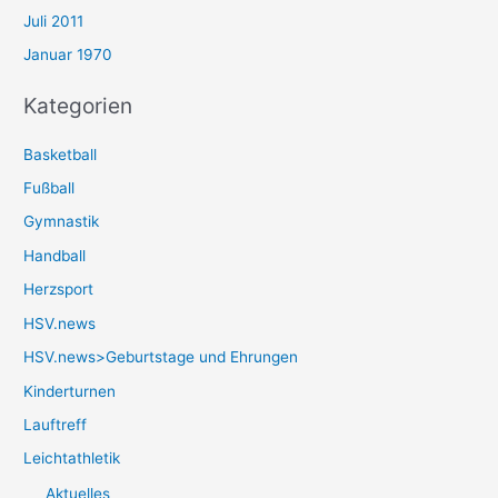
Juli 2011
Januar 1970
Kategorien
Basketball
Fußball
Gymnastik
Handball
Herzsport
HSV.news
HSV.news>Geburtstage und Ehrungen
Kinderturnen
Lauftreff
Leichtathletik
Aktuelles