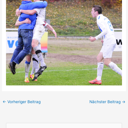
←
Vorheriger Beitrag
Nächster Beitrag
→