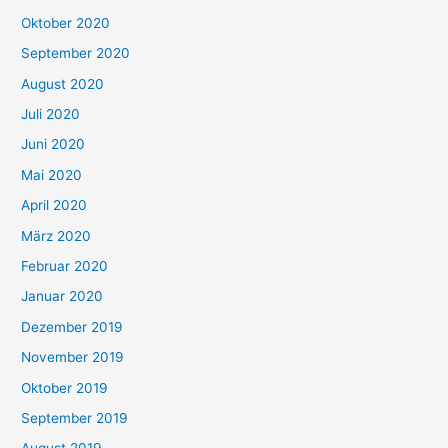
Oktober 2020
September 2020
August 2020
Juli 2020
Juni 2020
Mai 2020
April 2020
März 2020
Februar 2020
Januar 2020
Dezember 2019
November 2019
Oktober 2019
September 2019