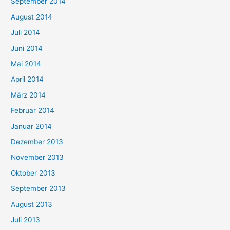
September 2014
August 2014
Juli 2014
Juni 2014
Mai 2014
April 2014
März 2014
Februar 2014
Januar 2014
Dezember 2013
November 2013
Oktober 2013
September 2013
August 2013
Juli 2013