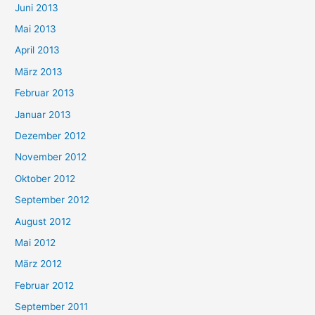
Juni 2013
Mai 2013
April 2013
März 2013
Februar 2013
Januar 2013
Dezember 2012
November 2012
Oktober 2012
September 2012
August 2012
Mai 2012
März 2012
Februar 2012
September 2011