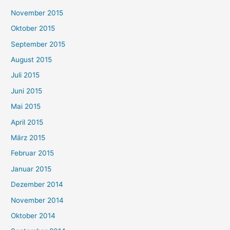
November 2015
Oktober 2015
September 2015
August 2015
Juli 2015
Juni 2015
Mai 2015
April 2015
März 2015
Februar 2015
Januar 2015
Dezember 2014
November 2014
Oktober 2014