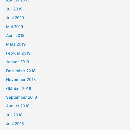
August 2019
Juli 2019
Juni 2019
Mai 2019
April 2019
März 2019
Februar 2019
Januar 2019
Dezember 2018
November 2018
Oktober 2018
September 2018
August 2018
Juli 2018
Juni 2018