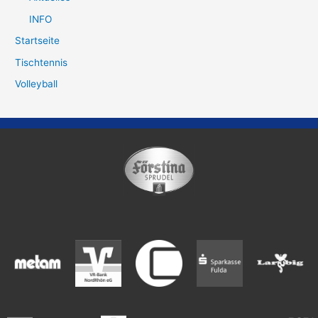
INFO
Startseite
Tischtennis
Volleyball