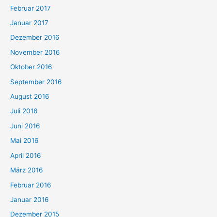
Februar 2017
Januar 2017
Dezember 2016
November 2016
Oktober 2016
September 2016
August 2016
Juli 2016
Juni 2016
Mai 2016
April 2016
März 2016
Februar 2016
Januar 2016
Dezember 2015