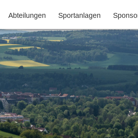
Abteilungen
Sportanlagen
Sponso