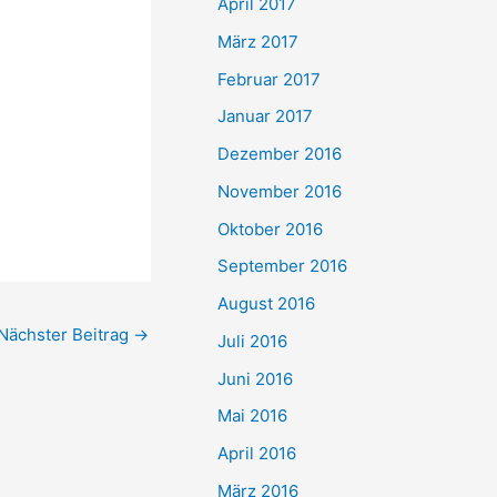
April 2017
März 2017
Februar 2017
Januar 2017
Dezember 2016
November 2016
Oktober 2016
September 2016
August 2016
Nächster Beitrag
→
Juli 2016
Juni 2016
Mai 2016
April 2016
März 2016