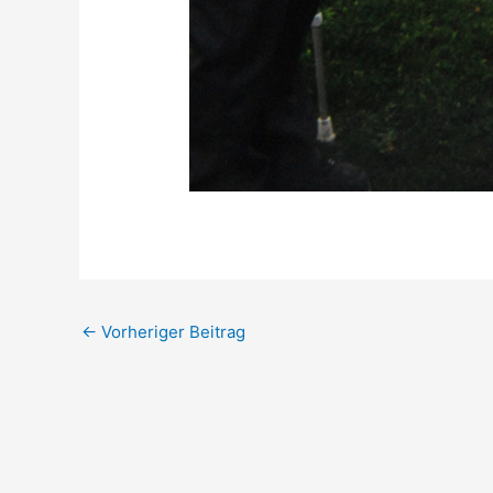
←
Vorheriger Beitrag