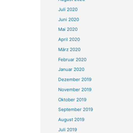
Juli 2020
Juni 2020
Mai 2020
April 2020
März 2020
Februar 2020
Januar 2020
Dezember 2019
November 2019
Oktober 2019
September 2019
August 2019
Juli 2019