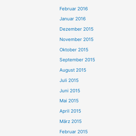
Februar 2016
Januar 2016
Dezember 2015
November 2015
Oktober 2015
September 2015
August 2015
Juli 2015
Juni 2015
Mai 2015
April 2015
März 2015
Februar 2015