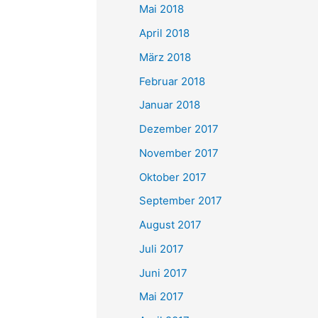
Mai 2018
April 2018
März 2018
Februar 2018
Januar 2018
Dezember 2017
November 2017
Oktober 2017
September 2017
August 2017
Juli 2017
Juni 2017
Mai 2017