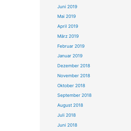
Juni 2019
Mai 2019
April 2019
März 2019
Februar 2019
Januar 2019
Dezember 2018
November 2018
Oktober 2018
September 2018
August 2018
Juli 2018
Juni 2018