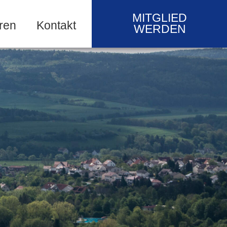
MITGLIED
ren
Kontakt
WERDEN