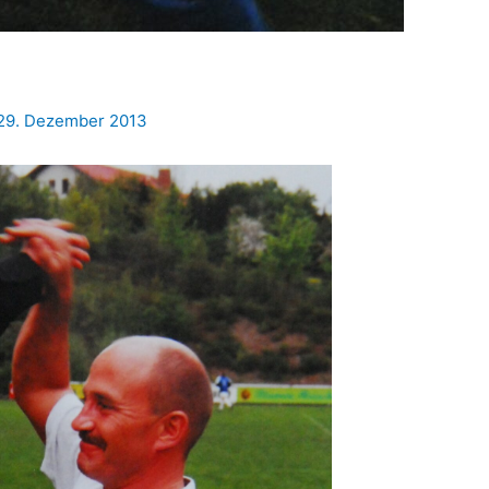
29. Dezember 2013