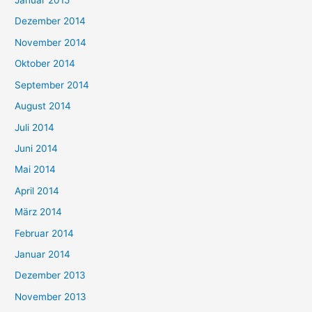
Januar 2015
Dezember 2014
November 2014
Oktober 2014
September 2014
August 2014
Juli 2014
Juni 2014
Mai 2014
April 2014
März 2014
Februar 2014
Januar 2014
Dezember 2013
November 2013