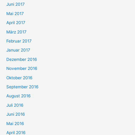
Juni 2017
Mai 2017
April 2017
März 2017
Februar 2017
Januar 2017
Dezember 2016
November 2016
Oktober 2016
September 2016
August 2016
Juli 2016
Juni 2016
Mai 2016
April 2016