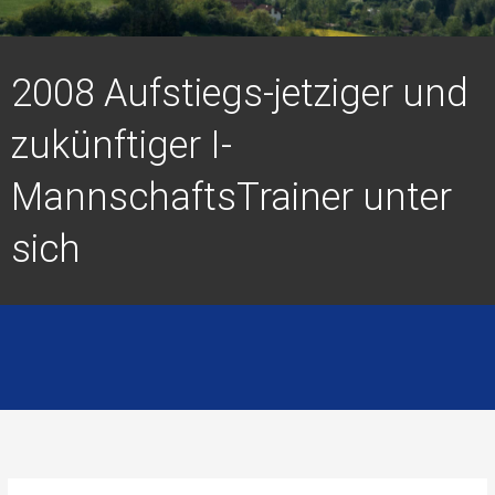
2008 Aufstiegs-jetziger und
zukünftiger I-
MannschaftsTrainer unter
sich