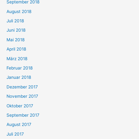
September 2018
August 2018
Juli 2018
Juni 2018
Mai 2018
April 2018
März 2018
Februar 2018
Januar 2018
Dezember 2017
November 2017
Oktober 2017
September 2017
August 2017
Juli 2017