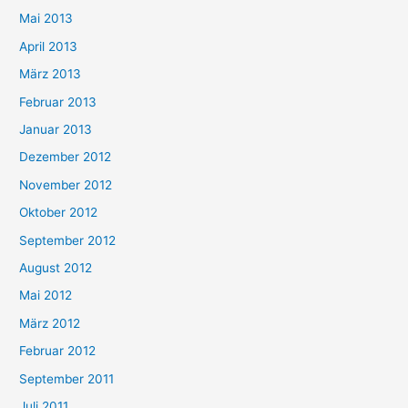
Mai 2013
April 2013
März 2013
Februar 2013
Januar 2013
Dezember 2012
November 2012
Oktober 2012
September 2012
August 2012
Mai 2012
März 2012
Februar 2012
September 2011
Juli 2011