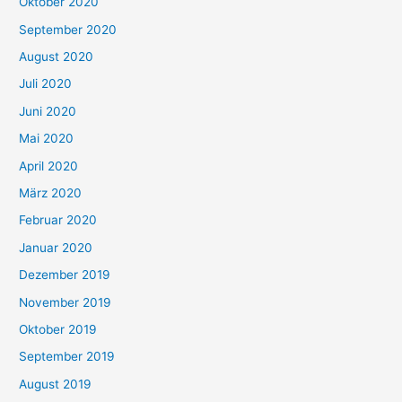
Oktober 2020
September 2020
August 2020
Juli 2020
Juni 2020
Mai 2020
April 2020
März 2020
Februar 2020
Januar 2020
Dezember 2019
November 2019
Oktober 2019
September 2019
August 2019