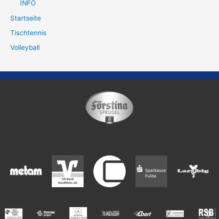
INFO
Startseite
Tischtennis
Volleyball