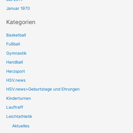
Januar 1970
Kategorien
Basketball
Fußball
Gymnastik
Handball
Herzsport
HSV.news
HSV.news>Geburtstage und Ehrungen
Kinderturnen
Lauftreff
Leichtathletik
Aktuelles