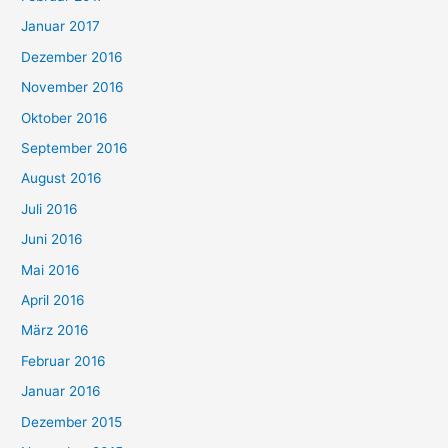
Januar 2017
Dezember 2016
November 2016
Oktober 2016
September 2016
August 2016
Juli 2016
Juni 2016
Mai 2016
April 2016
März 2016
Februar 2016
Januar 2016
Dezember 2015