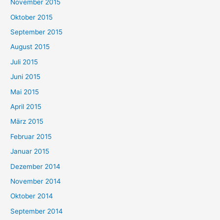
November 2015
Oktober 2015
September 2015
August 2015
Juli 2015
Juni 2015
Mai 2015
April 2015
März 2015
Februar 2015
Januar 2015
Dezember 2014
November 2014
Oktober 2014
September 2014