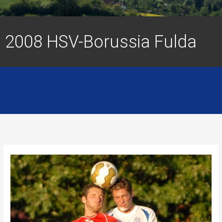
2008 HSV-Borussia Fulda