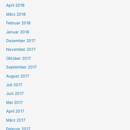
April 2018
März 2018
Februar 2018
Januar 2018
Dezember 2017
November 2017
Oktober 2017
September 2017
August 2017
Juli 2017
Juni 2017
Mai 2017
April 2017
März 2017
Februar 2017