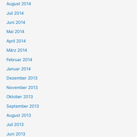
August 2014
Juli 2014
Juni 2014
Mai 2014
April 2014
März 2014
Februar 2014
Januar 2014
Dezember 2013
November 2013
Oktober 2013
September 2013
August 2013
Juli 2013
Juni 2013