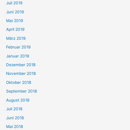
Juli 2019
Juni 2019
Mai 2019
April 2019
März 2019
Februar 2019
Januar 2019
Dezember 2018
November 2018
Oktober 2018
September 2018
August 2018
Juli 2018
Juni 2018
Mai 2018