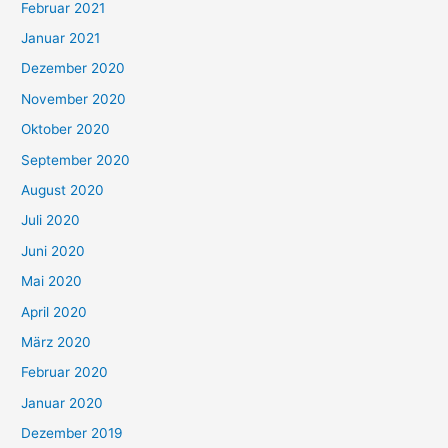
Februar 2021
Januar 2021
Dezember 2020
November 2020
Oktober 2020
September 2020
August 2020
Juli 2020
Juni 2020
Mai 2020
April 2020
März 2020
Februar 2020
Januar 2020
Dezember 2019