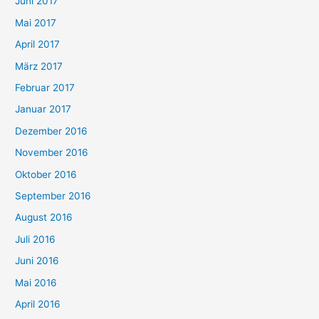
Juni 2017
Mai 2017
April 2017
März 2017
Februar 2017
Januar 2017
Dezember 2016
November 2016
Oktober 2016
September 2016
August 2016
Juli 2016
Juni 2016
Mai 2016
April 2016