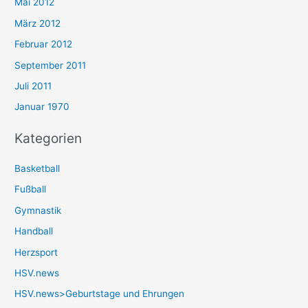
Mai 2012
März 2012
Februar 2012
September 2011
Juli 2011
Januar 1970
Kategorien
Basketball
Fußball
Gymnastik
Handball
Herzsport
HSV.news
HSV.news>Geburtstage und Ehrungen