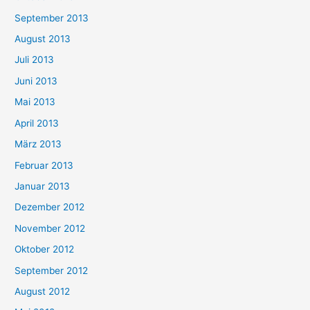
September 2013
August 2013
Juli 2013
Juni 2013
Mai 2013
April 2013
März 2013
Februar 2013
Januar 2013
Dezember 2012
November 2012
Oktober 2012
September 2012
August 2012