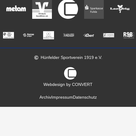
Hünfelder Sportverein 1919 e.V.
Webdesign by CONVERT
Archiv
Impressum
Datenschutz