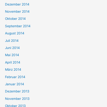
Dezember 2014
November 2014
Oktober 2014
September 2014
August 2014
Juli 2014
Juni 2014
Mai 2014
April 2014
März 2014
Februar 2014
Januar 2014
Dezember 2013
November 2013
Oktober 2013