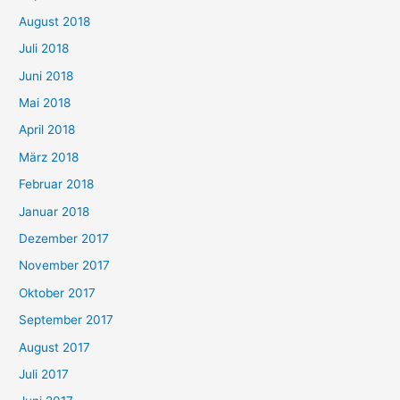
August 2018
Juli 2018
Juni 2018
Mai 2018
April 2018
März 2018
Februar 2018
Januar 2018
Dezember 2017
November 2017
Oktober 2017
September 2017
August 2017
Juli 2017