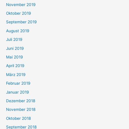
November 2019
Oktober 2019
September 2019
August 2019
Juli 2019
Juni 2019
Mai 2019
April 2019
März 2019
Februar 2019
Januar 2019
Dezember 2018
November 2018
Oktober 2018
September 2018