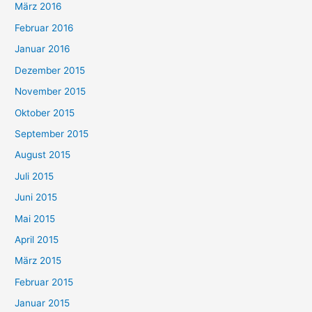
März 2016
Februar 2016
Januar 2016
Dezember 2015
November 2015
Oktober 2015
September 2015
August 2015
Juli 2015
Juni 2015
Mai 2015
April 2015
März 2015
Februar 2015
Januar 2015