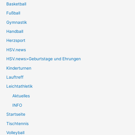
Basketball
Fußball
Gymnastik
Handball
Herzsport
HSV.news
HSV.news>Geburtstage und Ehrungen
Kinderturnen
Lauftreff
Leichtathletik
Aktuelles
INFO
Startseite
Tischtennis
Volleyball