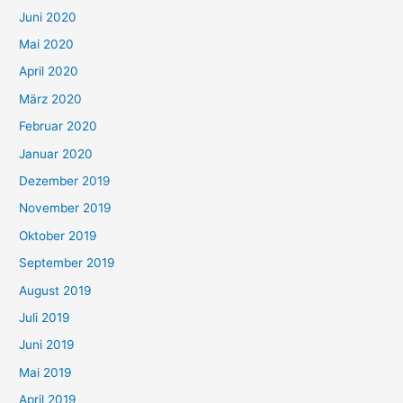
Juni 2020
Mai 2020
April 2020
März 2020
Februar 2020
Januar 2020
Dezember 2019
November 2019
Oktober 2019
September 2019
August 2019
Juli 2019
Juni 2019
Mai 2019
April 2019