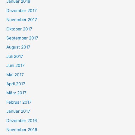
Januar 2018
Dezember 2017
November 2017
Oktober 2017
September 2017
August 2017
Juli 2017
Juni 2017
Mai 2017
April 2017
März 2017
Februar 2017
Januar 2017
Dezember 2016
November 2016