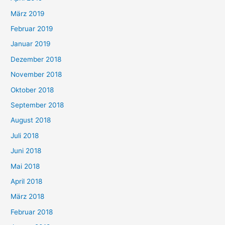
März 2019
Februar 2019
Januar 2019
Dezember 2018
November 2018
Oktober 2018
September 2018
August 2018
Juli 2018
Juni 2018
Mai 2018
April 2018
März 2018
Februar 2018