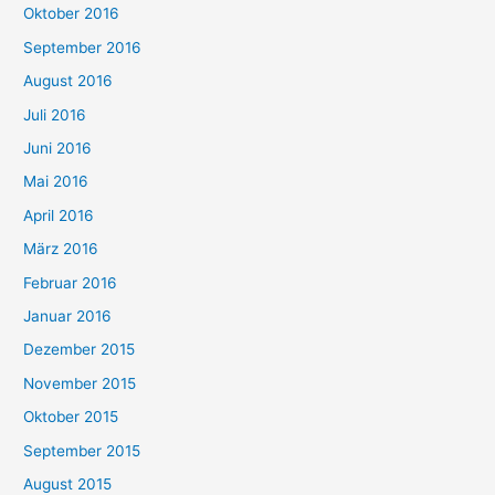
Oktober 2016
September 2016
August 2016
Juli 2016
Juni 2016
Mai 2016
April 2016
März 2016
Februar 2016
Januar 2016
Dezember 2015
November 2015
Oktober 2015
September 2015
August 2015