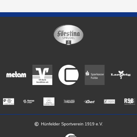
Hünfelder Sportverein 1919 e.V.