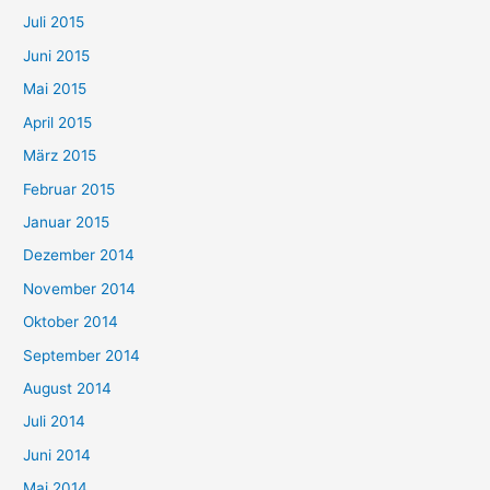
Juli 2015
Juni 2015
Mai 2015
April 2015
März 2015
Februar 2015
Januar 2015
Dezember 2014
November 2014
Oktober 2014
September 2014
August 2014
Juli 2014
Juni 2014
Mai 2014