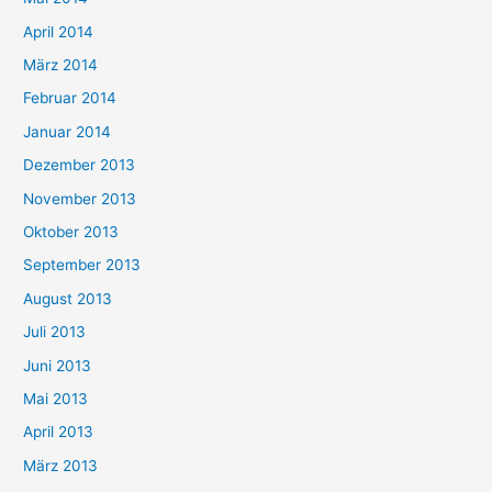
April 2014
März 2014
Februar 2014
Januar 2014
Dezember 2013
November 2013
Oktober 2013
September 2013
August 2013
Juli 2013
Juni 2013
Mai 2013
April 2013
März 2013