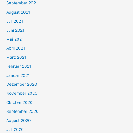
September 2021
n
August 2021
n
Juli 2021
a
c
Juni 2021
h
Mai 2021
:
April 2021
März 2021
Februar 2021
Januar 2021
Dezember 2020
November 2020
Oktober 2020
September 2020
August 2020
Juli 2020