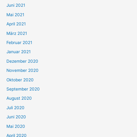
c
Juni 2021
h
Mai 2021
:
April 2021
März 2021
Februar 2021
Januar 2021
Dezember 2020
November 2020
Oktober 2020
September 2020
August 2020
Juli 2020
Juni 2020
Mai 2020
April 2020