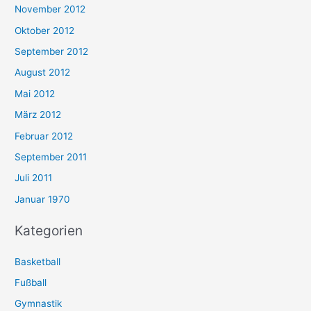
November 2012
Oktober 2012
September 2012
August 2012
Mai 2012
März 2012
Februar 2012
September 2011
Juli 2011
Januar 1970
Kategorien
Basketball
Fußball
Gymnastik