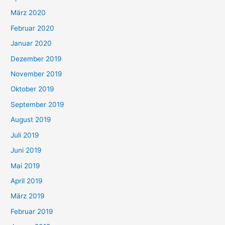
März 2020
Februar 2020
Januar 2020
Dezember 2019
November 2019
Oktober 2019
September 2019
August 2019
Juli 2019
Juni 2019
Mai 2019
April 2019
März 2019
Februar 2019