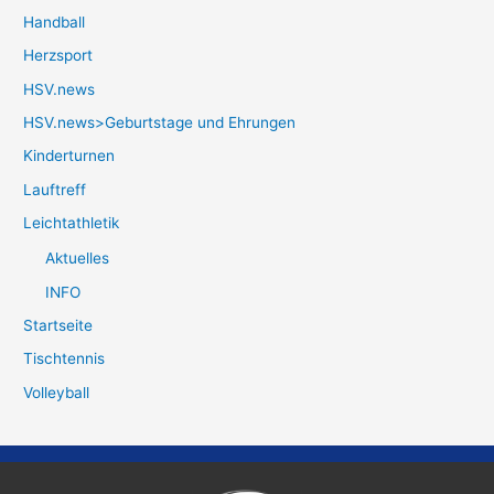
Handball
Herzsport
HSV.news
HSV.news>Geburtstage und Ehrungen
Kinderturnen
Lauftreff
Leichtathletik
Aktuelles
INFO
Startseite
Tischtennis
Volleyball