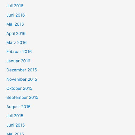
Juli 2016
Juni 2016
Mai 2016
April 2016
März 2016
Februar 2016
Januar 2016
Dezember 2015
November 2015
Oktober 2015
September 2015
August 2015
Juli 2015
Juni 2015
Mai 2015