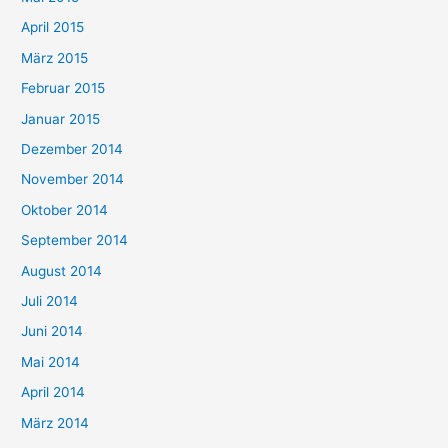
April 2015
März 2015
Februar 2015
Januar 2015
Dezember 2014
November 2014
Oktober 2014
September 2014
August 2014
Juli 2014
Juni 2014
Mai 2014
April 2014
März 2014