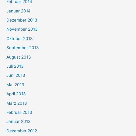
Februar 2014
Januar 2014
Dezember 2013
November 2013
Oktober 2013
September 2013
August 2013
Juli 2013
Juni 2013
Mai 2013
April 2013
März 2013
Februar 2013
Januar 2013
Dezember 2012