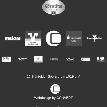
Hünfelder Sportverein 1919 e.V.
Webdesign by CONVERT