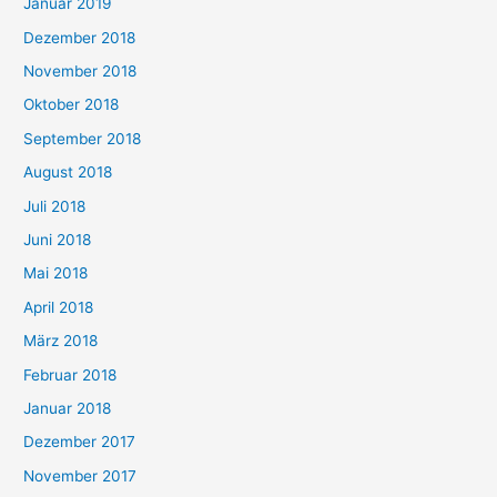
Januar 2019
Dezember 2018
November 2018
Oktober 2018
September 2018
August 2018
Juli 2018
Juni 2018
Mai 2018
April 2018
März 2018
Februar 2018
Januar 2018
Dezember 2017
November 2017