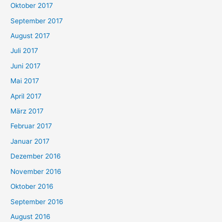
Oktober 2017
September 2017
August 2017
Juli 2017
Juni 2017
Mai 2017
April 2017
März 2017
Februar 2017
Januar 2017
Dezember 2016
November 2016
Oktober 2016
September 2016
August 2016