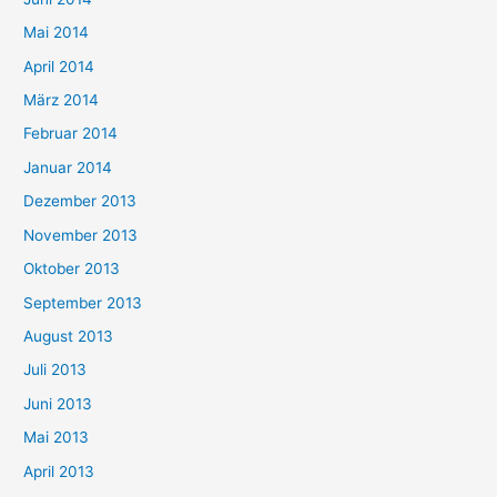
Mai 2014
April 2014
März 2014
Februar 2014
Januar 2014
Dezember 2013
November 2013
Oktober 2013
September 2013
August 2013
Juli 2013
Juni 2013
Mai 2013
April 2013