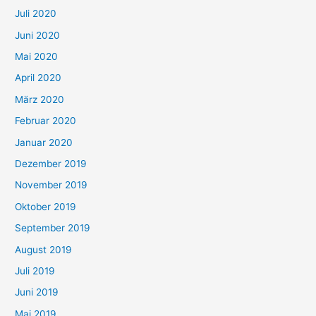
Juli 2020
Juni 2020
Mai 2020
April 2020
März 2020
Februar 2020
Januar 2020
Dezember 2019
November 2019
Oktober 2019
September 2019
August 2019
Juli 2019
Juni 2019
Mai 2019