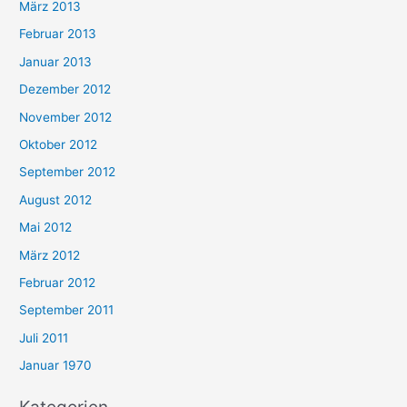
März 2013
Februar 2013
Januar 2013
Dezember 2012
November 2012
Oktober 2012
September 2012
August 2012
Mai 2012
März 2012
Februar 2012
September 2011
Juli 2011
Januar 1970
Kategorien