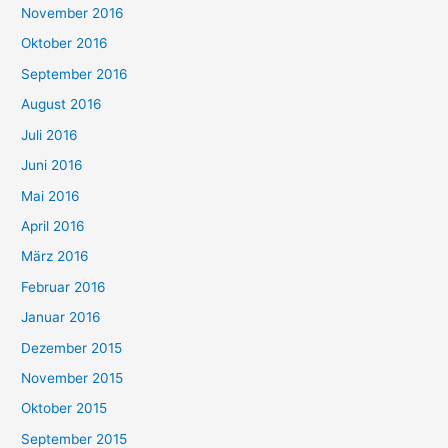
November 2016
Oktober 2016
September 2016
August 2016
Juli 2016
Juni 2016
Mai 2016
April 2016
März 2016
Februar 2016
Januar 2016
Dezember 2015
November 2015
Oktober 2015
September 2015