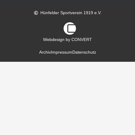
Hünfelder Sportverein 1919 e.V.
Webdesign by CONVERT
Archiv
Impressum
Datenschutz