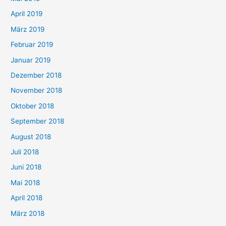
April 2019
März 2019
Februar 2019
Januar 2019
Dezember 2018
November 2018
Oktober 2018
September 2018
August 2018
Juli 2018
Juni 2018
Mai 2018
April 2018
März 2018