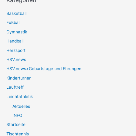
Basketball
Fußball
Gymnastik
Handball
Herzsport
HSV.news
HSV.news>Geburtstage und Ehrungen
Kinderturnen
Lauftreff
Leichtathletik
Aktuelles
INFO
Startseite
Tischtennis