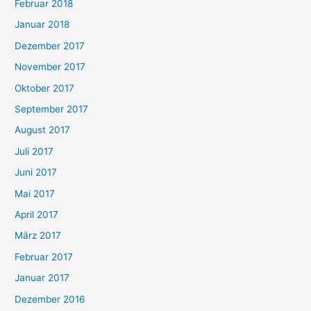
Februar 2018
Januar 2018
Dezember 2017
November 2017
Oktober 2017
September 2017
August 2017
Juli 2017
Juni 2017
Mai 2017
April 2017
März 2017
Februar 2017
Januar 2017
Dezember 2016