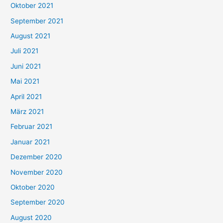
Oktober 2021
e
September 2021
n
August 2021
n
Juli 2021
a
c
Juni 2021
h
Mai 2021
:
April 2021
März 2021
Februar 2021
Januar 2021
Dezember 2020
November 2020
Oktober 2020
September 2020
August 2020