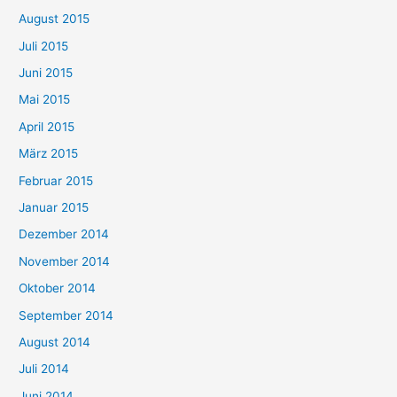
August 2015
Juli 2015
Juni 2015
Mai 2015
April 2015
März 2015
Februar 2015
Januar 2015
Dezember 2014
November 2014
Oktober 2014
September 2014
August 2014
Juli 2014
Juni 2014