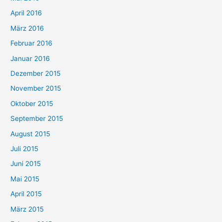
April 2016
März 2016
Februar 2016
Januar 2016
Dezember 2015
November 2015
Oktober 2015
September 2015
August 2015
Juli 2015
Juni 2015
Mai 2015
April 2015
März 2015