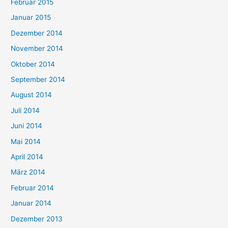
Februar 2015
Januar 2015
Dezember 2014
November 2014
Oktober 2014
September 2014
August 2014
Juli 2014
Juni 2014
Mai 2014
April 2014
März 2014
Februar 2014
Januar 2014
Dezember 2013