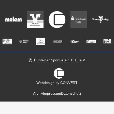
Hünfelder Sportverein 1919 e.V.
Webdesign by CONVERT
Archiv
Impressum
Datenschutz