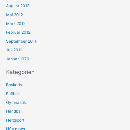
August 2012
Mai 2012
März 2012
Februar 2012
September 2011
Juli 2011
Januar 1970
Kategorien
Basketball
Fußball
Gymnastik
Handball
Herzsport
HSV.news