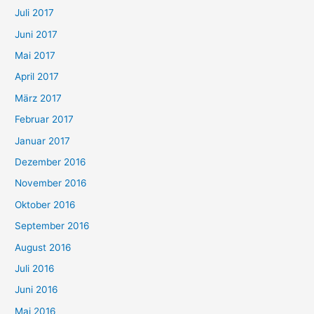
Juli 2017
Juni 2017
Mai 2017
April 2017
März 2017
Februar 2017
Januar 2017
Dezember 2016
November 2016
Oktober 2016
September 2016
August 2016
Juli 2016
Juni 2016
Mai 2016