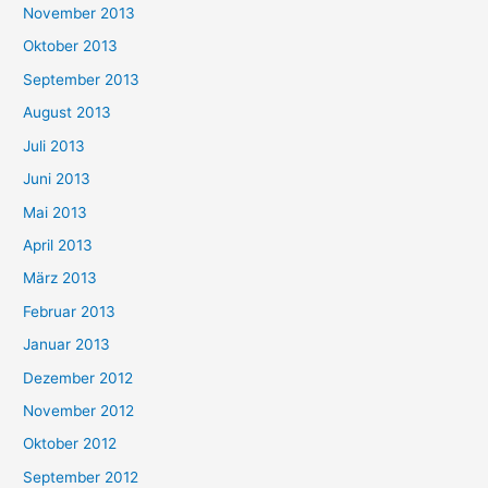
November 2013
Oktober 2013
September 2013
August 2013
Juli 2013
Juni 2013
Mai 2013
April 2013
März 2013
Februar 2013
Januar 2013
Dezember 2012
November 2012
Oktober 2012
September 2012