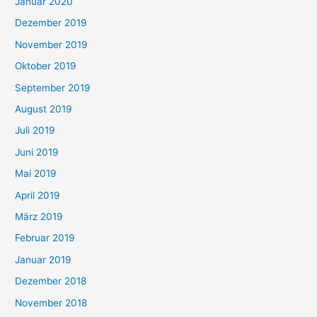
Januar 2020
Dezember 2019
November 2019
Oktober 2019
September 2019
August 2019
Juli 2019
Juni 2019
Mai 2019
April 2019
März 2019
Februar 2019
Januar 2019
Dezember 2018
November 2018