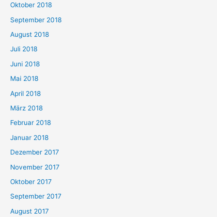
Oktober 2018
September 2018
August 2018
Juli 2018
Juni 2018
Mai 2018
April 2018
März 2018
Februar 2018
Januar 2018
Dezember 2017
November 2017
Oktober 2017
September 2017
August 2017