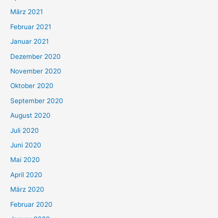
März 2021
Februar 2021
Januar 2021
Dezember 2020
November 2020
Oktober 2020
September 2020
August 2020
Juli 2020
Juni 2020
Mai 2020
April 2020
März 2020
Februar 2020