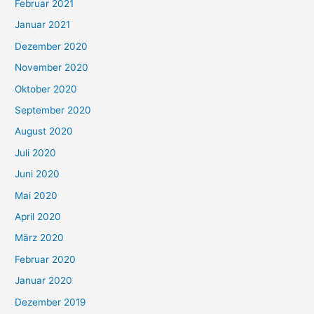
Februar 2021
Januar 2021
Dezember 2020
November 2020
Oktober 2020
September 2020
August 2020
Juli 2020
Juni 2020
Mai 2020
April 2020
März 2020
Februar 2020
Januar 2020
Dezember 2019