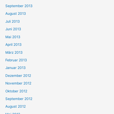
September 2013
August 2013
Juli 2013
Juni 2013
Mai 2013
April 2013
März 2013
Februar 2013
Januar 2013
Dezember 2012
November 2012
Oktober 2012
September 2012
August 2012