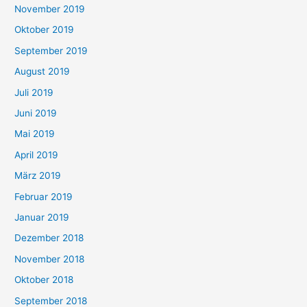
November 2019
Oktober 2019
September 2019
August 2019
Juli 2019
Juni 2019
Mai 2019
April 2019
März 2019
Februar 2019
Januar 2019
Dezember 2018
November 2018
Oktober 2018
September 2018