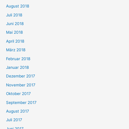
August 2018
Juli 2018
Juni 2018
Mai 2018
April 2018
März 2018
Februar 2018
Januar 2018
Dezember 2017
November 2017
Oktober 2017
September 2017
August 2017
Juli 2017
Juni 2017