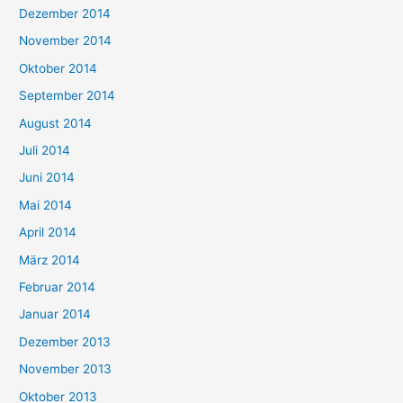
Dezember 2014
November 2014
Oktober 2014
September 2014
August 2014
Juli 2014
Juni 2014
Mai 2014
April 2014
März 2014
Februar 2014
Januar 2014
Dezember 2013
November 2013
Oktober 2013