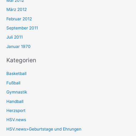
Mai 2012
März 2012
Februar 2012
September 2011
Juli 2011
Januar 1970
Kategorien
Basketball
Fußball
Gymnastik
Handball
Herzsport
HSV.news
HSV.news>Geburtstage und Ehrungen