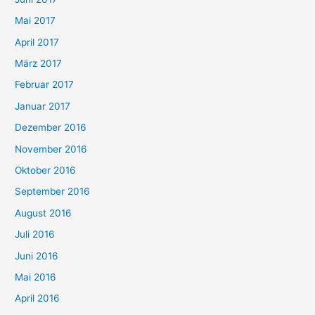
Mai 2017
April 2017
März 2017
Februar 2017
Januar 2017
Dezember 2016
November 2016
Oktober 2016
September 2016
August 2016
Juli 2016
Juni 2016
Mai 2016
April 2016