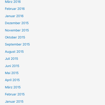
März 2016
Februar 2016
Januar 2016
Dezember 2015
November 2015
Oktober 2015
September 2015
August 2015
Juli 2015
Juni 2015
Mai 2015
April 2015
März 2015
Februar 2015
Januar 2015