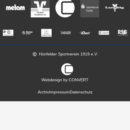
Hünfelder Sportverein 1919 e.V.
Webdesign by CONVERT
Archiv
Impressum
Datenschutz