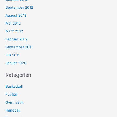
September 2012
August 2012
Mai 2012
März 2012
Februar 2012
September 2011
Juli 2011
Januar 1970
Kategorien
Basketball
Fußball
Gymnastik
Handball