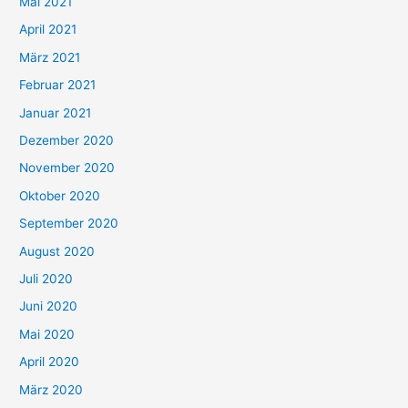
Mai 2021
:
April 2021
März 2021
Februar 2021
Januar 2021
Dezember 2020
November 2020
Oktober 2020
September 2020
August 2020
Juli 2020
Juni 2020
Mai 2020
April 2020
März 2020