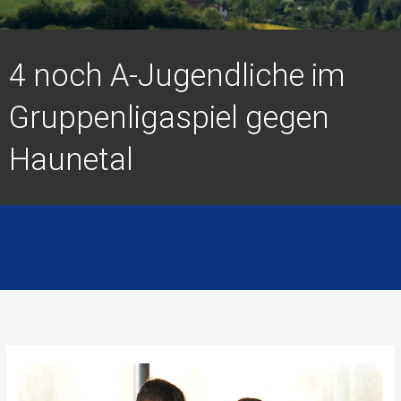
4 noch A-Jugendliche im
Gruppenligaspiel gegen
Haunetal