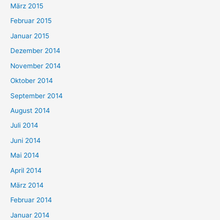
März 2015
Februar 2015
Januar 2015
Dezember 2014
November 2014
Oktober 2014
September 2014
August 2014
Juli 2014
Juni 2014
Mai 2014
April 2014
März 2014
Februar 2014
Januar 2014