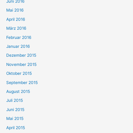
Juni 2016
Mai 2016
April 2016
März 2016
Februar 2016
Januar 2016
Dezember 2015
November 2015
Oktober 2015
September 2015
August 2015
Juli 2015
Juni 2015
Mai 2015
April 2015