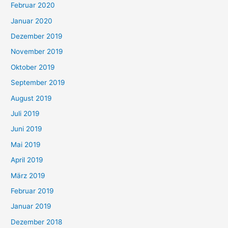
Februar 2020
Januar 2020
Dezember 2019
November 2019
Oktober 2019
September 2019
August 2019
Juli 2019
Juni 2019
Mai 2019
April 2019
März 2019
Februar 2019
Januar 2019
Dezember 2018