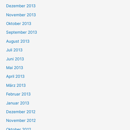
Dezember 2013
November 2013
Oktober 2013
September 2013
August 2013
Juli 2013
Juni 2013
Mai 2013
April 2013
März 2013
Februar 2013
Januar 2013
Dezember 2012
November 2012
Oktober 2012