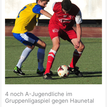
4 noch A-Jugendliche im
Gruppenligaspiel gegen Haunetal