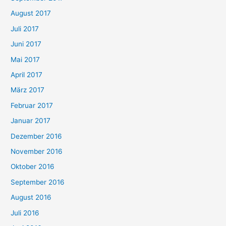
August 2017
Juli 2017
Juni 2017
Mai 2017
April 2017
März 2017
Februar 2017
Januar 2017
Dezember 2016
November 2016
Oktober 2016
September 2016
August 2016
Juli 2016