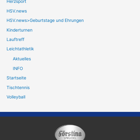
Herzsport
HSV.news
HSV.news>Geburtstage und Ehrungen
Kinderturnen
Lauftreff
Leichtathletik
Aktuelles
INFO
Startseite
Tischtennis
Volleyball