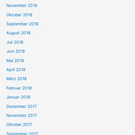
November 2018
Oktober 2018
September 2018
August 2018
Juli 2018
Juni 2018
Mai 2018
April 2018
März 2018
Februar 2018
Januar 2018
Dezember 2017
November 2017
Oktober 2017
September 2017