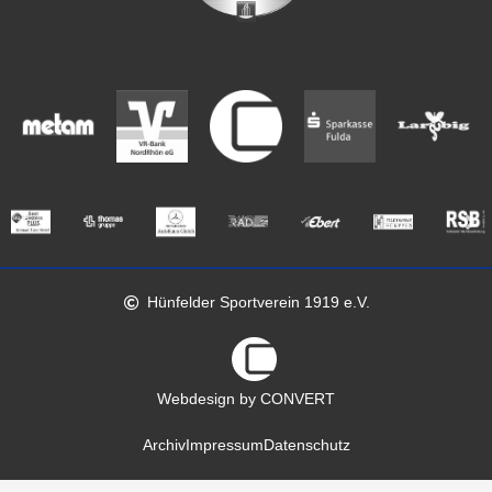
Hünfelder Sportverein 1919 e.V.
Webdesign by CONVERT
Archiv
Impressum
Datenschutz