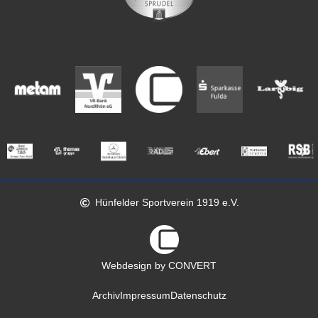
Hünfelder Sportverein 1919 e.V.
Webdesign by CONVERT
Archiv
Impressum
Datenschutz