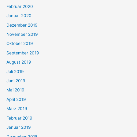
Februar 2020
Januar 2020
Dezember 2019
November 2019
Oktober 2019
September 2019
August 2019
Juli 2019
Juni 2019
Mai 2019
April 2019
März 2019
Februar 2019
Januar 2019
Dezember 2018