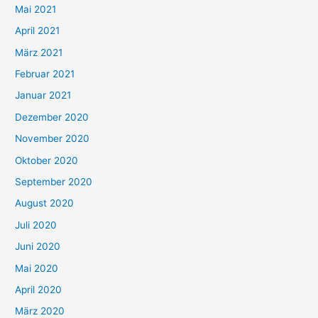
h
Mai 2021
:
April 2021
März 2021
Februar 2021
Januar 2021
Dezember 2020
November 2020
Oktober 2020
September 2020
August 2020
Juli 2020
Juni 2020
Mai 2020
April 2020
März 2020