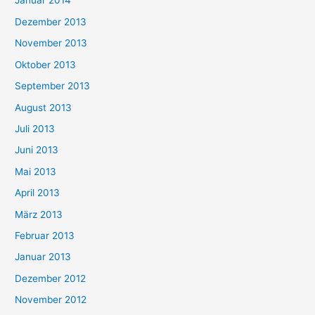
Januar 2014
Dezember 2013
November 2013
Oktober 2013
September 2013
August 2013
Juli 2013
Juni 2013
Mai 2013
April 2013
März 2013
Februar 2013
Januar 2013
Dezember 2012
November 2012