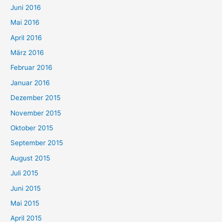
Juni 2016
Mai 2016
April 2016
März 2016
Februar 2016
Januar 2016
Dezember 2015
November 2015
Oktober 2015
September 2015
August 2015
Juli 2015
Juni 2015
Mai 2015
April 2015