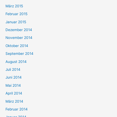
März 2015
Februar 2015
Januar 2015
Dezember 2014
November 2014
Oktober 2014
September 2014
August 2014
Juli 2014
Juni 2014
Mai 2014
April 2014
März 2014
Februar 2014