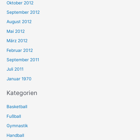
Oktober 2012
September 2012
August 2012
Mai 2012
März 2012
Februar 2012
September 2011
Juli 2011
Januar 1970
Kategorien
Basketball
Fußball
Gymnastik
Handball