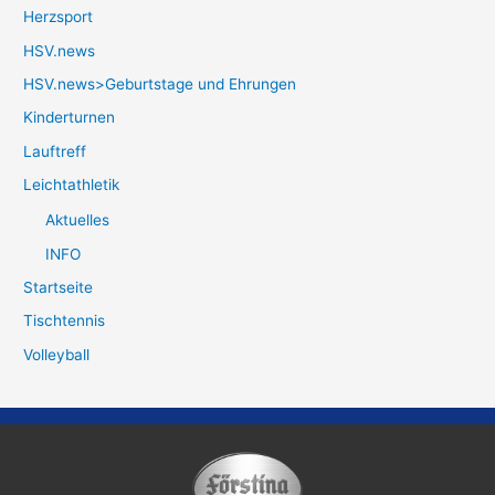
Herzsport
HSV.news
HSV.news>Geburtstage und Ehrungen
Kinderturnen
Lauftreff
Leichtathletik
Aktuelles
INFO
Startseite
Tischtennis
Volleyball