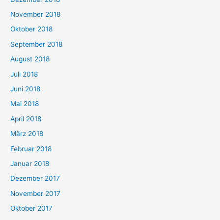
November 2018
Oktober 2018
September 2018
August 2018
Juli 2018
Juni 2018
Mai 2018
April 2018
März 2018
Februar 2018
Januar 2018
Dezember 2017
November 2017
Oktober 2017