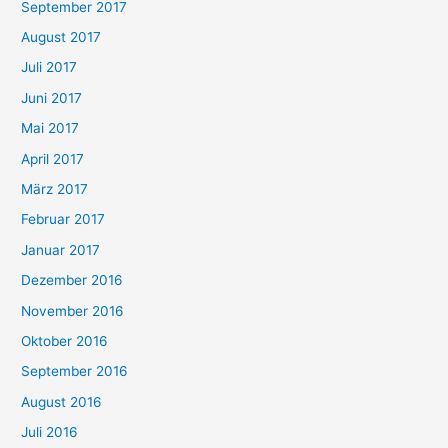
September 2017
August 2017
Juli 2017
Juni 2017
Mai 2017
April 2017
März 2017
Februar 2017
Januar 2017
Dezember 2016
November 2016
Oktober 2016
September 2016
August 2016
Juli 2016