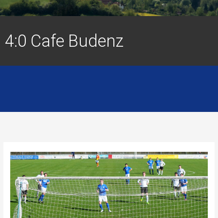
4:0 Cafe Budenz