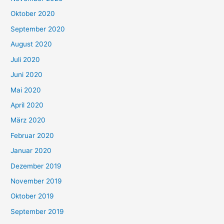
Oktober 2020
September 2020
August 2020
Juli 2020
Juni 2020
Mai 2020
April 2020
März 2020
Februar 2020
Januar 2020
Dezember 2019
November 2019
Oktober 2019
September 2019