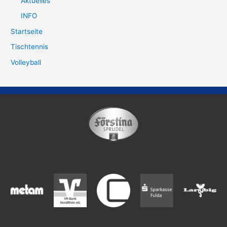
Aktuelles
INFO
Startseite
Tischtennis
Volleyball