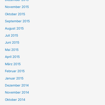
November 2015
Oktober 2015
September 2015
August 2015
Juli 2015
Juni 2015
Mai 2015
April 2015
März 2015
Februar 2015
Januar 2015
Dezember 2014
November 2014
Oktober 2014