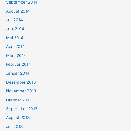
September 2014
August 2014
Juli 2014
Juni 2014
Mai 2014
April 2014
März 2014
Februar 2014
Januar 2014
Dezember 2013
November 2013
Oktober 2013
September 2013
August 2013
Juli 2013