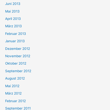
Juni 2013
Mai 2013
April 2013
März 2013
Februar 2013
Januar 2013
Dezember 2012
November 2012
Oktober 2012
September 2012
August 2012
Mai 2012
März 2012
Februar 2012
September 2011