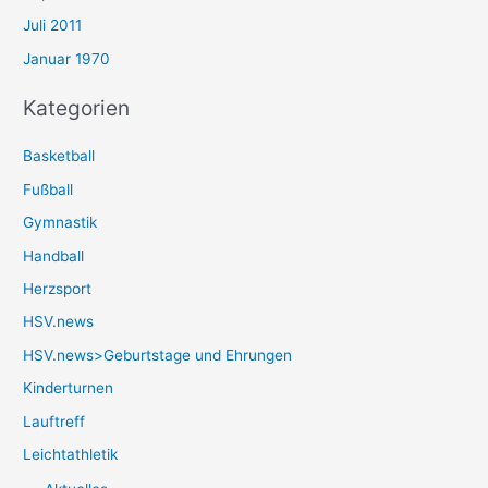
Juli 2011
Januar 1970
Kategorien
Basketball
Fußball
Gymnastik
Handball
Herzsport
HSV.news
HSV.news>Geburtstage und Ehrungen
Kinderturnen
Lauftreff
Leichtathletik