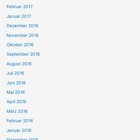
Februar 2017
Januar 2017
Dezember 2016
November 2016
Oktober 2016
September 2016
August 2016
Juli 2016
Juni 2016
Mai 2016
April 2016
März 2016
Februar 2016
Januar 2016
Dezember 2015