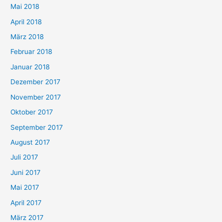
Mai 2018
April 2018
März 2018
Februar 2018
Januar 2018
Dezember 2017
November 2017
Oktober 2017
September 2017
August 2017
Juli 2017
Juni 2017
Mai 2017
April 2017
März 2017