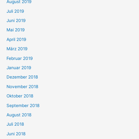
August 2019
Juli 2019
Juni 2019
Mai 2019
April 2019
März 2019
Februar 2019
Januar 2019
Dezember 2018
November 2018
Oktober 2018
September 2018
August 2018
Juli 2018
Juni 2018