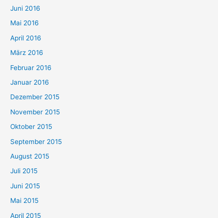
Juni 2016
Mai 2016
April 2016
März 2016
Februar 2016
Januar 2016
Dezember 2015
November 2015
Oktober 2015
September 2015
August 2015
Juli 2015
Juni 2015
Mai 2015
April 2015