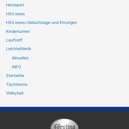
Herzsport
HSV.news
HSV.news>Geburtstage und Ehrungen
Kinderturnen
Lauftreff
Leichtathletik
Aktuelles
INFO
Startseite
Tischtennis
Volleyball