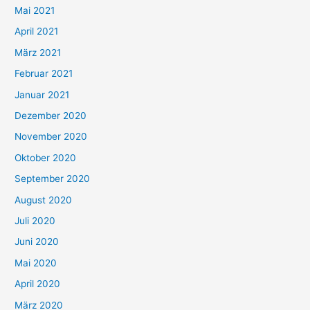
h
Mai 2021
:
April 2021
März 2021
Februar 2021
Januar 2021
Dezember 2020
November 2020
Oktober 2020
September 2020
August 2020
Juli 2020
Juni 2020
Mai 2020
April 2020
März 2020