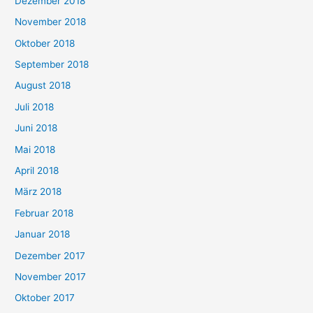
Dezember 2018
November 2018
Oktober 2018
September 2018
August 2018
Juli 2018
Juni 2018
Mai 2018
April 2018
März 2018
Februar 2018
Januar 2018
Dezember 2017
November 2017
Oktober 2017