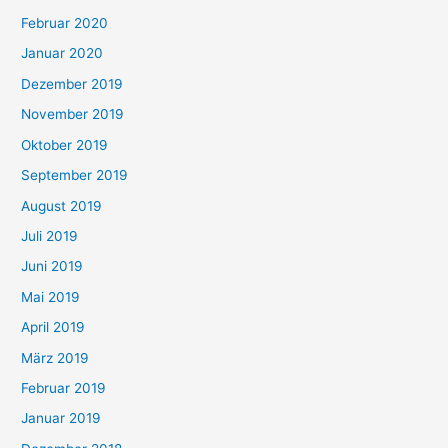
Februar 2020
Januar 2020
Dezember 2019
November 2019
Oktober 2019
September 2019
August 2019
Juli 2019
Juni 2019
Mai 2019
April 2019
März 2019
Februar 2019
Januar 2019