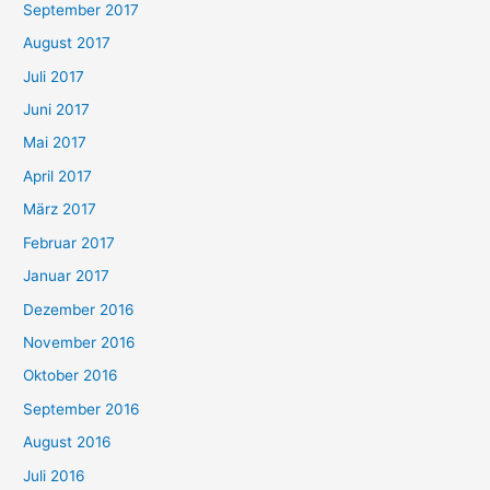
September 2017
August 2017
Juli 2017
Juni 2017
Mai 2017
April 2017
März 2017
Februar 2017
Januar 2017
Dezember 2016
November 2016
Oktober 2016
September 2016
August 2016
Juli 2016