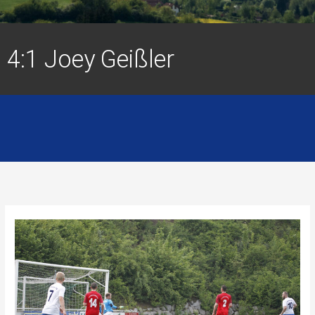
4:1 Joey Geißler