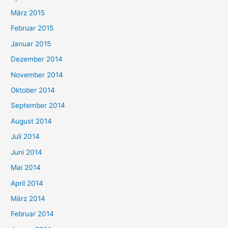
März 2015
Februar 2015
Januar 2015
Dezember 2014
November 2014
Oktober 2014
September 2014
August 2014
Juli 2014
Juni 2014
Mai 2014
April 2014
März 2014
Februar 2014