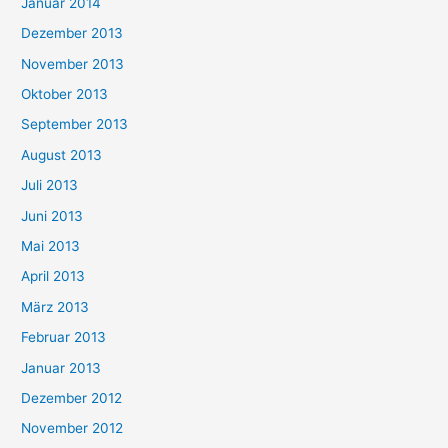
Januar 2014
Dezember 2013
November 2013
Oktober 2013
September 2013
August 2013
Juli 2013
Juni 2013
Mai 2013
April 2013
März 2013
Februar 2013
Januar 2013
Dezember 2012
November 2012