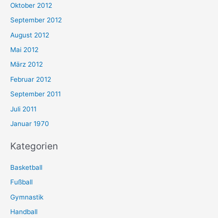
Oktober 2012
September 2012
August 2012
Mai 2012
März 2012
Februar 2012
September 2011
Juli 2011
Januar 1970
Kategorien
Basketball
Fußball
Gymnastik
Handball