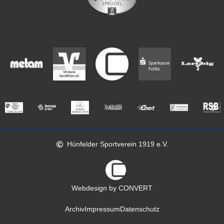
Hünfelder Sportverein 1919 e.V.
Webdesign by CONVERT
Archiv
Impressum
Datenschutz