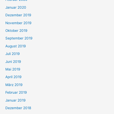
Januar 2020
Dezember 2019
November 2019
Oktober 2019
September 2019
August 2019
Juli 2019
Juni 2019
Mai 2019
April 2019
März 2019
Februar 2019
Januar 2019
Dezember 2018