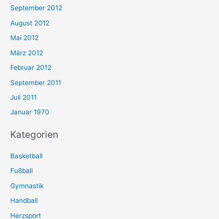
September 2012
August 2012
Mai 2012
März 2012
Februar 2012
September 2011
Juli 2011
Januar 1970
Kategorien
Basketball
Fußball
Gymnastik
Handball
Herzsport