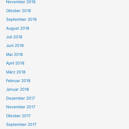
November 2018
Oktober 2018
September 2018
August 2018
Juli 2018
Juni 2018
Mai 2018
April 2018
März 2018
Februar 2018
Januar 2018
Dezember 2017
November 2017
Oktober 2017
September 2017