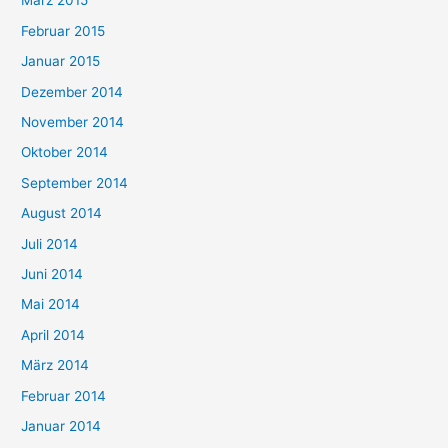
März 2015
Februar 2015
Januar 2015
Dezember 2014
November 2014
Oktober 2014
September 2014
August 2014
Juli 2014
Juni 2014
Mai 2014
April 2014
März 2014
Februar 2014
Januar 2014