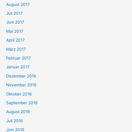
August 2017
Juli 2017
Juni 2017
Mai 2017
April 2017
März 2017
Februar 2017
Januar 2017
Dezember 2016
November 2016
Oktober 2016
September 2016
August 2016
Juli 2016
Juni 2016