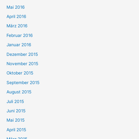
Mai 2016
April 2016
März 2016
Februar 2016
Januar 2016
Dezember 2015
November 2015
Oktober 2015
September 2015
August 2015
Juli 2015
Juni 2015
Mai 2015
April 2015