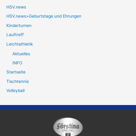
HSV.news
HSV.news>Geburtstage und Ehrungen
Kinderturnen
Lauftreff
Leichtathletik
Aktuelles
INFO
Startseite
Tischtennis
Volleyball