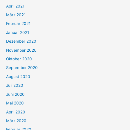
:
April 2021
März 2021
Februar 2021
Januar 2021
Dezember 2020
November 2020
Oktober 2020
September 2020
August 2020
Juli 2020
Juni 2020
Mai 2020
April 2020
März 2020
Februar 2020