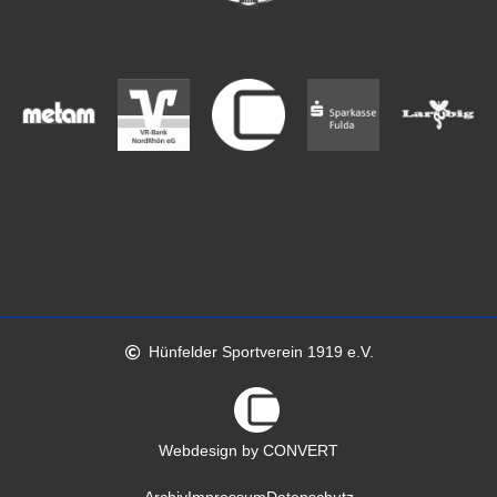
Hünfelder Sportverein 1919 e.V.
Webdesign by CONVERT