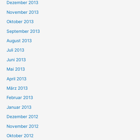
Dezember 2013
November 2013
Oktober 2013
September 2013
August 2013
Juli 2013
Juni 2013
Mai 2013
April 2013
März 2013
Februar 2013
Januar 2013
Dezember 2012
November 2012
Oktober 2012