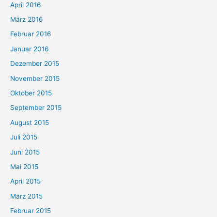
April 2016
März 2016
Februar 2016
Januar 2016
Dezember 2015
November 2015
Oktober 2015
September 2015
August 2015
Juli 2015
Juni 2015
Mai 2015
April 2015
März 2015
Februar 2015