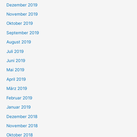
Dezember 2019
November 2019
Oktober 2019
September 2019
August 2019
Juli 2019
Juni 2019
Mai 2019
April 2019
März 2019
Februar 2019
Januar 2019
Dezember 2018
November 2018
Oktober 2018