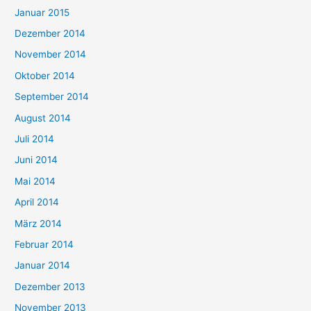
Januar 2015
Dezember 2014
November 2014
Oktober 2014
September 2014
August 2014
Juli 2014
Juni 2014
Mai 2014
April 2014
März 2014
Februar 2014
Januar 2014
Dezember 2013
November 2013