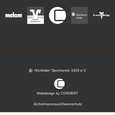
Hünfelder Sportverein 1919 e.V.
Webdesign by CONVERT
Archiv
Impressum
Datenschutz