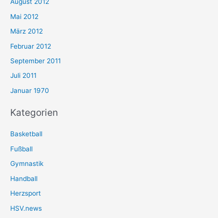
August 2012
Mai 2012
März 2012
Februar 2012
September 2011
Juli 2011
Januar 1970
Kategorien
Basketball
Fußball
Gymnastik
Handball
Herzsport
HSV.news