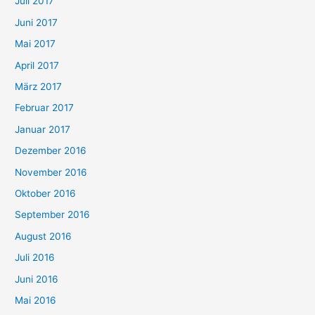
Juli 2017
Juni 2017
Mai 2017
April 2017
März 2017
Februar 2017
Januar 2017
Dezember 2016
November 2016
Oktober 2016
September 2016
August 2016
Juli 2016
Juni 2016
Mai 2016