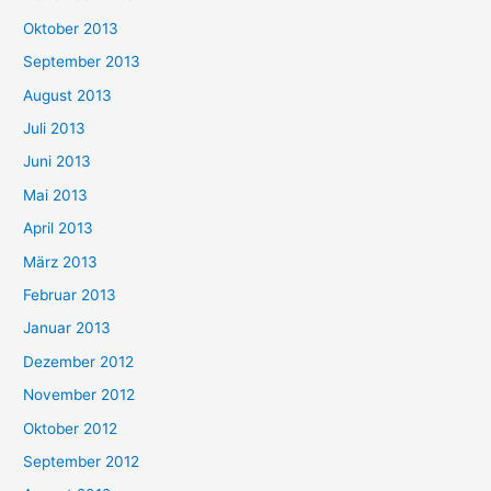
Oktober 2013
September 2013
August 2013
Juli 2013
Juni 2013
Mai 2013
April 2013
März 2013
Februar 2013
Januar 2013
Dezember 2012
November 2012
Oktober 2012
September 2012