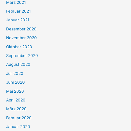
März 2021
Februar 2021
Januar 2021
Dezember 2020
November 2020
Oktober 2020
September 2020
August 2020
Juli 2020
Juni 2020
Mai 2020
April 2020
März 2020
Februar 2020
Januar 2020