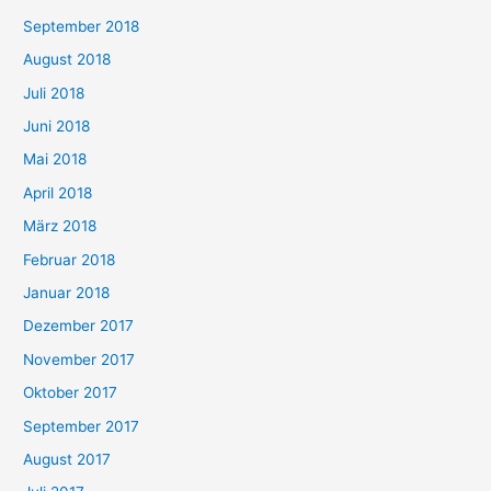
September 2018
August 2018
Juli 2018
Juni 2018
Mai 2018
April 2018
März 2018
Februar 2018
Januar 2018
Dezember 2017
November 2017
Oktober 2017
September 2017
August 2017