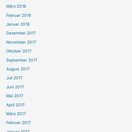
März 2018
Februar 2018
Januar 2018
Dezember 2017
November 2017
Oktober 2017
September 2017
August 2017
Juli 2017
Juni 2017
Mai 2017
April 2017
März 2017
Februar 2017
Januar 2017