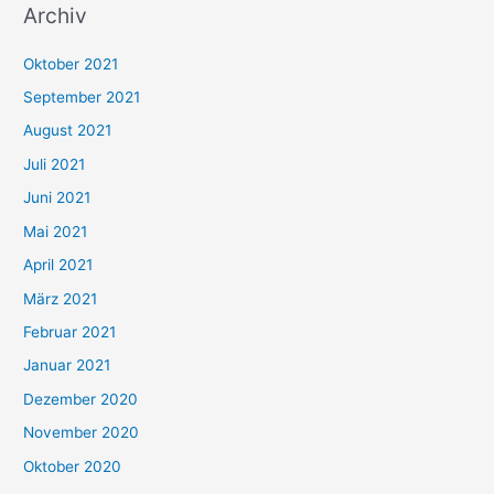
Archiv
c
h
Oktober 2021
e
September 2021
n
August 2021
n
Juli 2021
a
c
Juni 2021
h
Mai 2021
:
April 2021
März 2021
Februar 2021
Januar 2021
Dezember 2020
November 2020
Oktober 2020