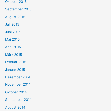
Oktober 2015
September 2015
August 2015
Juli 2015
Juni 2015
Mai 2015
April 2015
März 2015
Februar 2015
Januar 2015
Dezember 2014
November 2014
Oktober 2014
September 2014
August 2014