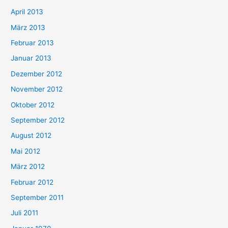
April 2013
März 2013
Februar 2013
Januar 2013
Dezember 2012
November 2012
Oktober 2012
September 2012
August 2012
Mai 2012
März 2012
Februar 2012
September 2011
Juli 2011