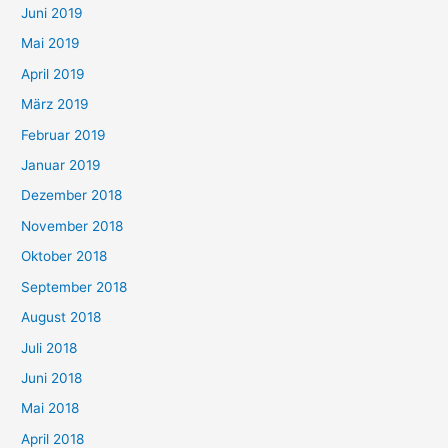
Juni 2019
Mai 2019
April 2019
März 2019
Februar 2019
Januar 2019
Dezember 2018
November 2018
Oktober 2018
September 2018
August 2018
Juli 2018
Juni 2018
Mai 2018
April 2018