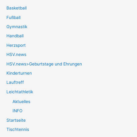
Basketball
Fußball
Gymnastik
Handball
Herzsport
HSV.news
HSV.news>Geburtstage und Ehrungen
Kinderturnen
Lauftreff
Leichtathletik
Aktuelles
INFO
Startseite
Tischtennis