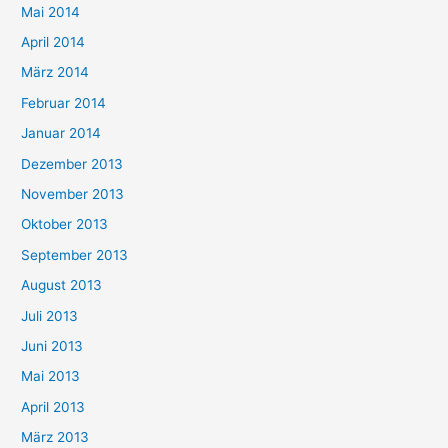
Mai 2014
April 2014
März 2014
Februar 2014
Januar 2014
Dezember 2013
November 2013
Oktober 2013
September 2013
August 2013
Juli 2013
Juni 2013
Mai 2013
April 2013
März 2013