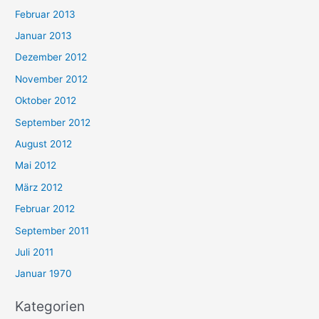
Februar 2013
Januar 2013
Dezember 2012
November 2012
Oktober 2012
September 2012
August 2012
Mai 2012
März 2012
Februar 2012
September 2011
Juli 2011
Januar 1970
Kategorien