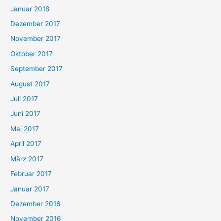
Januar 2018
Dezember 2017
November 2017
Oktober 2017
September 2017
August 2017
Juli 2017
Juni 2017
Mai 2017
April 2017
März 2017
Februar 2017
Januar 2017
Dezember 2016
November 2016