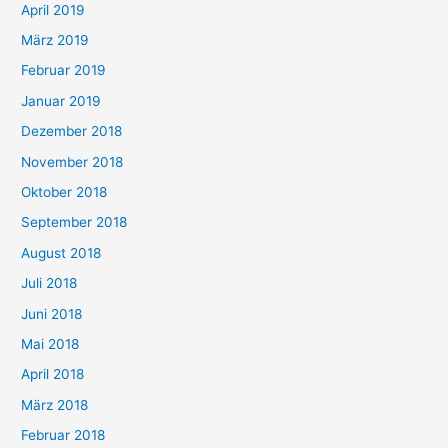
April 2019
März 2019
Februar 2019
Januar 2019
Dezember 2018
November 2018
Oktober 2018
September 2018
August 2018
Juli 2018
Juni 2018
Mai 2018
April 2018
März 2018
Februar 2018