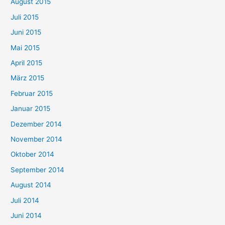
August 2015
Juli 2015
Juni 2015
Mai 2015
April 2015
März 2015
Februar 2015
Januar 2015
Dezember 2014
November 2014
Oktober 2014
September 2014
August 2014
Juli 2014
Juni 2014