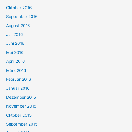
Oktober 2016
September 2016
August 2016
Juli 2016
Juni 2016
Mai 2016
April 2016
März 2016
Februar 2016
Januar 2016
Dezember 2015
November 2015
Oktober 2015
September 2015