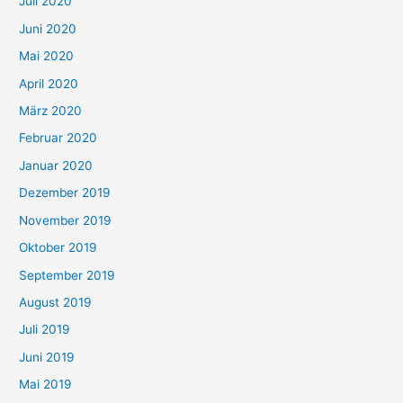
Juli 2020
Juni 2020
Mai 2020
April 2020
März 2020
Februar 2020
Januar 2020
Dezember 2019
November 2019
Oktober 2019
September 2019
August 2019
Juli 2019
Juni 2019
Mai 2019