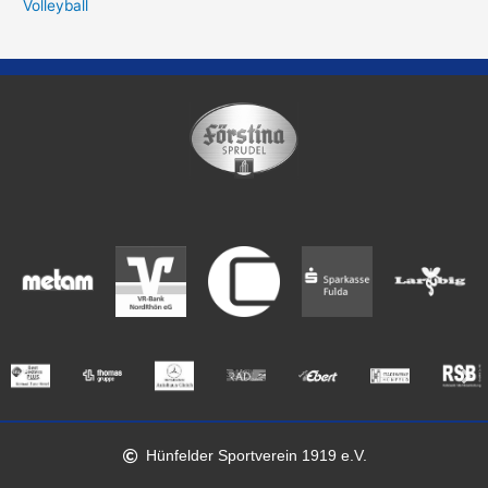
Volleyball
Hünfelder Sportverein 1919 e.V.