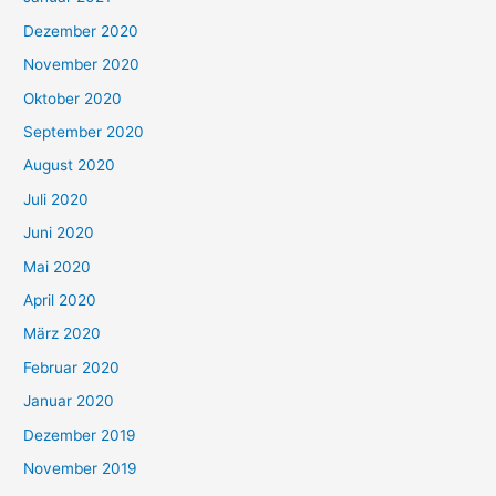
Dezember 2020
November 2020
Oktober 2020
September 2020
August 2020
Juli 2020
Juni 2020
Mai 2020
April 2020
März 2020
Februar 2020
Januar 2020
Dezember 2019
November 2019