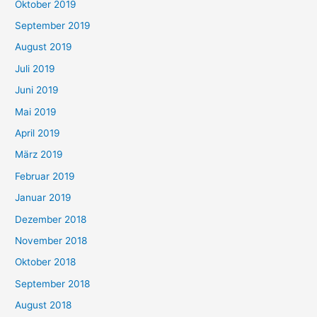
Oktober 2019
September 2019
August 2019
Juli 2019
Juni 2019
Mai 2019
April 2019
März 2019
Februar 2019
Januar 2019
Dezember 2018
November 2018
Oktober 2018
September 2018
August 2018