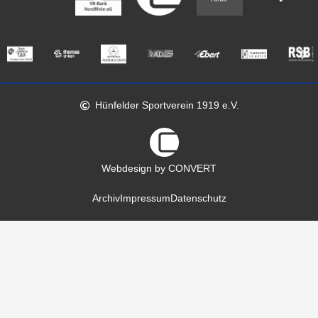
Hünfelder Sportverein 1919 e.V.
Webdesign by CONVERT
Archiv
Impressum
Datenschutz