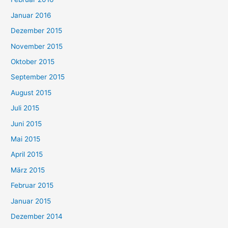
Januar 2016
Dezember 2015
November 2015
Oktober 2015
September 2015
August 2015
Juli 2015
Juni 2015
Mai 2015
April 2015
März 2015
Februar 2015
Januar 2015
Dezember 2014