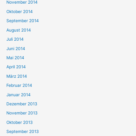
November 2014
Oktober 2014
September 2014
August 2014
Juli 2014
Juni 2014
Mai 2014
April 2014
März 2014
Februar 2014
Januar 2014
Dezember 2013
November 2013
Oktober 2013
September 2013