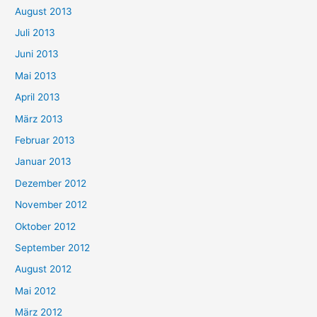
August 2013
Juli 2013
Juni 2013
Mai 2013
April 2013
März 2013
Februar 2013
Januar 2013
Dezember 2012
November 2012
Oktober 2012
September 2012
August 2012
Mai 2012
März 2012