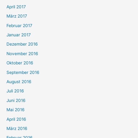
April 2017
März 2017
Februar 2017
Januar 2017
Dezember 2016
November 2016
Oktober 2016
September 2016
August 2016
Juli 2016
Juni 2016
Mai 2016
April 2016
März 2016
Februar 2016