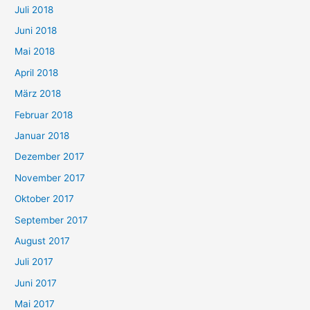
Juli 2018
Juni 2018
Mai 2018
April 2018
März 2018
Februar 2018
Januar 2018
Dezember 2017
November 2017
Oktober 2017
September 2017
August 2017
Juli 2017
Juni 2017
Mai 2017