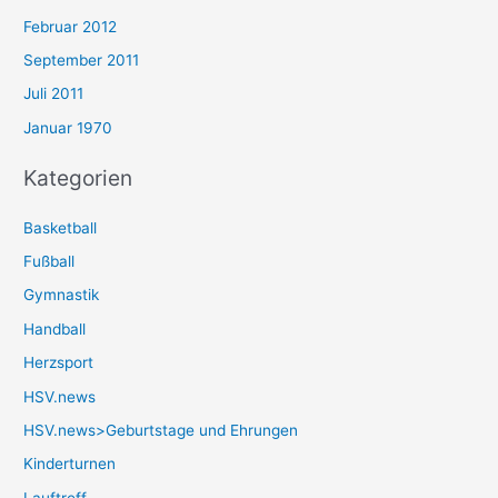
Februar 2012
September 2011
Juli 2011
Januar 1970
Kategorien
Basketball
Fußball
Gymnastik
Handball
Herzsport
HSV.news
HSV.news>Geburtstage und Ehrungen
Kinderturnen
Lauftreff