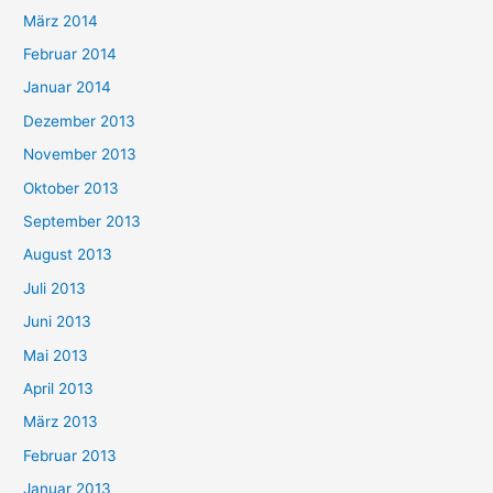
März 2014
Februar 2014
Januar 2014
Dezember 2013
November 2013
Oktober 2013
September 2013
August 2013
Juli 2013
Juni 2013
Mai 2013
April 2013
März 2013
Februar 2013
Januar 2013