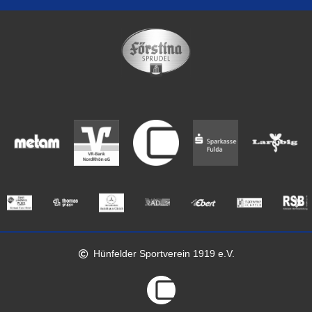
Hünfelder Sportverein 1919 e.V.