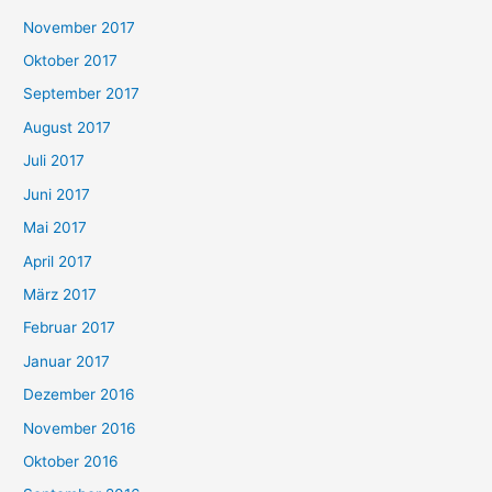
November 2017
Oktober 2017
September 2017
August 2017
Juli 2017
Juni 2017
Mai 2017
April 2017
März 2017
Februar 2017
Januar 2017
Dezember 2016
November 2016
Oktober 2016