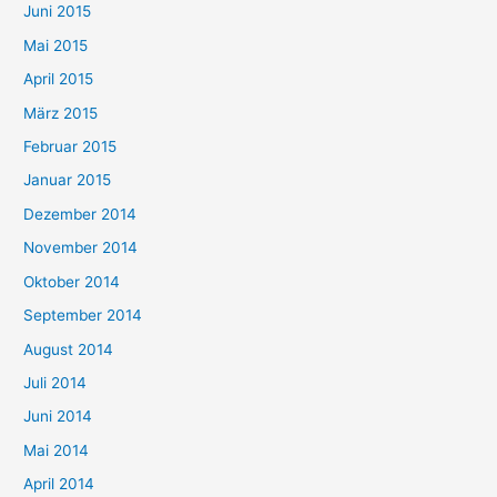
Juni 2015
Mai 2015
April 2015
März 2015
Februar 2015
Januar 2015
Dezember 2014
November 2014
Oktober 2014
September 2014
August 2014
Juli 2014
Juni 2014
Mai 2014
April 2014