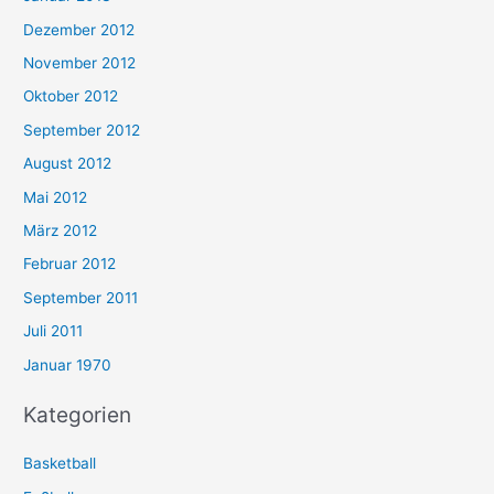
Dezember 2012
November 2012
Oktober 2012
September 2012
August 2012
Mai 2012
März 2012
Februar 2012
September 2011
Juli 2011
Januar 1970
Kategorien
Basketball