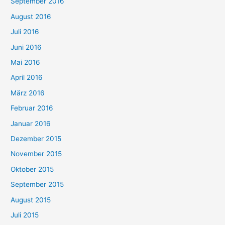
September 2016
August 2016
Juli 2016
Juni 2016
Mai 2016
April 2016
März 2016
Februar 2016
Januar 2016
Dezember 2015
November 2015
Oktober 2015
September 2015
August 2015
Juli 2015