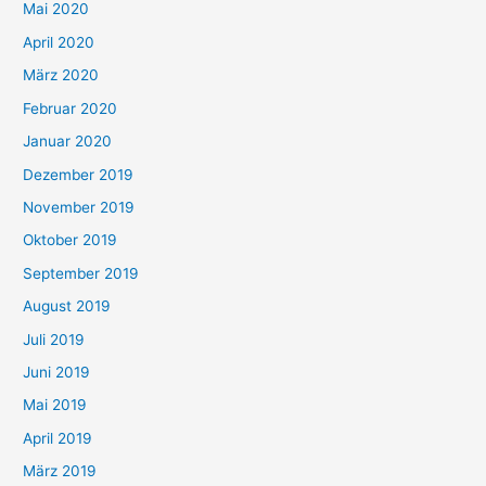
Mai 2020
April 2020
März 2020
Februar 2020
Januar 2020
Dezember 2019
November 2019
Oktober 2019
September 2019
August 2019
Juli 2019
Juni 2019
Mai 2019
April 2019
März 2019