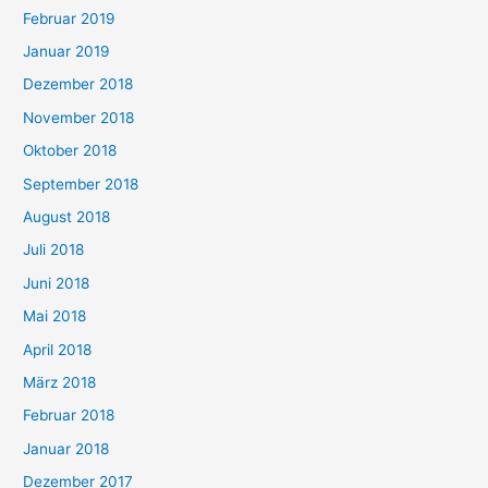
Februar 2019
Januar 2019
Dezember 2018
November 2018
Oktober 2018
September 2018
August 2018
Juli 2018
Juni 2018
Mai 2018
April 2018
März 2018
Februar 2018
Januar 2018
Dezember 2017