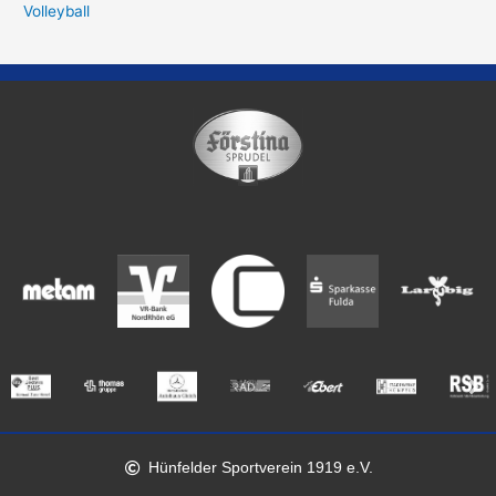
Volleyball
Hünfelder Sportverein 1919 e.V.