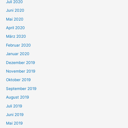
Juli 2020
Juni 2020
Mai 2020
April 2020
März 2020
Februar 2020
Januar 2020
Dezember 2019
November 2019
Oktober 2019
September 2019
August 2019
Juli 2019
Juni 2019
Mai 2019