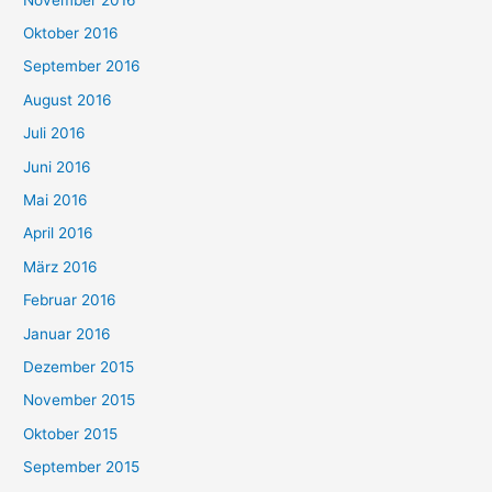
Oktober 2016
September 2016
August 2016
Juli 2016
Juni 2016
Mai 2016
April 2016
März 2016
Februar 2016
Januar 2016
Dezember 2015
November 2015
Oktober 2015
September 2015