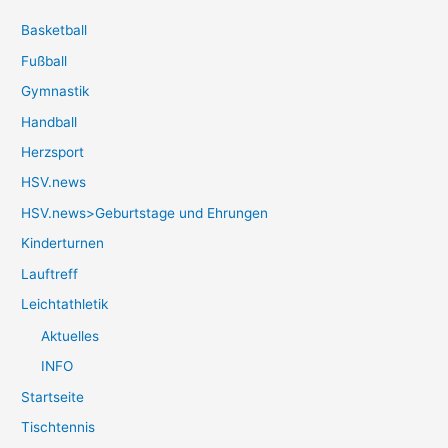
Basketball
Fußball
Gymnastik
Handball
Herzsport
HSV.news
HSV.news>Geburtstage und Ehrungen
Kinderturnen
Lauftreff
Leichtathletik
Aktuelles
INFO
Startseite
Tischtennis