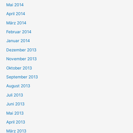
Mai 2014
April 2014
März 2014
Februar 2014
Januar 2014
Dezember 2013
November 2013
Oktober 2013
September 2013
August 2013
Juli 2013
Juni 2013
Mai 2013
April 2013
März 2013