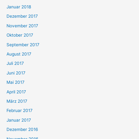
Januar 2018
Dezember 2017
November 2017
Oktober 2017
September 2017
August 2017
Juli 2017
Juni 2017
Mai 2017
April 2017
März 2017
Februar 2017
Januar 2017
Dezember 2016
November 2016