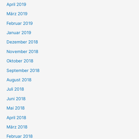
April 2019
März 2019
Februar 2019
Januar 2019
Dezember 2018
November 2018
Oktober 2018
September 2018
August 2018
Juli 2018
Juni 2018
Mai 2018
April 2018
März 2018
Februar 2018