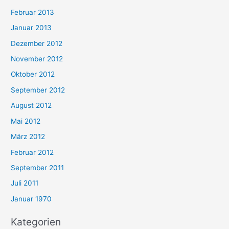
Februar 2013
Januar 2013
Dezember 2012
November 2012
Oktober 2012
September 2012
August 2012
Mai 2012
März 2012
Februar 2012
September 2011
Juli 2011
Januar 1970
Kategorien