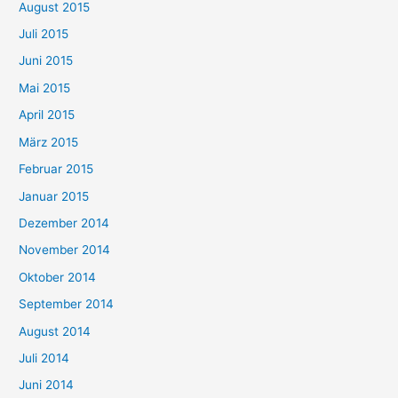
August 2015
Juli 2015
Juni 2015
Mai 2015
April 2015
März 2015
Februar 2015
Januar 2015
Dezember 2014
November 2014
Oktober 2014
September 2014
August 2014
Juli 2014
Juni 2014