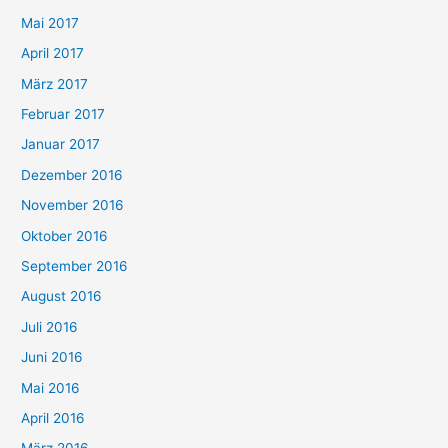
Mai 2017
April 2017
März 2017
Februar 2017
Januar 2017
Dezember 2016
November 2016
Oktober 2016
September 2016
August 2016
Juli 2016
Juni 2016
Mai 2016
April 2016