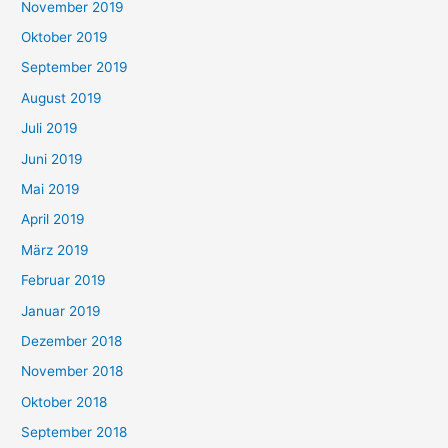
November 2019
Oktober 2019
September 2019
August 2019
Juli 2019
Juni 2019
Mai 2019
April 2019
März 2019
Februar 2019
Januar 2019
Dezember 2018
November 2018
Oktober 2018
September 2018