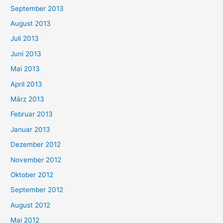
September 2013
August 2013
Juli 2013
Juni 2013
Mai 2013
April 2013
März 2013
Februar 2013
Januar 2013
Dezember 2012
November 2012
Oktober 2012
September 2012
August 2012
Mai 2012