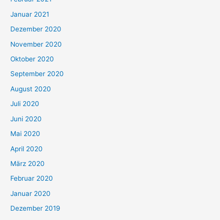
Januar 2021
Dezember 2020
November 2020
Oktober 2020
September 2020
August 2020
Juli 2020
Juni 2020
Mai 2020
April 2020
März 2020
Februar 2020
Januar 2020
Dezember 2019