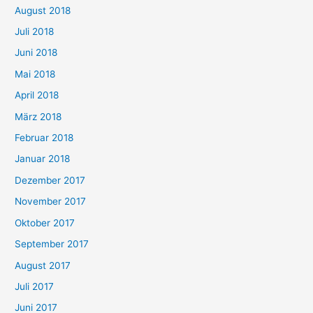
August 2018
Juli 2018
Juni 2018
Mai 2018
April 2018
März 2018
Februar 2018
Januar 2018
Dezember 2017
November 2017
Oktober 2017
September 2017
August 2017
Juli 2017
Juni 2017