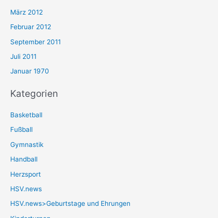
März 2012
Februar 2012
September 2011
Juli 2011
Januar 1970
Kategorien
Basketball
Fußball
Gymnastik
Handball
Herzsport
HSV.news
HSV.news>Geburtstage und Ehrungen