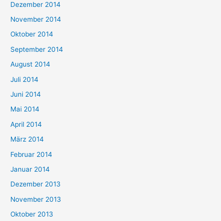
Dezember 2014
November 2014
Oktober 2014
September 2014
August 2014
Juli 2014
Juni 2014
Mai 2014
April 2014
März 2014
Februar 2014
Januar 2014
Dezember 2013
November 2013
Oktober 2013