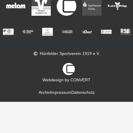
Hünfelder Sportverein 1919 e.V.
Webdesign by CONVERT
Archiv
Impressum
Datenschutz