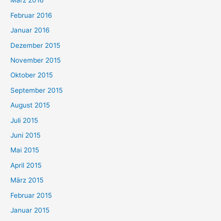
März 2016
Februar 2016
Januar 2016
Dezember 2015
November 2015
Oktober 2015
September 2015
August 2015
Juli 2015
Juni 2015
Mai 2015
April 2015
März 2015
Februar 2015
Januar 2015