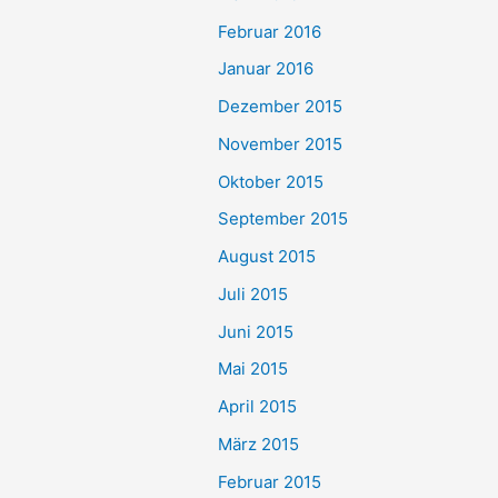
Februar 2016
Januar 2016
Dezember 2015
November 2015
Oktober 2015
September 2015
August 2015
Juli 2015
Juni 2015
Mai 2015
April 2015
März 2015
Februar 2015