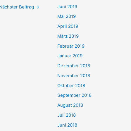
Juni 2019
Nächster Beitrag
→
Mai 2019
April 2019
März 2019
Februar 2019
Januar 2019
Dezember 2018
November 2018
Oktober 2018
September 2018
August 2018
Juli 2018
Juni 2018