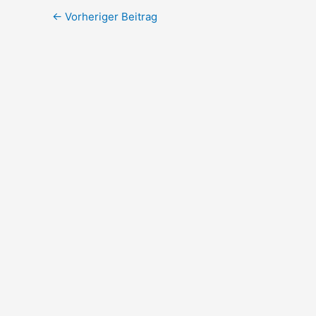
←
Vorheriger Beitrag