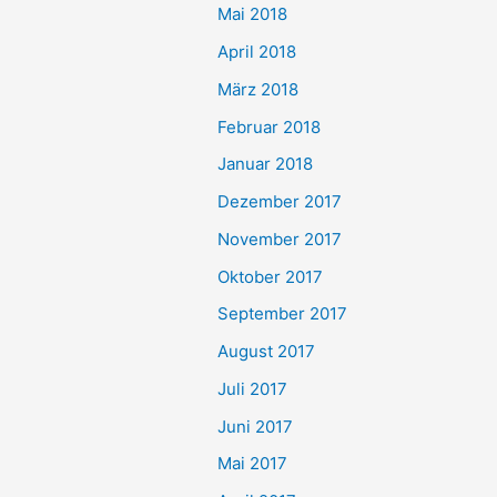
Mai 2018
April 2018
März 2018
Februar 2018
Januar 2018
Dezember 2017
November 2017
Oktober 2017
September 2017
August 2017
Juli 2017
Juni 2017
Mai 2017