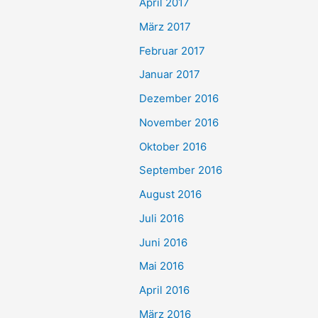
April 2017
März 2017
Februar 2017
Januar 2017
Dezember 2016
November 2016
Oktober 2016
September 2016
August 2016
Juli 2016
Juni 2016
Mai 2016
April 2016
März 2016