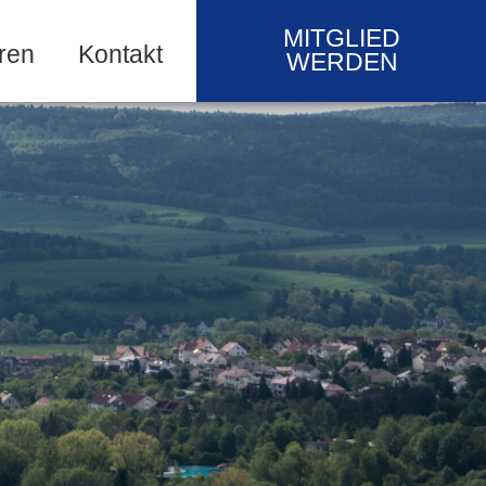
MITGLIED
ren
Kontakt
WERDEN