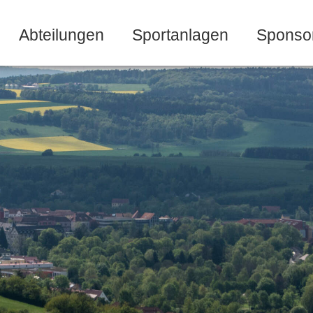
Abteilungen
Sportanlagen
Sponso