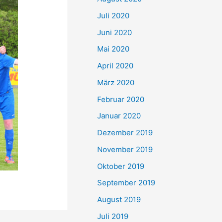
Juli 2020
Juni 2020
Mai 2020
April 2020
März 2020
Februar 2020
Januar 2020
Dezember 2019
November 2019
Oktober 2019
September 2019
August 2019
Juli 2019