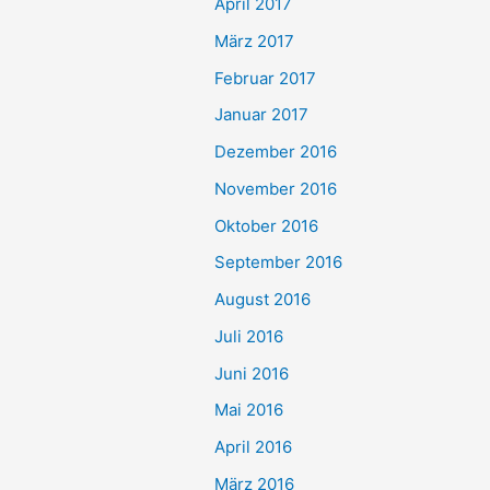
April 2017
März 2017
Februar 2017
Januar 2017
Dezember 2016
November 2016
Oktober 2016
September 2016
August 2016
Juli 2016
Juni 2016
Mai 2016
April 2016
März 2016