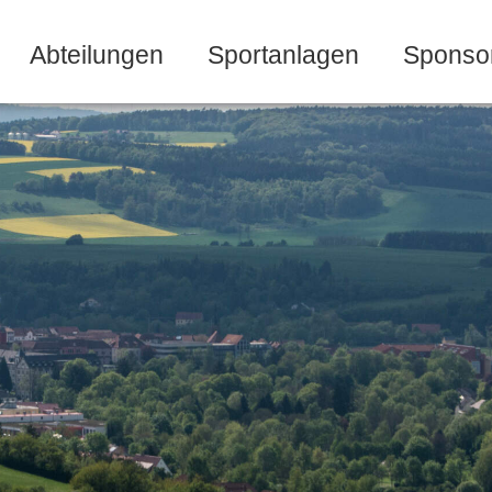
Abteilungen
Sportanlagen
Sponso