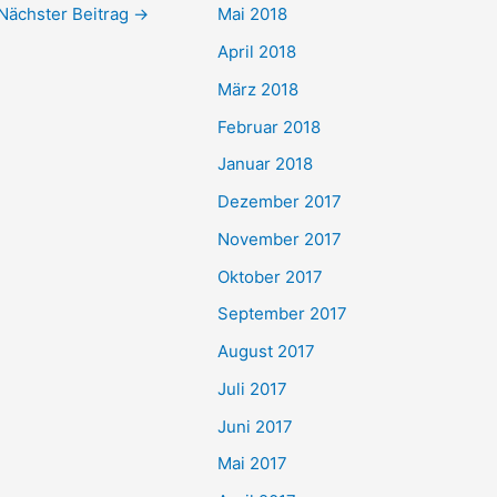
Nächster Beitrag
→
Mai 2018
April 2018
März 2018
Februar 2018
Januar 2018
Dezember 2017
November 2017
Oktober 2017
September 2017
August 2017
Juli 2017
Juni 2017
Mai 2017