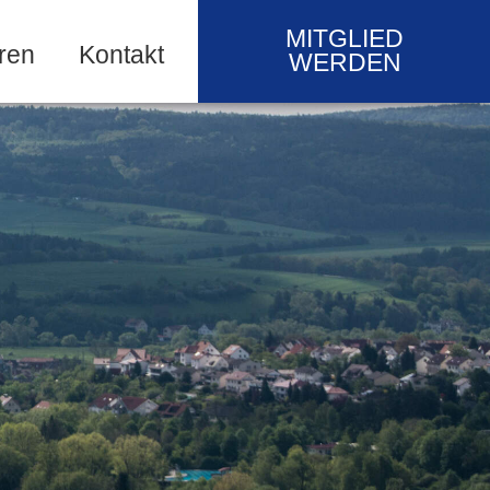
MITGLIED
ren
Kontakt
WERDEN