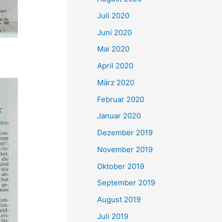
Juli 2020
Juni 2020
Mai 2020
April 2020
März 2020
Februar 2020
Januar 2020
Dezember 2019
November 2019
Oktober 2019
September 2019
August 2019
Juli 2019