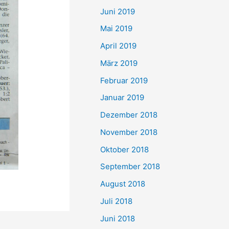
Juni 2019
Mai 2019
April 2019
März 2019
Februar 2019
Januar 2019
Dezember 2018
November 2018
Oktober 2018
September 2018
August 2018
Juli 2018
Juni 2018