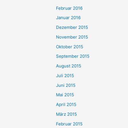
Februar 2016
Januar 2016
Dezember 2015
November 2015
Oktober 2015
September 2015
August 2015
Juli 2015
Juni 2015
Mai 2015
April 2015
März 2015
Februar 2015