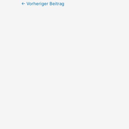
←
Vorheriger Beitrag