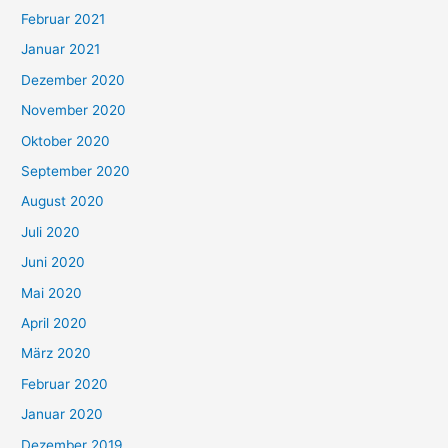
Februar 2021
Januar 2021
Dezember 2020
November 2020
Oktober 2020
September 2020
August 2020
Juli 2020
Juni 2020
Mai 2020
April 2020
März 2020
Februar 2020
Januar 2020
Dezember 2019