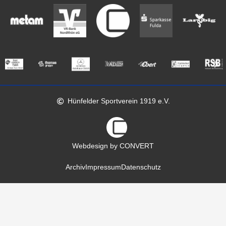
Hünfelder Sportverein 1919 e.V.
Webdesign by CONVERT
Archiv
Impressum
Datenschutz