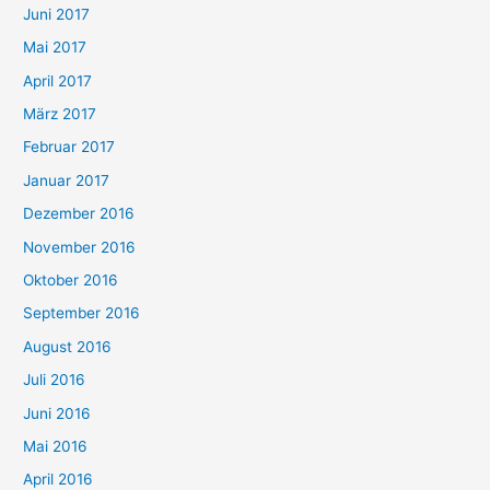
Juni 2017
Mai 2017
April 2017
März 2017
Februar 2017
Januar 2017
Dezember 2016
November 2016
Oktober 2016
September 2016
August 2016
Juli 2016
Juni 2016
Mai 2016
April 2016