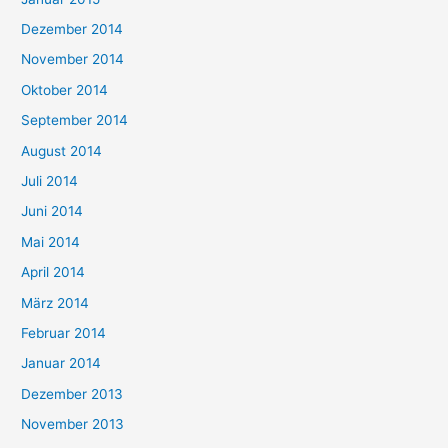
Dezember 2014
November 2014
Oktober 2014
September 2014
August 2014
Juli 2014
Juni 2014
Mai 2014
April 2014
März 2014
Februar 2014
Januar 2014
Dezember 2013
November 2013