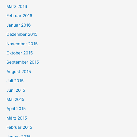
März 2016
Februar 2016
Januar 2016
Dezember 2015
November 2015
Oktober 2015
September 2015
August 2015
Juli 2015
Juni 2015
Mai 2015
April 2015
März 2015
Februar 2015
Januar 2015