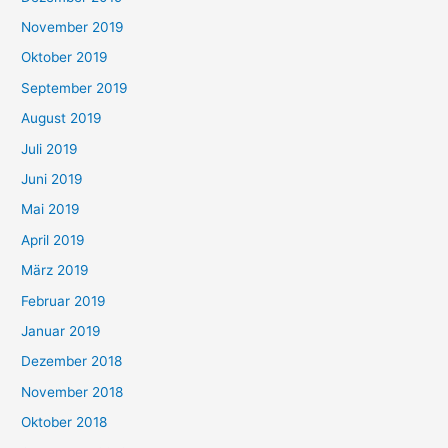
November 2019
Oktober 2019
September 2019
August 2019
Juli 2019
Juni 2019
Mai 2019
April 2019
März 2019
Februar 2019
Januar 2019
Dezember 2018
November 2018
Oktober 2018