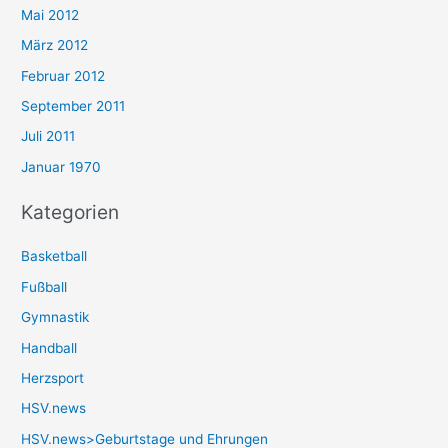
Mai 2012
März 2012
Februar 2012
September 2011
Juli 2011
Januar 1970
Kategorien
Basketball
Fußball
Gymnastik
Handball
Herzsport
HSV.news
HSV.news>Geburtstage und Ehrungen