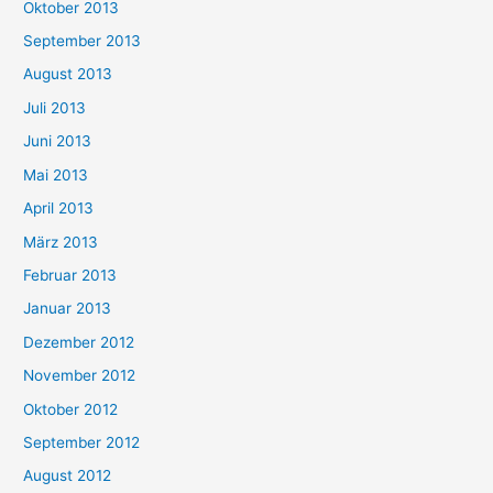
Oktober 2013
September 2013
August 2013
Juli 2013
Juni 2013
Mai 2013
April 2013
März 2013
Februar 2013
Januar 2013
Dezember 2012
November 2012
Oktober 2012
September 2012
August 2012