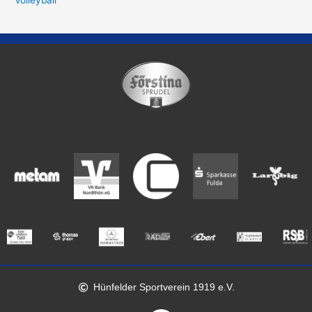
Hünfelder Sportverein 1919 e.V.