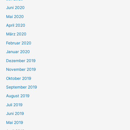
Juni 2020
Mai 2020
April 2020
März 2020
Februar 2020
Januar 2020
Dezember 2019
November 2019
Oktober 2019
September 2019
August 2019
Juli 2019
Juni 2019
Mai 2019