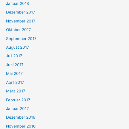
Januar 2018
Dezember 2017
November 2017
Oktober 2017
September 2017
August 2017
Juli 2017
Juni 2017
Mai 2017
April 2017
März 2017
Februar 2017
Januar 2017
Dezember 2016
November 2016