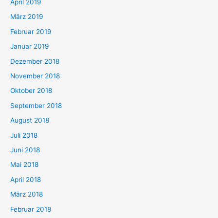
April 2019
März 2019
Februar 2019
Januar 2019
Dezember 2018
November 2018
Oktober 2018
September 2018
August 2018
Juli 2018
Juni 2018
Mai 2018
April 2018
März 2018
Februar 2018