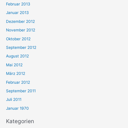
Februar 2013
Januar 2013
Dezember 2012
November 2012
Oktober 2012
September 2012
August 2012
Mai 2012
März 2012
Februar 2012
September 2011
Juli 2011
Januar 1970
Kategorien