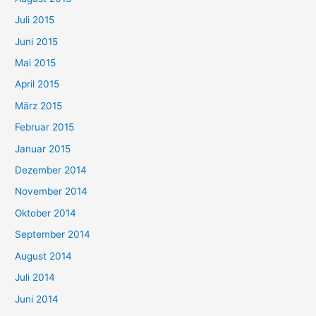
Juli 2015
Juni 2015
Mai 2015
April 2015
März 2015
Februar 2015
Januar 2015
Dezember 2014
November 2014
Oktober 2014
September 2014
August 2014
Juli 2014
Juni 2014