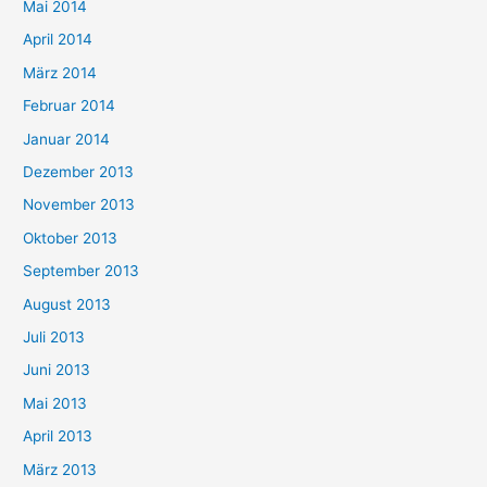
Mai 2014
April 2014
März 2014
Februar 2014
Januar 2014
Dezember 2013
November 2013
Oktober 2013
September 2013
August 2013
Juli 2013
Juni 2013
Mai 2013
April 2013
März 2013