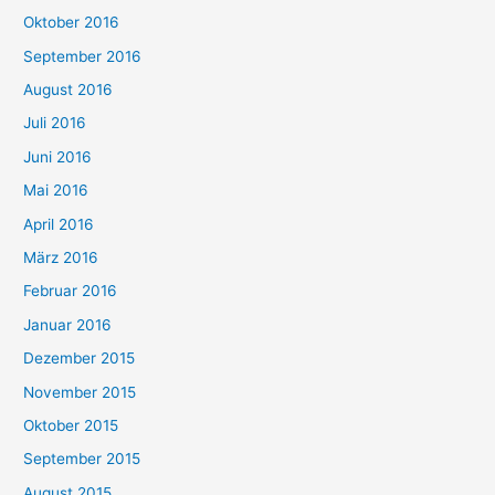
Oktober 2016
September 2016
August 2016
Juli 2016
Juni 2016
Mai 2016
April 2016
März 2016
Februar 2016
Januar 2016
Dezember 2015
November 2015
Oktober 2015
September 2015
August 2015