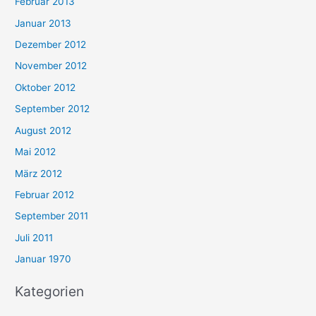
Februar 2013
Januar 2013
Dezember 2012
November 2012
Oktober 2012
September 2012
August 2012
Mai 2012
März 2012
Februar 2012
September 2011
Juli 2011
Januar 1970
Kategorien