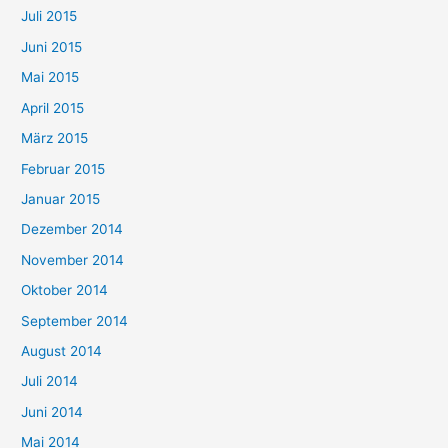
Juli 2015
Juni 2015
Mai 2015
April 2015
März 2015
Februar 2015
Januar 2015
Dezember 2014
November 2014
Oktober 2014
September 2014
August 2014
Juli 2014
Juni 2014
Mai 2014