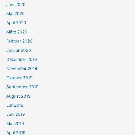
Juni 2020
Mai 2020
April 2020
März 2020
Februar 2020
Januar 2020
Dezember 2019
November 2019
Oktober 2019
September 2019
August 2019
Juli 2019
Juni 2019
Mai 2019
April 2019