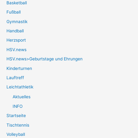
Basketball
Fußball
Gymnastik
Handball
Herzsport
HSV.news
HSV.news>Geburtstage und Ehrungen
Kinderturnen
Lauftreff
Leichtathletik
Aktuelles
INFO
Startseite
Tischtennis
Volleyball