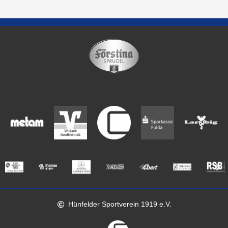
Hünfelder Sportverein 1919 e.V.