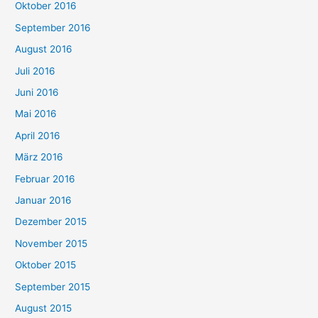
Oktober 2016
September 2016
August 2016
Juli 2016
Juni 2016
Mai 2016
April 2016
März 2016
Februar 2016
Januar 2016
Dezember 2015
November 2015
Oktober 2015
September 2015
August 2015