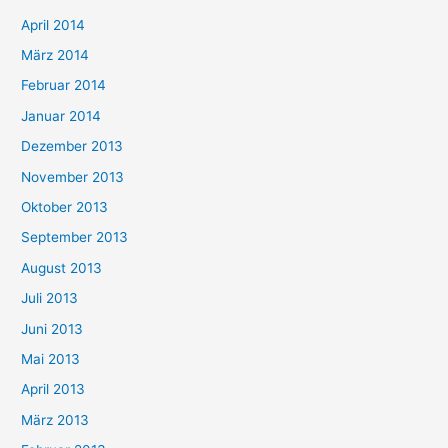
April 2014
März 2014
Februar 2014
Januar 2014
Dezember 2013
November 2013
Oktober 2013
September 2013
August 2013
Juli 2013
Juni 2013
Mai 2013
April 2013
März 2013