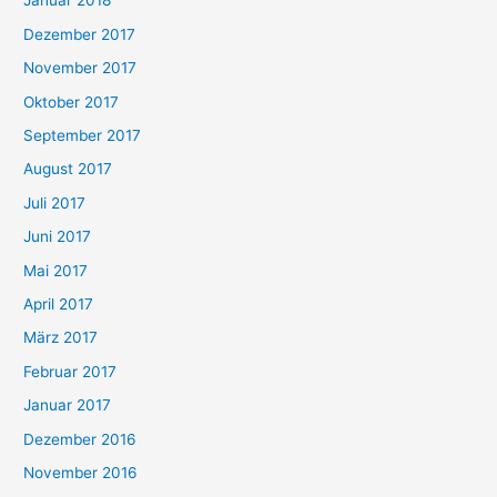
Januar 2018
Dezember 2017
November 2017
Oktober 2017
September 2017
August 2017
Juli 2017
Juni 2017
Mai 2017
April 2017
März 2017
Februar 2017
Januar 2017
Dezember 2016
November 2016