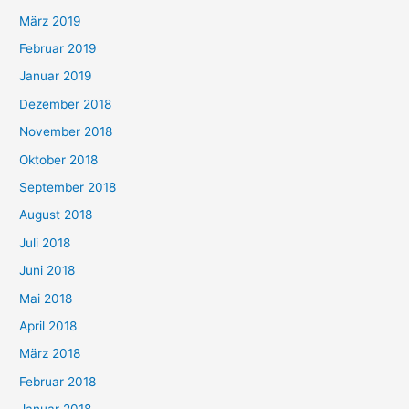
März 2019
Februar 2019
Januar 2019
Dezember 2018
November 2018
Oktober 2018
September 2018
August 2018
Juli 2018
Juni 2018
Mai 2018
April 2018
März 2018
Februar 2018