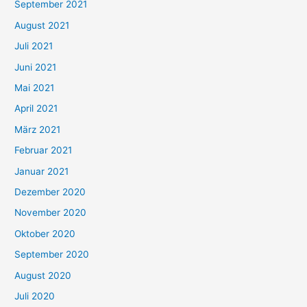
September 2021
n
August 2021
n
Juli 2021
a
c
Juni 2021
h
Mai 2021
:
April 2021
März 2021
Februar 2021
Januar 2021
Dezember 2020
November 2020
Oktober 2020
September 2020
August 2020
Juli 2020