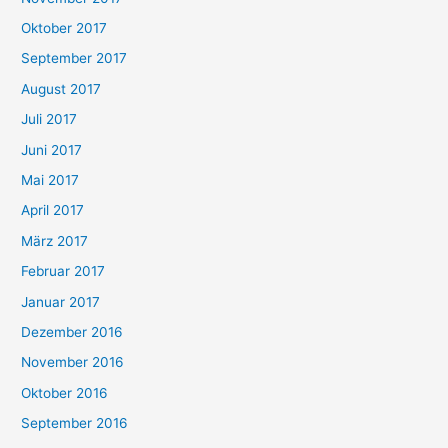
Oktober 2017
September 2017
August 2017
Juli 2017
Juni 2017
Mai 2017
April 2017
März 2017
Februar 2017
Januar 2017
Dezember 2016
November 2016
Oktober 2016
September 2016