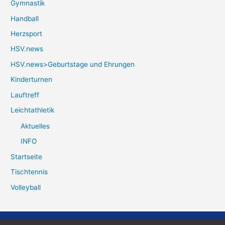
Gymnastik
Handball
Herzsport
HSV.news
HSV.news>Geburtstage und Ehrungen
Kinderturnen
Lauftreff
Leichtathletik
Aktuelles
INFO
Startseite
Tischtennis
Volleyball