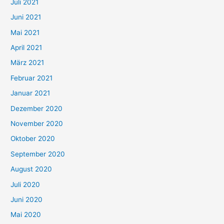
Juli 2021
a
c
Juni 2021
h
Mai 2021
:
April 2021
März 2021
Februar 2021
Januar 2021
Dezember 2020
November 2020
Oktober 2020
September 2020
August 2020
Juli 2020
Juni 2020
Mai 2020