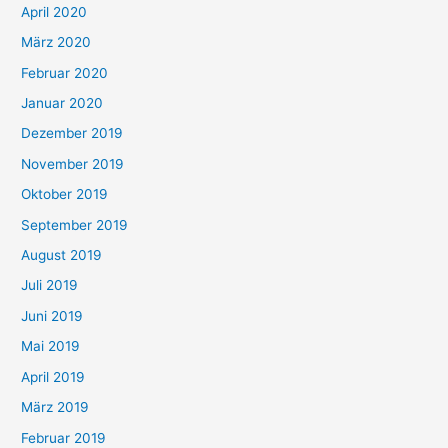
April 2020
März 2020
Februar 2020
Januar 2020
Dezember 2019
November 2019
Oktober 2019
September 2019
August 2019
Juli 2019
Juni 2019
Mai 2019
April 2019
März 2019
Februar 2019