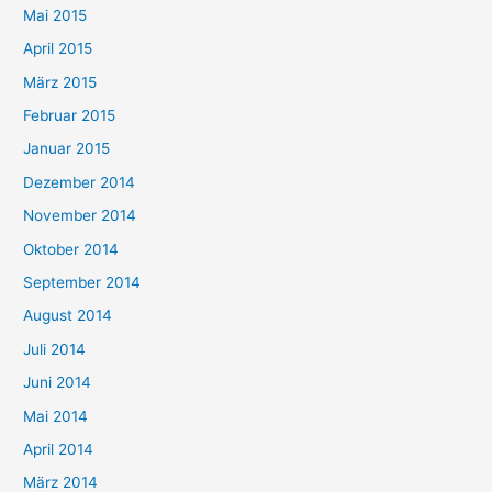
Mai 2015
April 2015
März 2015
Februar 2015
Januar 2015
Dezember 2014
November 2014
Oktober 2014
September 2014
August 2014
Juli 2014
Juni 2014
Mai 2014
April 2014
März 2014