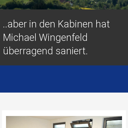
..aber in den Kabinen hat
Michael Wingenfeld
überragend saniert.