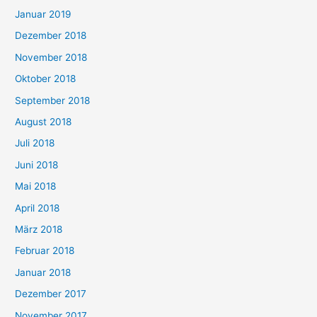
Januar 2019
Dezember 2018
November 2018
Oktober 2018
September 2018
August 2018
Juli 2018
Juni 2018
Mai 2018
April 2018
März 2018
Februar 2018
Januar 2018
Dezember 2017
November 2017