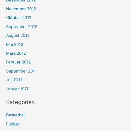
November 2012
Oktober 2012
September 2012
August 2012
Mai 2012
März 2012
Februar 2012
September 2011
Juli 2011
Januar 1970
Kategorien
Basketball
Fußball