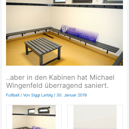
..aber in den Kabinen hat Michael
Wingenfeld überragend saniert.
Fußball
/ Von
Siggi Larbig
/
30. Januar 2019