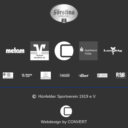
Hünfelder Sportverein 1919 e.V.
Webdesign by CONVERT