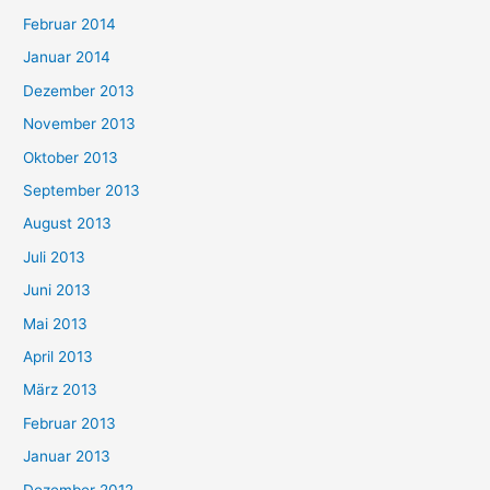
Februar 2014
Januar 2014
Dezember 2013
November 2013
Oktober 2013
September 2013
August 2013
Juli 2013
Juni 2013
Mai 2013
April 2013
März 2013
Februar 2013
Januar 2013
Dezember 2012