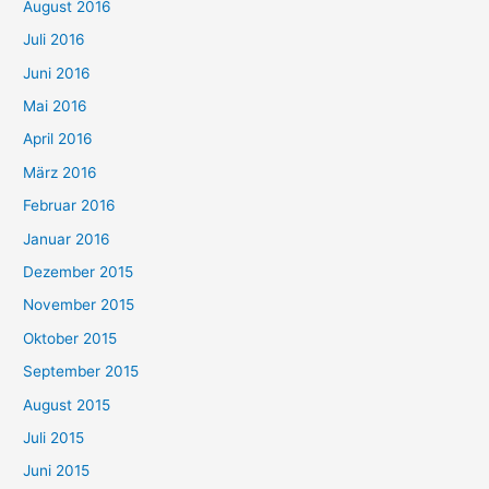
August 2016
Juli 2016
Juni 2016
Mai 2016
April 2016
März 2016
Februar 2016
Januar 2016
Dezember 2015
November 2015
Oktober 2015
September 2015
August 2015
Juli 2015
Juni 2015