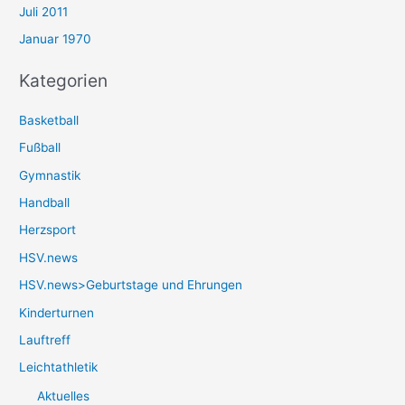
Juli 2011
Januar 1970
Kategorien
Basketball
Fußball
Gymnastik
Handball
Herzsport
HSV.news
HSV.news>Geburtstage und Ehrungen
Kinderturnen
Lauftreff
Leichtathletik
Aktuelles