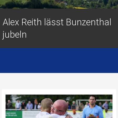
Alex Reith lässt Bunzenthal
jubeln