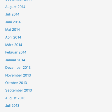
August 2014
Juli 2014
Juni 2014
Mai 2014
April 2014
März 2014
Februar 2014
Januar 2014
Dezember 2013
November 2013
Oktober 2013
September 2013
August 2013
Juli 2013