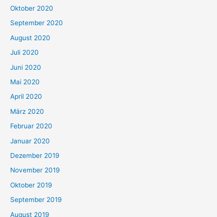
Oktober 2020
September 2020
August 2020
Juli 2020
Juni 2020
Mai 2020
April 2020
März 2020
Februar 2020
Januar 2020
Dezember 2019
November 2019
Oktober 2019
September 2019
August 2019