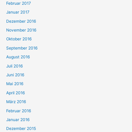
Februar 2017
Januar 2017
Dezember 2016
November 2016
Oktober 2016
September 2016
August 2016
Juli 2016
Juni 2016
Mai 2016
April 2016
März 2016
Februar 2016
Januar 2016
Dezember 2015