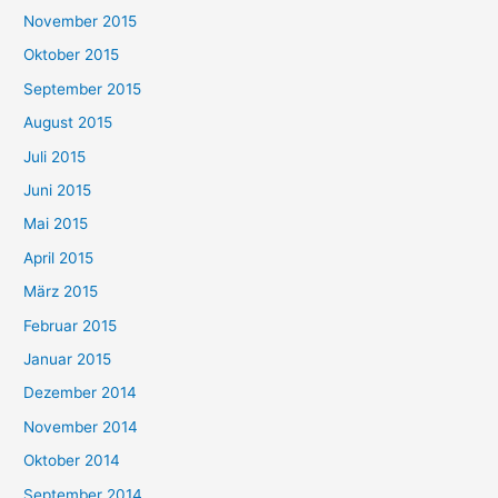
November 2015
Oktober 2015
September 2015
August 2015
Juli 2015
Juni 2015
Mai 2015
April 2015
März 2015
Februar 2015
Januar 2015
Dezember 2014
November 2014
Oktober 2014
September 2014