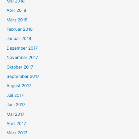
Mai 2018
April 2018
März 2018
Februar 2018
Januar 2018
Dezember 2017
November 2017
Oktober 2017
September 2017
August 2017
Juli 2017
Juni 2017
Mai 2017
April 2017
März 2017