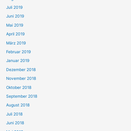
Juli 2019
Juni 2019
Mai 2019
April 2019
März 2019
Februar 2019
Januar 2019
Dezember 2018
November 2018
Oktober 2018
September 2018
August 2018
Juli 2018
Juni 2018