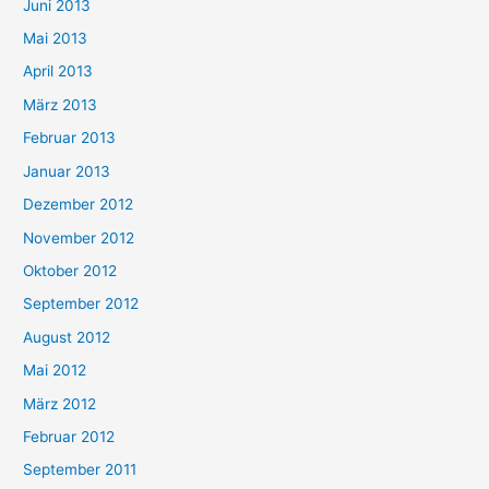
Juni 2013
Mai 2013
April 2013
März 2013
Februar 2013
Januar 2013
Dezember 2012
November 2012
Oktober 2012
September 2012
August 2012
Mai 2012
März 2012
Februar 2012
September 2011