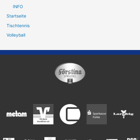
INFO
Startseite
Tischtennis
Volleyball