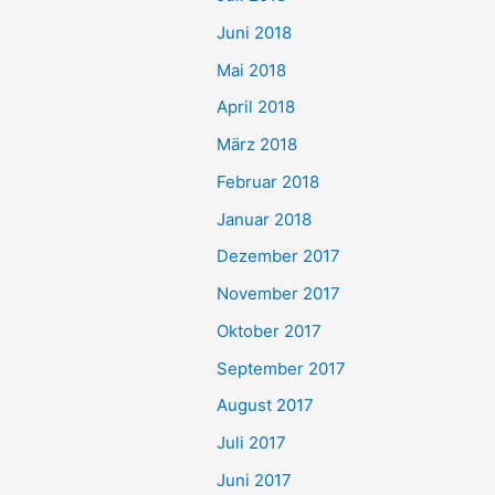
Juni 2018
Mai 2018
April 2018
März 2018
Februar 2018
Januar 2018
Dezember 2017
November 2017
Oktober 2017
September 2017
August 2017
Juli 2017
Juni 2017