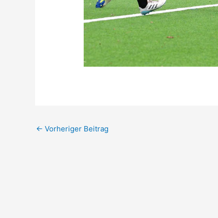
←
Vorheriger Beitrag