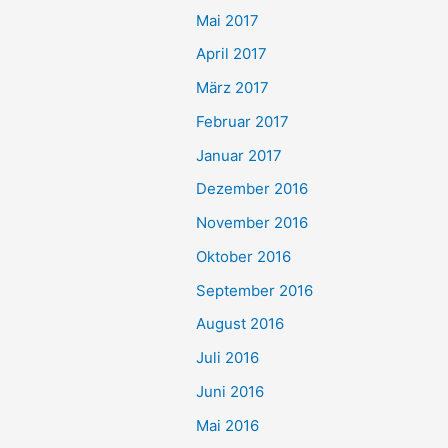
Mai 2017
April 2017
März 2017
Februar 2017
Januar 2017
Dezember 2016
November 2016
Oktober 2016
September 2016
August 2016
Juli 2016
Juni 2016
Mai 2016