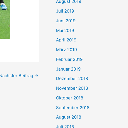
August 2019
Juli 2019
Juni 2019
Mai 2019
April 2019
März 2019
Februar 2019
Januar 2019
Nächster Beitrag
→
Dezember 2018
November 2018
Oktober 2018
September 2018
August 2018
Juli 2018