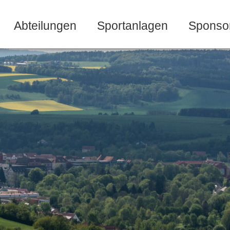
Abteilungen
Sportanlagen
Sponso