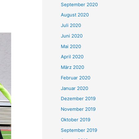
September 2020
August 2020
Juli 2020
Juni 2020
Mai 2020
April 2020
März 2020
Februar 2020
Januar 2020
Dezember 2019
November 2019
Oktober 2019
September 2019