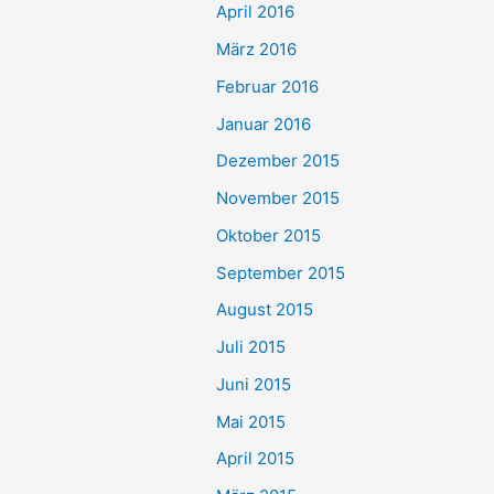
April 2016
März 2016
Februar 2016
Januar 2016
Dezember 2015
November 2015
Oktober 2015
September 2015
August 2015
Juli 2015
Juni 2015
Mai 2015
April 2015