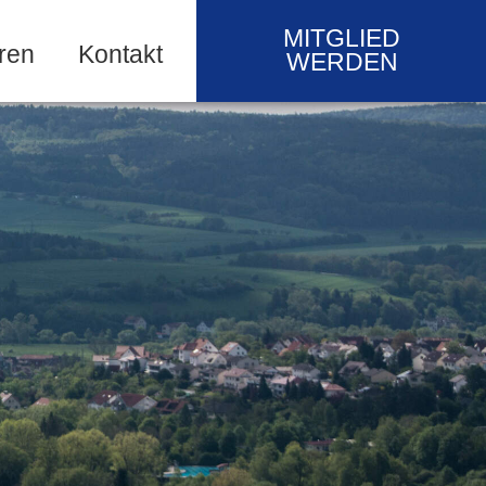
MITGLIED
ren
Kontakt
WERDEN