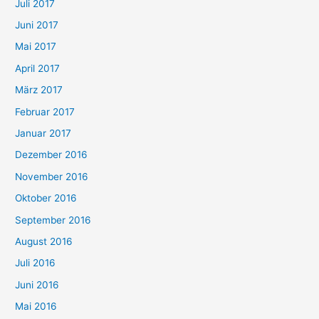
Juli 2017
Juni 2017
Mai 2017
April 2017
März 2017
Februar 2017
Januar 2017
Dezember 2016
November 2016
Oktober 2016
September 2016
August 2016
Juli 2016
Juni 2016
Mai 2016