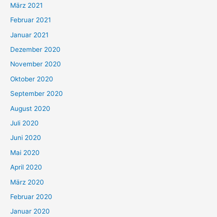
März 2021
Februar 2021
Januar 2021
Dezember 2020
November 2020
Oktober 2020
September 2020
August 2020
Juli 2020
Juni 2020
Mai 2020
April 2020
März 2020
Februar 2020
Januar 2020