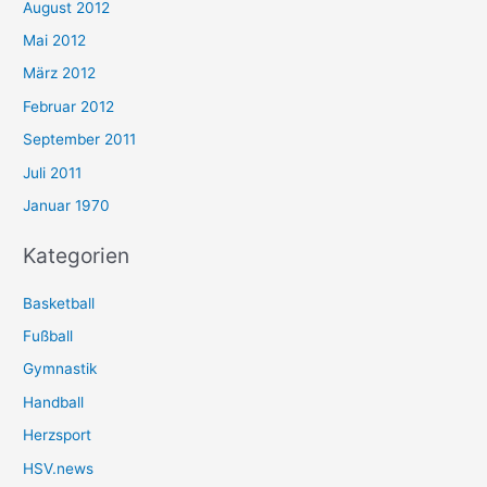
August 2012
Mai 2012
März 2012
Februar 2012
September 2011
Juli 2011
Januar 1970
Kategorien
Basketball
Fußball
Gymnastik
Handball
Herzsport
HSV.news