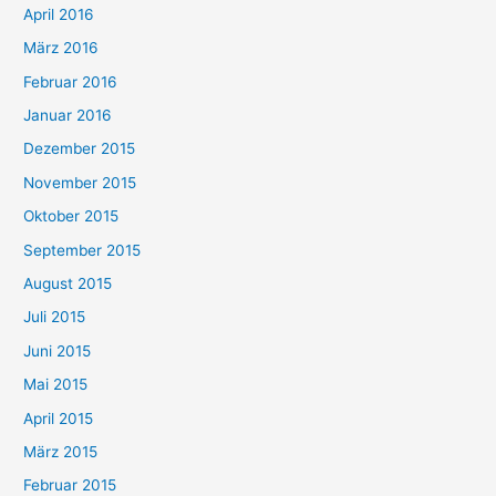
April 2016
März 2016
Februar 2016
Januar 2016
Dezember 2015
November 2015
Oktober 2015
September 2015
August 2015
Juli 2015
Juni 2015
Mai 2015
April 2015
März 2015
Februar 2015