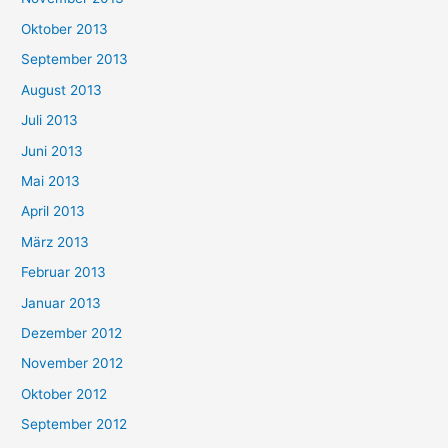
Oktober 2013
September 2013
August 2013
Juli 2013
Juni 2013
Mai 2013
April 2013
März 2013
Februar 2013
Januar 2013
Dezember 2012
November 2012
Oktober 2012
September 2012