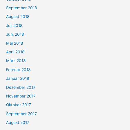
September 2018
August 2018
Juli 2018
Juni 2018
Mai 2018
April 2018
März 2018
Februar 2018
Januar 2018
Dezember 2017
November 2017
Oktober 2017
September 2017
August 2017