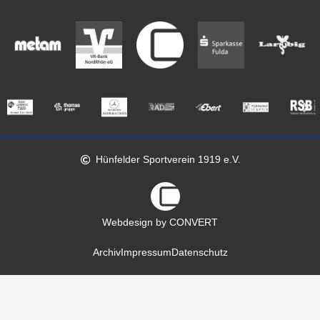
Hünfelder Sportverein 1919 e.V.
Webdesign by CONVERT
Archiv
Impressum
Datenschutz