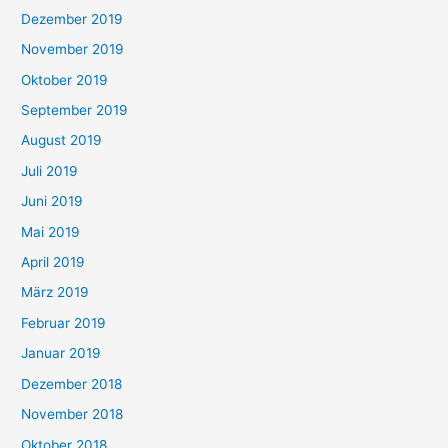
Dezember 2019
November 2019
Oktober 2019
September 2019
August 2019
Juli 2019
Juni 2019
Mai 2019
April 2019
März 2019
Februar 2019
Januar 2019
Dezember 2018
November 2018
Oktober 2018