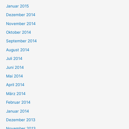
Januar 2015
Dezember 2014
November 2014
Oktober 2014
September 2014
August 2014
Juli 2014
Juni 2014
Mai 2014
April 2014
März 2014
Februar 2014
Januar 2014
Dezember 2013
November 2013