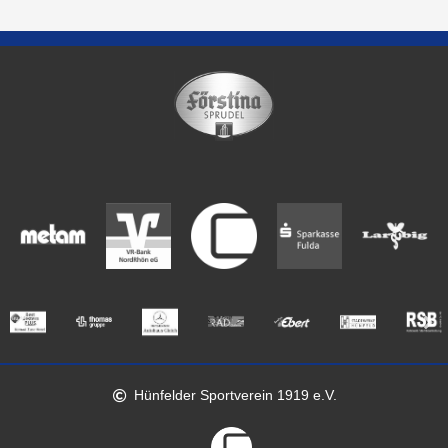
Hünfelder Sportverein 1919 e.V.