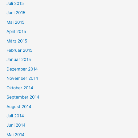
Juli 2015
Juni 2015
Mai 2015
April 2015
März 2015
Februar 2015
Januar 2015
Dezember 2014
November 2014
Oktober 2014
September 2014
August 2014
Juli 2014
Juni 2014
Mai 2014