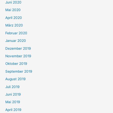
Juni 2020
Mai 2020
April 2020
März 2020
Februar 2020
Januar 2020
Dezember 2019
November 2019
Oktober 2019
September 2019
August 2019
Juli 2019
Juni 2019
Mai 2019
April 2019