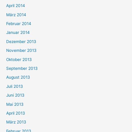
April 2014
März 2014
Februar 2014
Januar 2014
Dezember 2013
November 2013
Oktober 2013
September 2013
August 2013
Juli 2013
Juni 2013
Mai 2013
April 2013
März 2013
Februar 2013