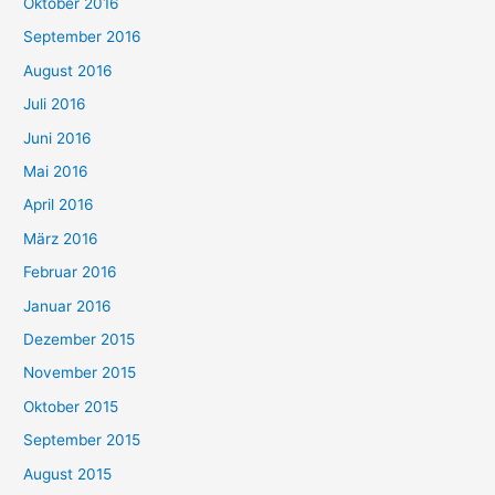
Oktober 2016
September 2016
August 2016
Juli 2016
Juni 2016
Mai 2016
April 2016
März 2016
Februar 2016
Januar 2016
Dezember 2015
November 2015
Oktober 2015
September 2015
August 2015