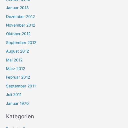
Januar 2013
Dezember 2012
November 2012
Oktober 2012
September 2012
August 2012
Mai 2012
März 2012
Februar 2012
September 2011
Juli 2011
Januar 1970
Kategorien