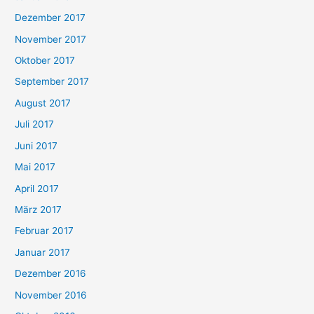
Dezember 2017
November 2017
Oktober 2017
September 2017
August 2017
Juli 2017
Juni 2017
Mai 2017
April 2017
März 2017
Februar 2017
Januar 2017
Dezember 2016
November 2016