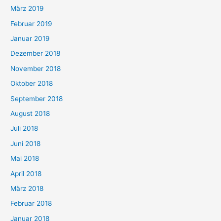
März 2019
Februar 2019
Januar 2019
Dezember 2018
November 2018
Oktober 2018
September 2018
August 2018
Juli 2018
Juni 2018
Mai 2018
April 2018
März 2018
Februar 2018
Januar 2018