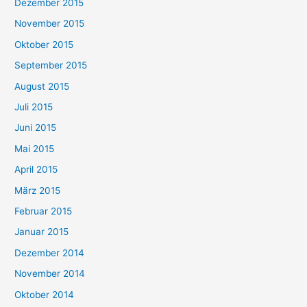
Dezember 2015
November 2015
Oktober 2015
September 2015
August 2015
Juli 2015
Juni 2015
Mai 2015
April 2015
März 2015
Februar 2015
Januar 2015
Dezember 2014
November 2014
Oktober 2014