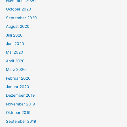
November 2020
Oktober 2020
September 2020
August 2020
Juli 2020
Juni 2020
Mai 2020
April 2020
März 2020
Februar 2020
Januar 2020
Dezember 2019
November 2019
Oktober 2019
September 2019