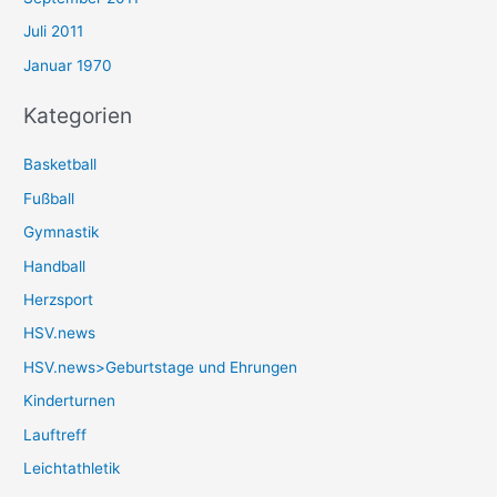
Juli 2011
Januar 1970
Kategorien
Basketball
Fußball
Gymnastik
Handball
Herzsport
HSV.news
HSV.news>Geburtstage und Ehrungen
Kinderturnen
Lauftreff
Leichtathletik