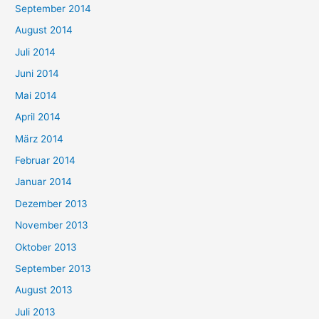
September 2014
August 2014
Juli 2014
Juni 2014
Mai 2014
April 2014
März 2014
Februar 2014
Januar 2014
Dezember 2013
November 2013
Oktober 2013
September 2013
August 2013
Juli 2013