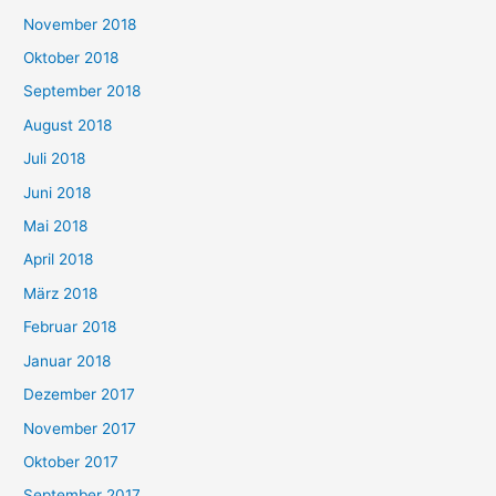
November 2018
Oktober 2018
September 2018
August 2018
Juli 2018
Juni 2018
Mai 2018
April 2018
März 2018
Februar 2018
Januar 2018
Dezember 2017
November 2017
Oktober 2017
September 2017