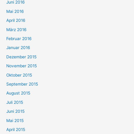
Juni 2016
Mai 2016
April 2016
März 2016
Februar 2016
Januar 2016
Dezember 2015
November 2015
Oktober 2015
September 2015
August 2015
Juli 2015
Juni 2015
Mai 2015
April 2015