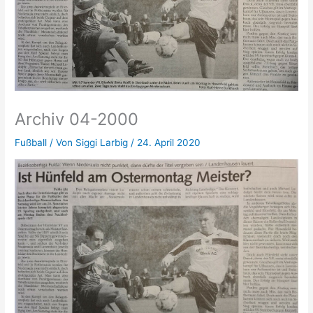
Archiv 04-2000
Fußball
/ Von
Siggi Larbig
/
24. April 2020