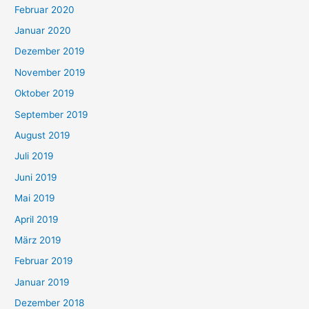
Februar 2020
Januar 2020
Dezember 2019
November 2019
Oktober 2019
September 2019
August 2019
Juli 2019
Juni 2019
Mai 2019
April 2019
März 2019
Februar 2019
Januar 2019
Dezember 2018