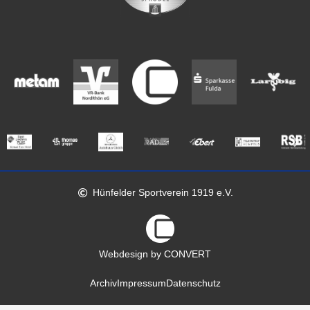
Hünfelder Sportverein 1919 e.V.
Webdesign by CONVERT
Archiv
Impressum
Datenschutz