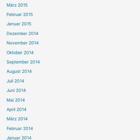
März 2015
Februar 2015
Januar 2015
Dezember 2014
November 2014
Oktober 2014
September 2014
August 2014
Juli 2014
Juni 2014
Mai 2014
April 2014
März 2014
Februar 2014
Januar 2014