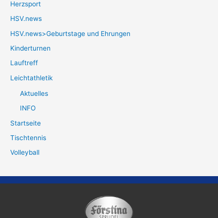
Herzsport
HSV.news
HSV.news>Geburtstage und Ehrungen
Kinderturnen
Lauftreff
Leichtathletik
Aktuelles
INFO
Startseite
Tischtennis
Volleyball