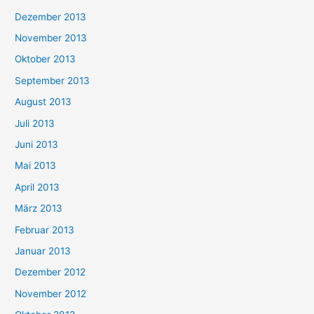
Dezember 2013
November 2013
Oktober 2013
September 2013
August 2013
Juli 2013
Juni 2013
Mai 2013
April 2013
März 2013
Februar 2013
Januar 2013
Dezember 2012
November 2012