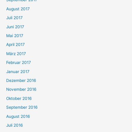
August 2017
Juli 2017
Juni 2017
Mai 2017
April 2017
März 2017
Februar 2017
Januar 2017
Dezember 2016
November 2016
Oktober 2016
September 2016
August 2016
Juli 2016