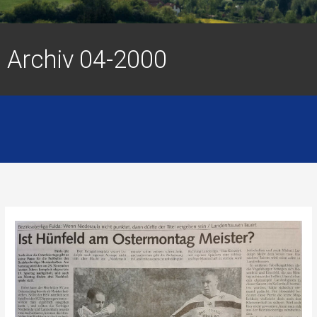
Archiv 04-2000