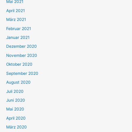
h
Mai 2021
:
April 2021
März 2021
Februar 2021
Januar 2021
Dezember 2020
November 2020
Oktober 2020
September 2020
August 2020
Juli 2020
Juni 2020
Mai 2020
April 2020
März 2020