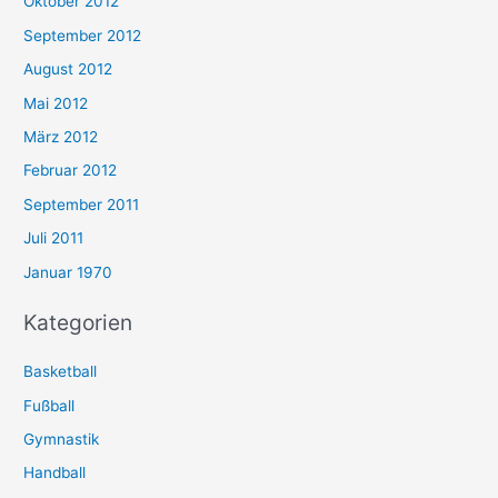
Oktober 2012
September 2012
August 2012
Mai 2012
März 2012
Februar 2012
September 2011
Juli 2011
Januar 1970
Kategorien
Basketball
Fußball
Gymnastik
Handball