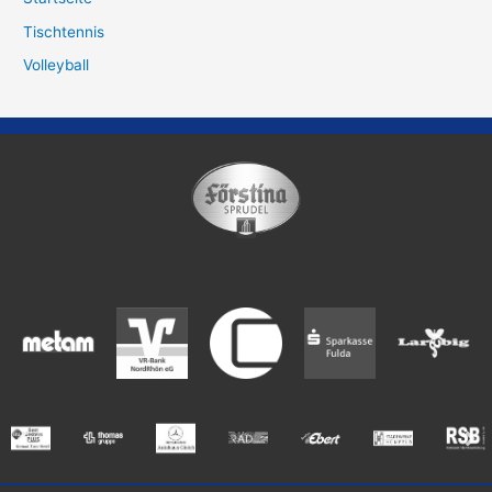
Tischtennis
Volleyball