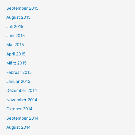
September 2015
August 2015
Juli 2015
Juni 2015
Mai 2015
April 2015
März 2015
Februar 2015
Januar 2015
Dezember 2014
November 2014
Oktober 2014
September 2014
August 2014