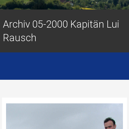
Archiv 05-2000 Kapitän Lui
Rausch