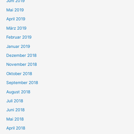
Juni 2019
Mai 2019
April 2019
März 2019
Februar 2019
Januar 2019
Dezember 2018
November 2018
Oktober 2018
September 2018
August 2018
Juli 2018
Juni 2018
Mai 2018
April 2018