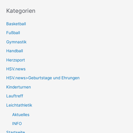
Kategorien
Basketball
Fußball
Gymnastik
Handball
Herzsport
HSV.news
HSV.news>Geburtstage und Ehrungen
Kinderturnen
Lauftreff
Leichtathletik
Aktuelles
INFO
Startseite