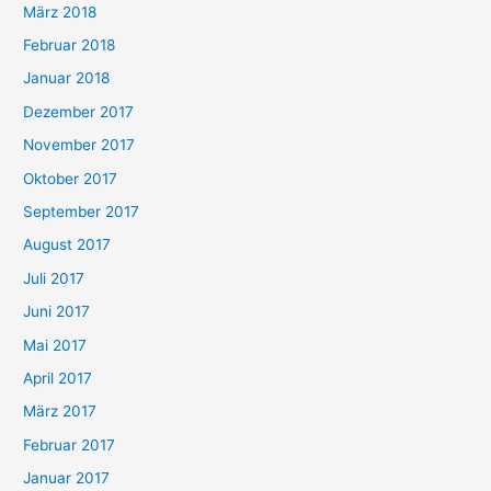
März 2018
Februar 2018
Januar 2018
Dezember 2017
November 2017
Oktober 2017
September 2017
August 2017
Juli 2017
Juni 2017
Mai 2017
April 2017
März 2017
Februar 2017
Januar 2017