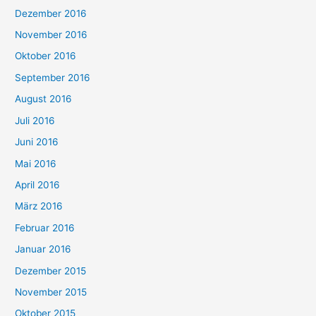
Dezember 2016
November 2016
Oktober 2016
September 2016
August 2016
Juli 2016
Juni 2016
Mai 2016
April 2016
März 2016
Februar 2016
Januar 2016
Dezember 2015
November 2015
Oktober 2015