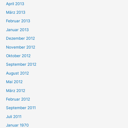
April 2013
März 2013
Februar 2013
Januar 2013
Dezember 2012
November 2012
Oktober 2012
September 2012
August 2012
Mai 2012
März 2012
Februar 2012
September 2011
Juli 2011
Januar 1970