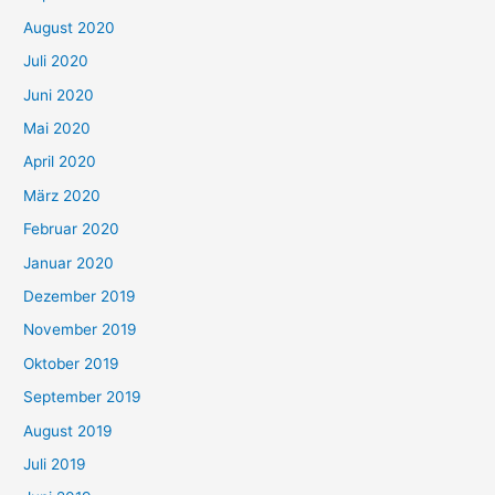
August 2020
Juli 2020
Juni 2020
Mai 2020
April 2020
März 2020
Februar 2020
Januar 2020
Dezember 2019
November 2019
Oktober 2019
September 2019
August 2019
Juli 2019