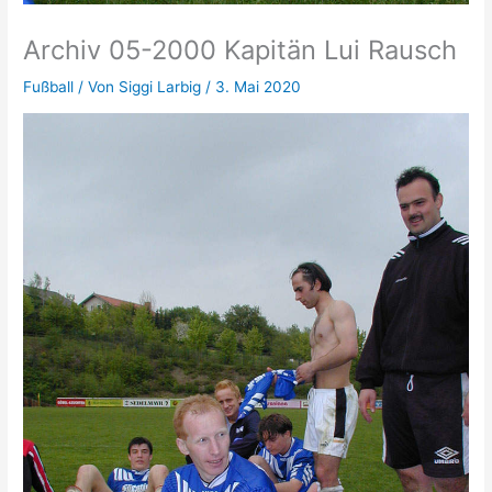
Archiv 05-2000 Kapitän Lui Rausch
Fußball
/ Von
Siggi Larbig
/
3. Mai 2020