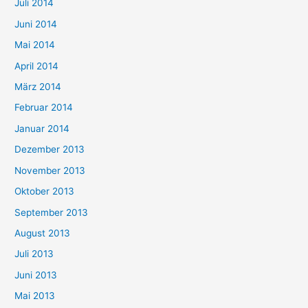
Juli 2014
Juni 2014
Mai 2014
April 2014
März 2014
Februar 2014
Januar 2014
Dezember 2013
November 2013
Oktober 2013
September 2013
August 2013
Juli 2013
Juni 2013
Mai 2013