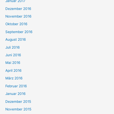
Januar 2017
Dezember 2016
November 2016
Oktober 2016
September 2016
August 2016
Juli 2016
Juni 2016
Mai 2016
April 2016
März 2016
Februar 2016
Januar 2016
Dezember 2015
November 2015