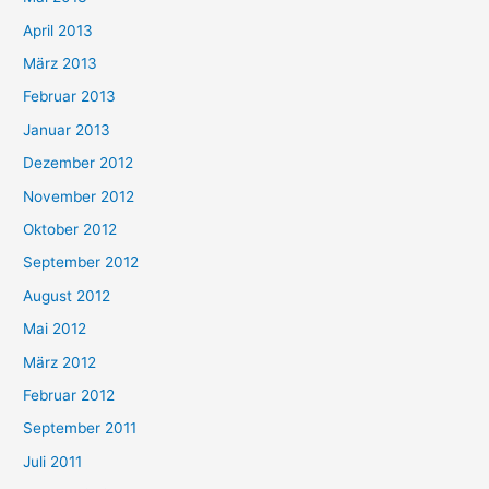
April 2013
März 2013
Februar 2013
Januar 2013
Dezember 2012
November 2012
Oktober 2012
September 2012
August 2012
Mai 2012
März 2012
Februar 2012
September 2011
Juli 2011