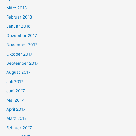
März 2018
Februar 2018
Januar 2018
Dezember 2017
November 2017
Oktober 2017
September 2017
August 2017
Juli 2017
Juni 2017
Mai 2017
April 2017
März 2017
Februar 2017