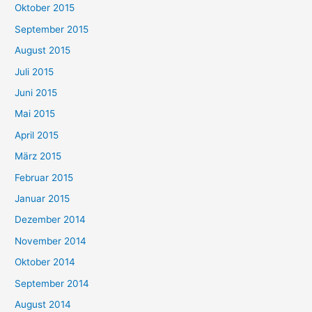
Oktober 2015
September 2015
August 2015
Juli 2015
Juni 2015
Mai 2015
April 2015
März 2015
Februar 2015
Januar 2015
Dezember 2014
November 2014
Oktober 2014
September 2014
August 2014