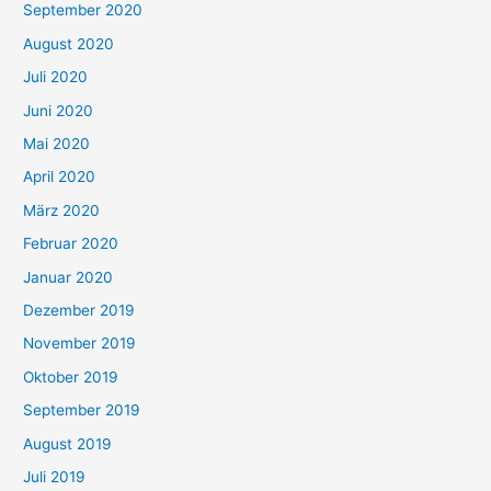
September 2020
August 2020
Juli 2020
Juni 2020
Mai 2020
April 2020
März 2020
Februar 2020
Januar 2020
Dezember 2019
November 2019
Oktober 2019
September 2019
August 2019
Juli 2019