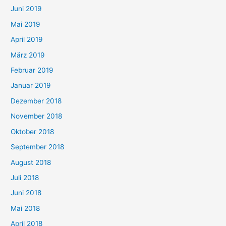
Juni 2019
Mai 2019
April 2019
März 2019
Februar 2019
Januar 2019
Dezember 2018
November 2018
Oktober 2018
September 2018
August 2018
Juli 2018
Juni 2018
Mai 2018
April 2018