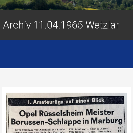
Archiv 11.04.1965 Wetzlar