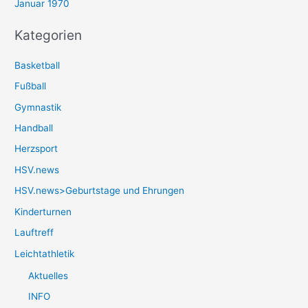
Januar 1970
Kategorien
Basketball
Fußball
Gymnastik
Handball
Herzsport
HSV.news
HSV.news>Geburtstage und Ehrungen
Kinderturnen
Lauftreff
Leichtathletik
Aktuelles
INFO