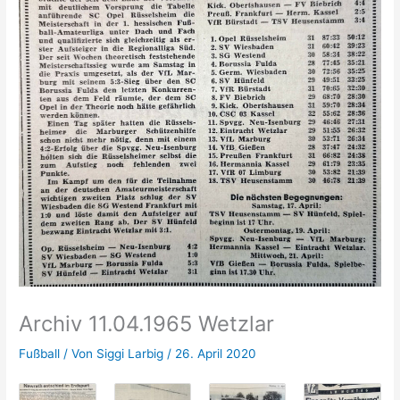
Archiv 11.04.1965 Wetzlar
Fußball
/ Von
Siggi Larbig
/
26. April 2020