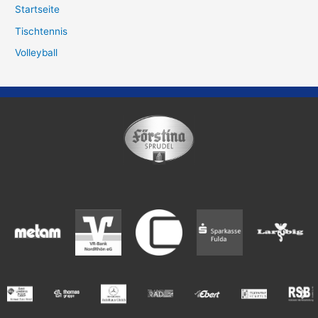
Startseite
Tischtennis
Volleyball