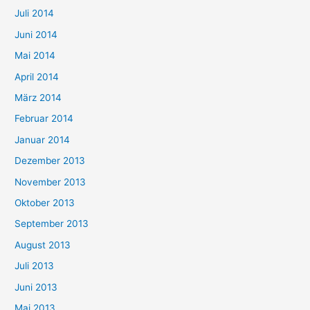
Juli 2014
Juni 2014
Mai 2014
April 2014
März 2014
Februar 2014
Januar 2014
Dezember 2013
November 2013
Oktober 2013
September 2013
August 2013
Juli 2013
Juni 2013
Mai 2013