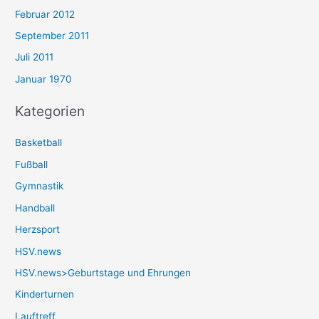
Februar 2012
September 2011
Juli 2011
Januar 1970
Kategorien
Basketball
Fußball
Gymnastik
Handball
Herzsport
HSV.news
HSV.news>Geburtstage und Ehrungen
Kinderturnen
Lauftreff