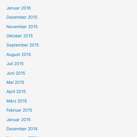
Januar 2016
Dezember 2015
November 2015
Oktober 2015
September 2015
August 2015
Juli 2015
Juni 2015
Mai 2015
April 2015
März 2015
Februar 2015
Januar 2015
Dezember 2014