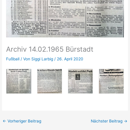
Archiv 14.02.1965 Bürstadt
Fußball
/ Von
Siggi Larbig
/
26. April 2020
←
Vorheriger Beitrag
Nächster Beitrag
→