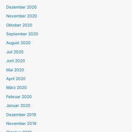
Dezember 2020
November 2020
Oktober 2020
September 2020
August 2020
Juli 2020
Juni 2020
Mai 2020
April 2020
März 2020
Februar 2020
Januar 2020
Dezember 2019
November 2019