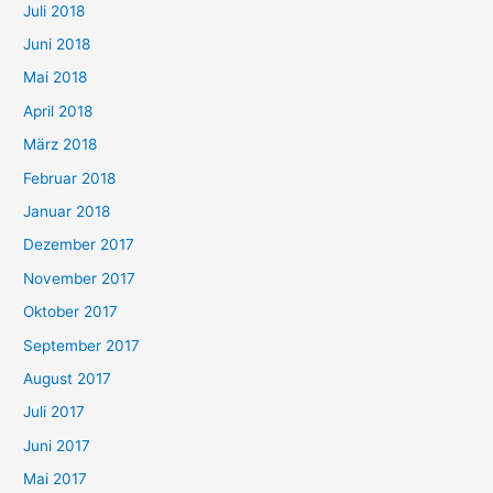
Juli 2018
Juni 2018
Mai 2018
April 2018
März 2018
Februar 2018
Januar 2018
Dezember 2017
November 2017
Oktober 2017
September 2017
August 2017
Juli 2017
Juni 2017
Mai 2017