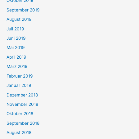
Oktober 2019
September 2019
August 2019
Juli 2019
Juni 2019
Mai 2019
April 2019
März 2019
Februar 2019
Januar 2019
Dezember 2018
November 2018
Oktober 2018
September 2018
August 2018