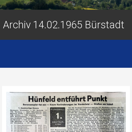
Archiv 14.02.1965 Bürstadt