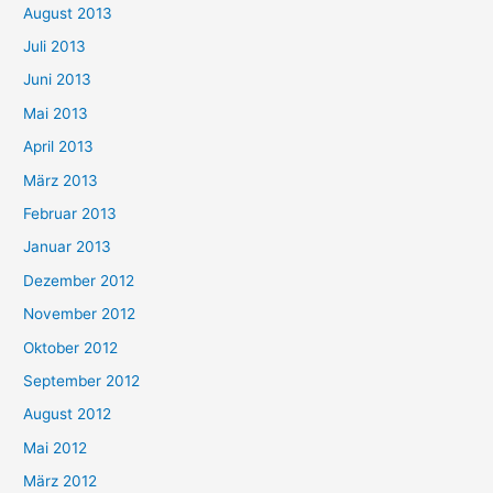
August 2013
Juli 2013
Juni 2013
Mai 2013
April 2013
März 2013
Februar 2013
Januar 2013
Dezember 2012
November 2012
Oktober 2012
September 2012
August 2012
Mai 2012
März 2012