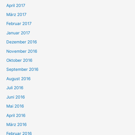
April 2017
März 2017
Februar 2017
Januar 2017
Dezember 2016
November 2016
Oktober 2016
September 2016
August 2016
Juli 2016
Juni 2016
Mai 2016
April 2016
März 2016
Februar 2016