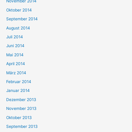
November 2014
Oktober 2014
September 2014
August 2014
Juli 2014
Juni 2014
Mai 2014
April 2014
März 2014
Februar 2014
Januar 2014
Dezember 2013
November 2013
Oktober 2013
September 2013