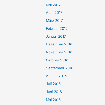
Mai 2017
April 2017
März 2017
Februar 2017
Januar 2017
Dezember 2016
November 2016
Oktober 2016
September 2016
August 2016
Juli 2016
Juni 2016
Mai 2016