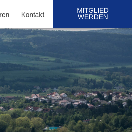
MITGLIED
ren
Kontakt
WERDEN