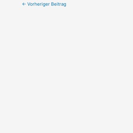
←
Vorheriger Beitrag