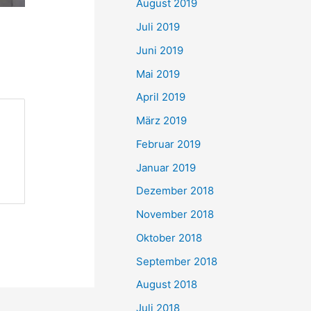
August 2019
Juli 2019
Juni 2019
Mai 2019
April 2019
März 2019
Februar 2019
Januar 2019
Dezember 2018
November 2018
Oktober 2018
September 2018
August 2018
Juli 2018