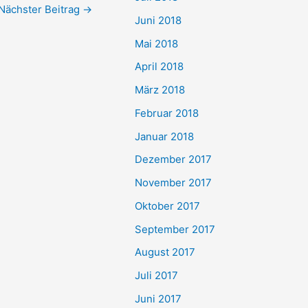
Nächster Beitrag
→
Juni 2018
Mai 2018
April 2018
März 2018
Februar 2018
Januar 2018
Dezember 2017
November 2017
Oktober 2017
September 2017
August 2017
Juli 2017
Juni 2017