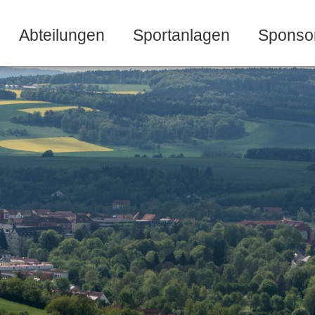
Abteilungen
Sportanlagen
Sponso