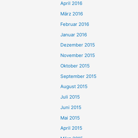
April 2016
März 2016
Februar 2016
Januar 2016
Dezember 2015
November 2015
Oktober 2015
September 2015
August 2015
Juli 2015
Juni 2015
Mai 2015
April 2015